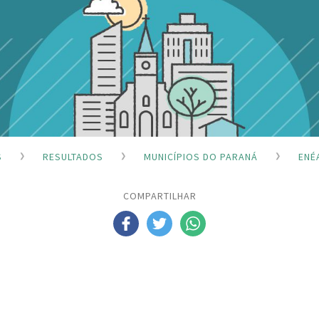
S
RESULTADOS
MUNICÍPIOS DO PARANÁ
ENÉ
COMPARTILHAR