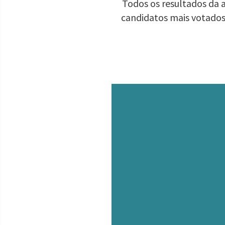
Todos os resultados da a
candidatos mais votados