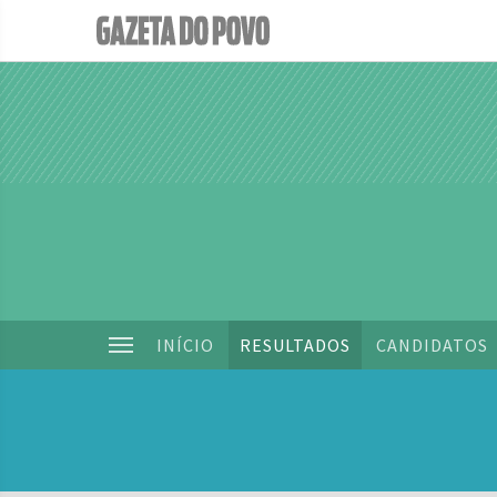
INÍCIO
RESULTADOS
CANDIDATOS