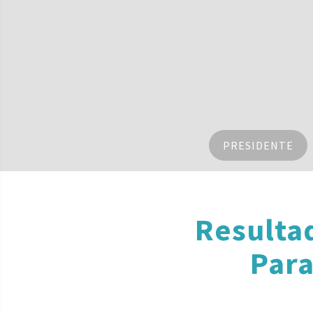
PRESIDENTE
Resulta
Para