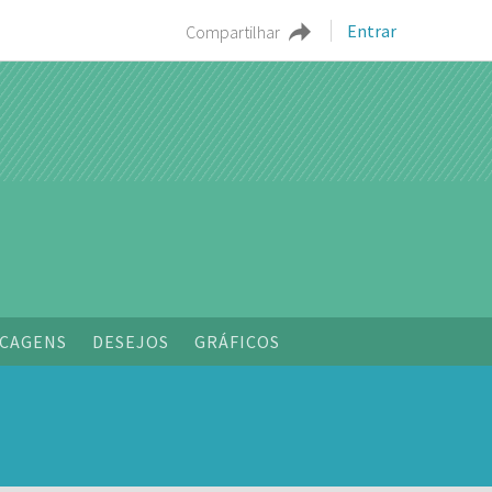
Entrar
Compartilhar
o
CAGENS
DESEJOS
GRÁFICOS