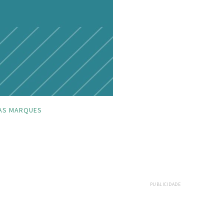
AS MARQUES
PUBLICIDADE