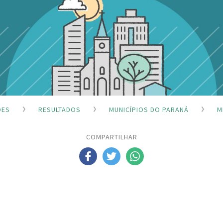
ÕES
RESULTADOS
MUNICÍPIOS DO PARANÁ
M
COMPARTILHAR