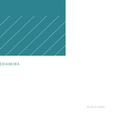
EDIANEIRA
PUBLICIDADE