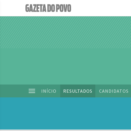
INÍCIO
RESULTADOS
CANDIDATOS