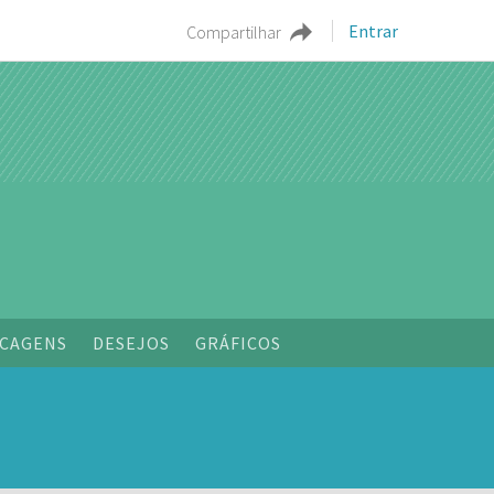
Entrar
Compartilhar
o
CAGENS
DESEJOS
GRÁFICOS