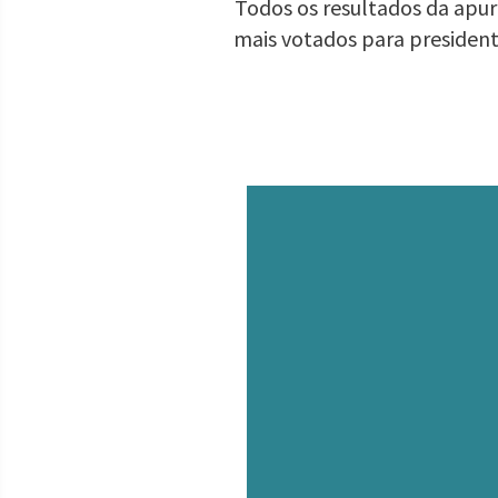
Todos os resultados da apura
mais votados para presiden