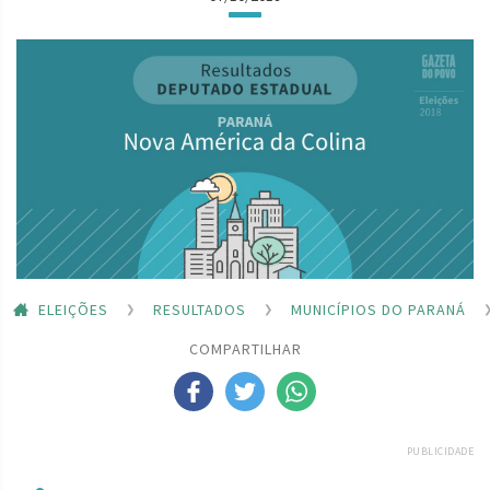
ELEIÇÕES
RESULTADOS
MUNICÍPIOS DO PARANÁ
COMPARTILHAR
PUBLICIDADE