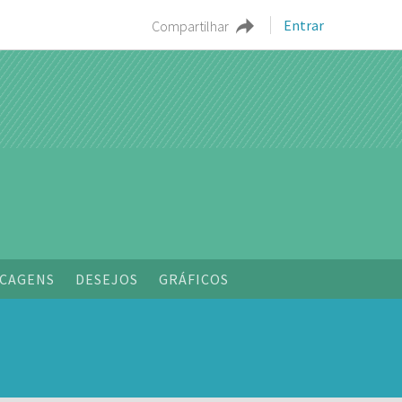
Entrar
Compartilhar
o
CAGENS
DESEJOS
GRÁFICOS