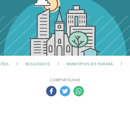
ÇÕES
RESULTADOS
MUNICÍPIOS DO PARANÁ
COMPARTILHAR