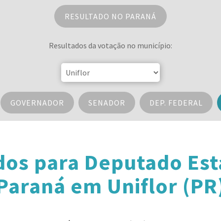
RESULTADO NO PARANÁ
Resultados da votação no município:
GOVERNADOR
SENADOR
DEP. FEDERAL
dos para Deputado Est
Paraná em Uniflor (PR