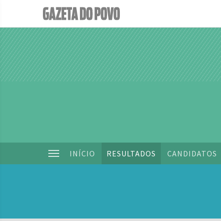
INÍCIO
RESULTADOS
CANDIDATOS