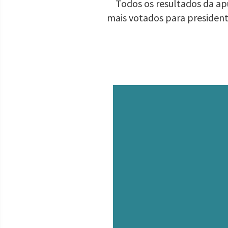
Todos os resultados da apu
mais votados para presiden