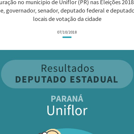
ração no município de Uniflor (PR) nas Eleições 2018:
te, governador, senador, deputado federal e deputad
locais de votação da cidade
07/10/2018