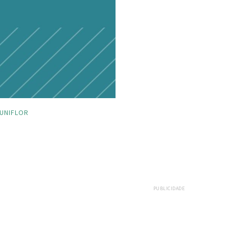
UNIFLOR
PUBLICIDADE