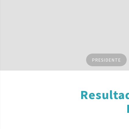
PRESIDENTE
Resulta