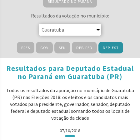
RESULTADO NO PARANÁ
Resultados da votação no município:
PRES
GOV
SEN
DEP. FED
DEP. EST
Resultados para Deputado Estadual
no Paraná em Guaratuba (PR)
Todos os resultados da apuração no município de Guaratuba
(PR) nas Eleições 2018: os eleitos e os candidatos mais
votados para presidente, governador, senador, deputado
federal e deputado estadual somando todos os locais de
votação da cidade
07/10/2018