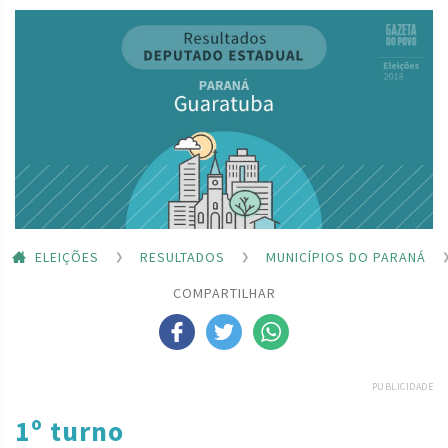
ELEIÇÕES
RESULTADOS
MUNICÍPIOS DO PARANÁ
COMPARTILHAR
PUBLICIDADE
1º turno