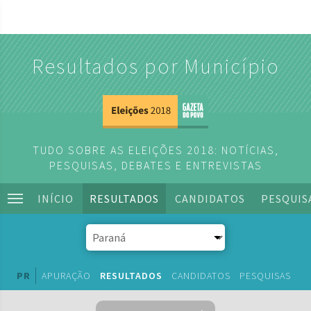
Resultados por Município
TUDO SOBRE AS ELEIÇÕES 2018: NOTÍCIAS,
PESQUISAS, DEBATES E ENTREVISTAS
INÍCIO
RESULTADOS
CANDIDATOS
PESQUIS
PR
APURAÇÃO
RESULTADOS
CANDIDATOS
PESQUISAS