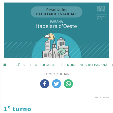
ELEIÇÕES
RESULTADOS
MUNICÍPIOS DO PARANÁ
COMPARTILHAR
PUBLICIDADE
1º turno