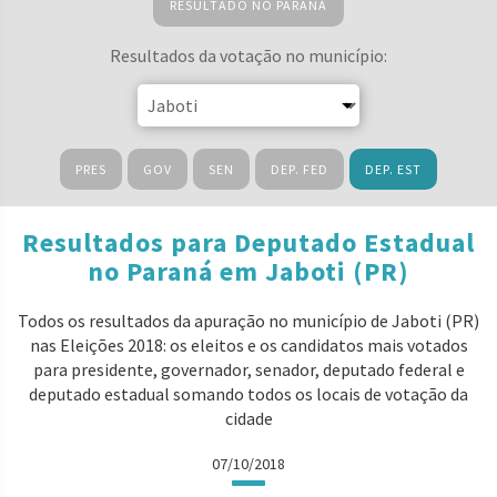
RESULTADO NO PARANÁ
Resultados da votação no município:
PRES
GOV
SEN
DEP. FED
DEP. EST
Resultados para Deputado Estadual
no Paraná em Jaboti (PR)
Todos os resultados da apuração no município de Jaboti (PR)
nas Eleições 2018: os eleitos e os candidatos mais votados
para presidente, governador, senador, deputado federal e
deputado estadual somando todos os locais de votação da
cidade
07/10/2018