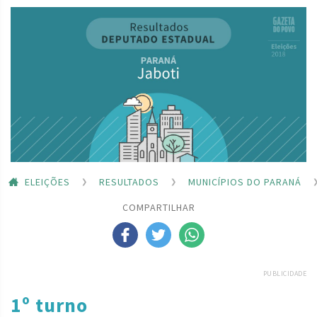
ELEIÇÕES
RESULTADOS
MUNICÍPIOS DO PARANÁ
COMPARTILHAR
PUBLICIDADE
1º turno