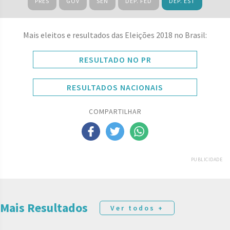
PRES
GOV
SEN
DEP. FED
DEP. EST
Mais eleitos e resultados das Eleições 2018 no Brasil:
RESULTADO NO PR
RESULTADOS NACIONAIS
COMPARTILHAR
PUBLICIDADE
Mais Resultados
Ver todos +