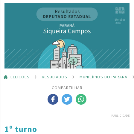
ELEIÇÕES
RESULTADOS
MUNICÍPIOS DO PARANÁ
COMPARTILHAR
PUBLICIDADE
1º turno