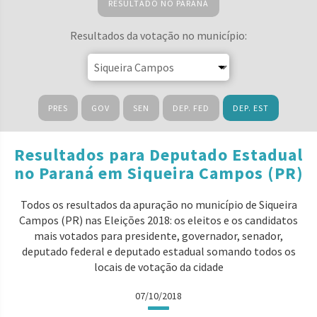
RESULTADO NO PARANÁ
Resultados da votação no município:
PRES
GOV
SEN
DEP. FED
DEP. EST
Resultados para Deputado Estadual
no Paraná em Siqueira Campos (PR)
Todos os resultados da apuração no município de Siqueira
Campos (PR) nas Eleições 2018: os eleitos e os candidatos
mais votados para presidente, governador, senador,
deputado federal e deputado estadual somando todos os
locais de votação da cidade
07/10/2018