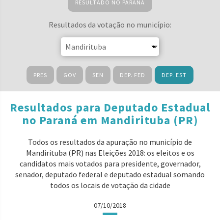
RESULTADO NO PARANÁ
Resultados da votação no município:
PRES
GOV
SEN
DEP. FED
DEP. EST
Resultados para Deputado Estadual
no Paraná em Mandirituba (PR)
Todos os resultados da apuração no município de
Mandirituba (PR) nas Eleições 2018: os eleitos e os
candidatos mais votados para presidente, governador,
senador, deputado federal e deputado estadual somando
todos os locais de votação da cidade
07/10/2018