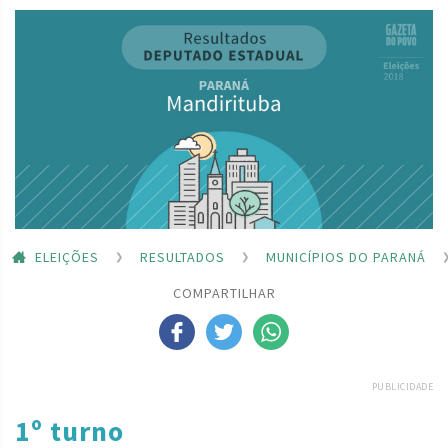
ELEIÇÕES
RESULTADOS
MUNICÍPIOS DO PARANÁ
COMPARTILHAR
PUBLICIDADE
1º turno