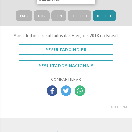
PRES
GOV
SEN
DEP. FED
DEP. EST
Mais eleitos e resultados das Eleições 2018 no Brasil:
RESULTADO NO PR
RESULTADOS NACIONAIS
COMPARTILHAR
PUBLICIDADE