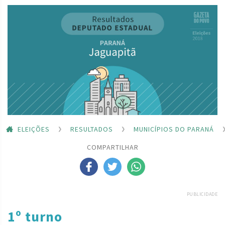
ELEIÇÕES
RESULTADOS
MUNICÍPIOS DO PARANÁ
COMPARTILHAR
PUBLICIDADE
1º turno