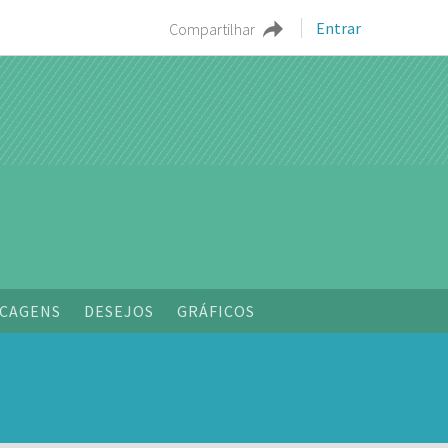
Entrar
Compartilhar
o
CAGENS
DESEJOS
GRÁFICOS