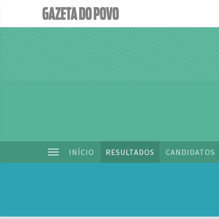
INÍCIO
RESULTADOS
CANDIDATOS