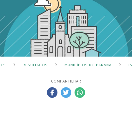
ÕES
RESULTADOS
MUNICÍPIOS DO PARANÁ
R
COMPARTILHAR