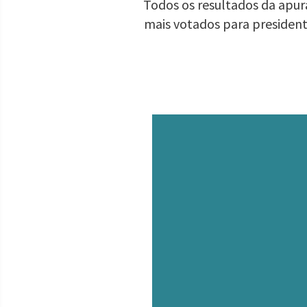
Todos os resultados da apura
mais votados para presiden