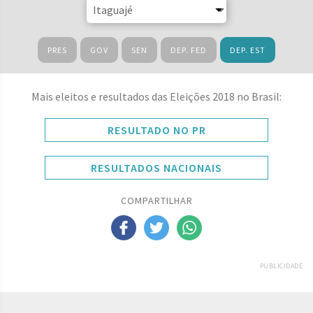
PRES
GOV
SEN
DEP. FED
DEP. EST
Mais eleitos e resultados das Eleições 2018 no Brasil:
RESULTADO NO PR
RESULTADOS NACIONAIS
COMPARTILHAR
PUBLICIDADE