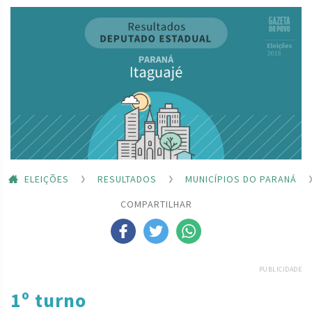
ELEIÇÕES
RESULTADOS
MUNICÍPIOS DO PARANÁ
COMPARTILHAR
PUBLICIDADE
1º turno