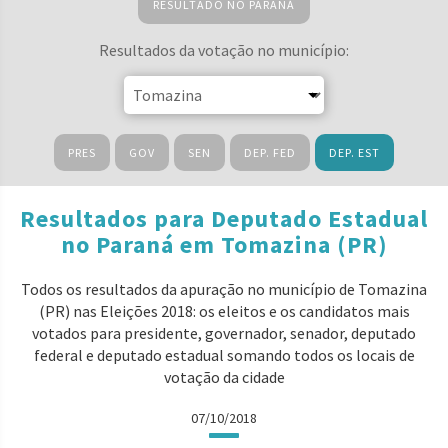
RESULTADO NO PARANÁ
Resultados da votação no município:
PRES
GOV
SEN
DEP. FED
DEP. EST
Resultados para Deputado Estadual
no Paraná em Tomazina (PR)
Todos os resultados da apuração no município de Tomazina
(PR) nas Eleições 2018: os eleitos e os candidatos mais
votados para presidente, governador, senador, deputado
federal e deputado estadual somando todos os locais de
votação da cidade
07/10/2018