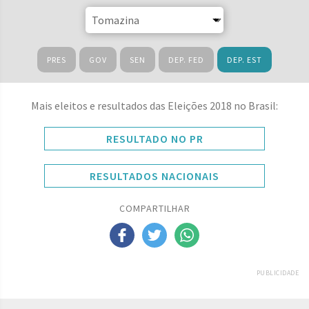
PRES
GOV
SEN
DEP. FED
DEP. EST
Mais eleitos e resultados das Eleições 2018 no Brasil:
RESULTADO NO PR
RESULTADOS NACIONAIS
COMPARTILHAR
PUBLICIDADE