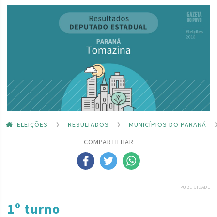
ELEIÇÕES
RESULTADOS
MUNICÍPIOS DO PARANÁ
COMPARTILHAR
PUBLICIDADE
1º turno