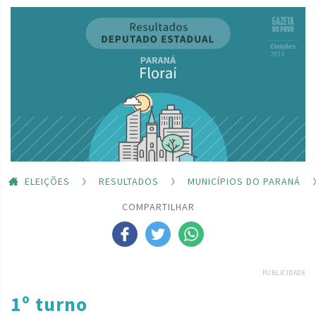
ELEIÇÕES
RESULTADOS
MUNICÍPIOS DO PARANÁ
COMPARTILHAR
PUBLICIDADE
1º turno