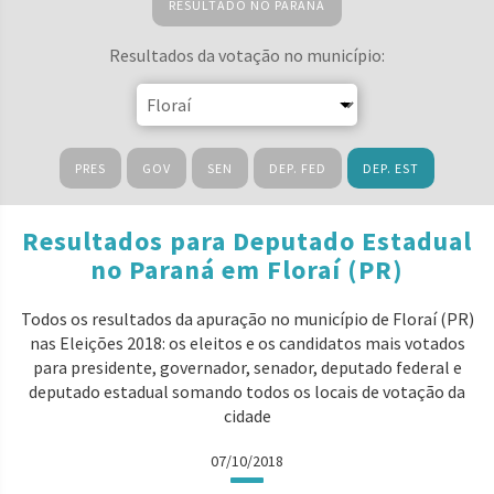
RESULTADO NO PARANÁ
Resultados da votação no município:
PRES
GOV
SEN
DEP. FED
DEP. EST
Resultados para Deputado Estadual
no Paraná em Floraí (PR)
Todos os resultados da apuração no município de Floraí (PR)
nas Eleições 2018: os eleitos e os candidatos mais votados
para presidente, governador, senador, deputado federal e
deputado estadual somando todos os locais de votação da
cidade
07/10/2018