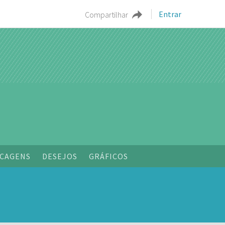
Entrar
Compartilhar
o
CAGENS
DESEJOS
GRÁFICOS