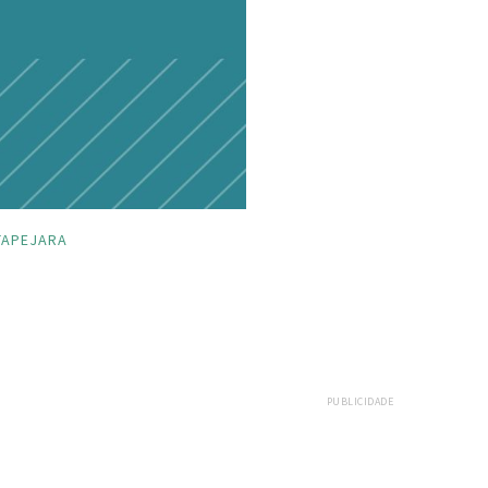
TAPEJARA
PUBLICIDADE