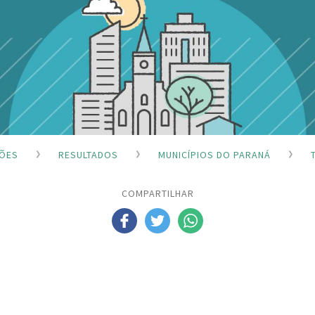
ÇÕES
RESULTADOS
MUNICÍPIOS DO PARANÁ
COMPARTILHAR