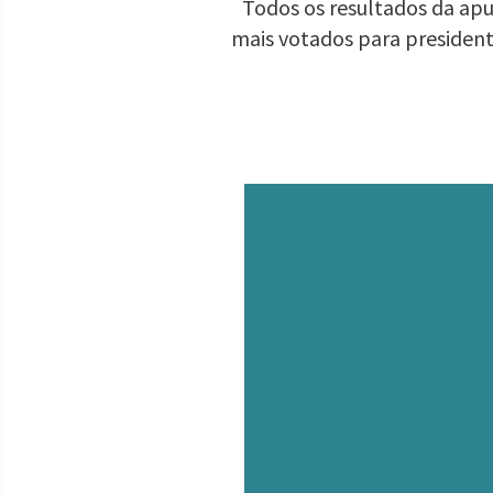
Todos os resultados da apur
mais votados para presiden