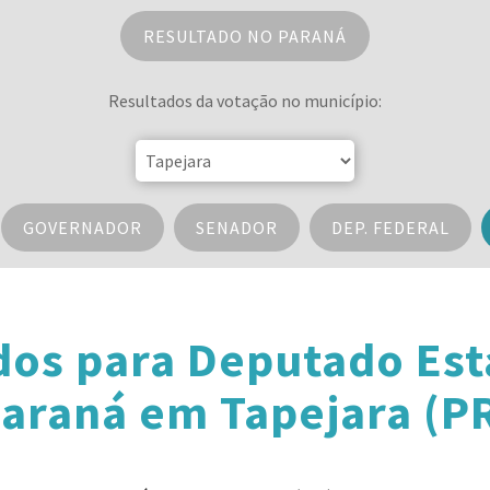
RESULTADO NO PARANÁ
Resultados da votação no município:
GOVERNADOR
SENADOR
DEP. FEDERAL
dos para Deputado Est
araná em Tapejara (P