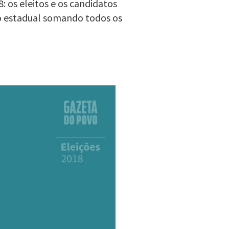
: os eleitos e os candidatos
o estadual somando todos os