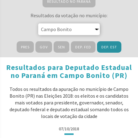
RESULTADO NO PARANÁ
Resultados da votação no município:
PRES
GOV
SEN
DEP. FED
DEP. EST
Resultados para Deputado Estadual
no Paraná em Campo Bonito (PR)
Todos os resultados da apuração no município de Campo
Bonito (PR) nas Eleições 2018: os eleitos e os candidatos
mais votados para presidente, governador, senador,
deputado federal e deputado estadual somando todos os
locais de votação da cidade
07/10/2018