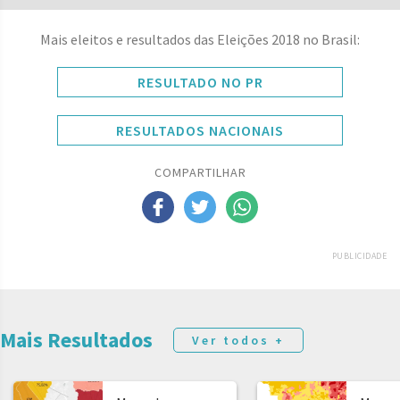
Mais eleitos e resultados das Eleições 2018 no Brasil:
RESULTADO NO PR
RESULTADOS NACIONAIS
COMPARTILHAR
PUBLICIDADE
Mais Resultados
Ver todos +