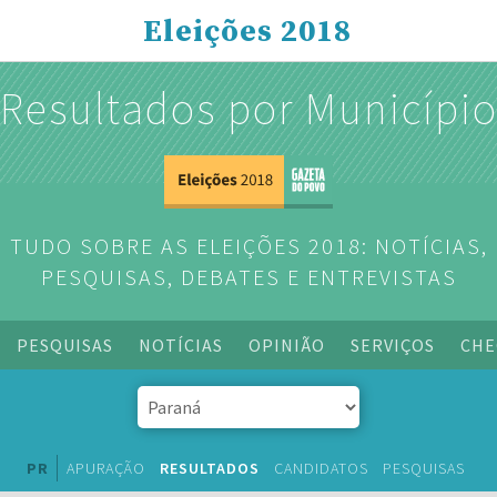
Eleições 2018
Resultados por Municípi
TUDO SOBRE AS ELEIÇÕES 2018: NOTÍCIAS,
PESQUISAS, DEBATES E ENTREVISTAS
PESQUISAS
NOTÍCIAS
OPINIÃO
SERVIÇOS
CHE
PR
APURAÇÃO
RESULTADOS
CANDIDATOS
PESQUISAS