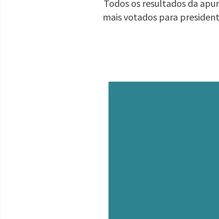
Todos os resultados da apur
mais votados para presiden