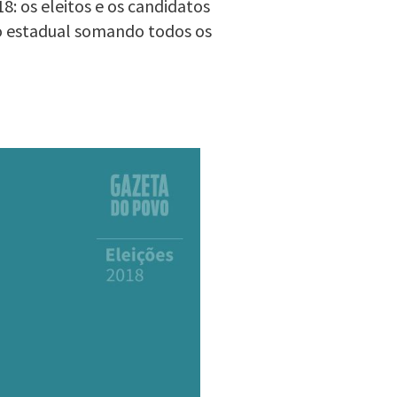
: os eleitos e os candidatos
o estadual somando todos os