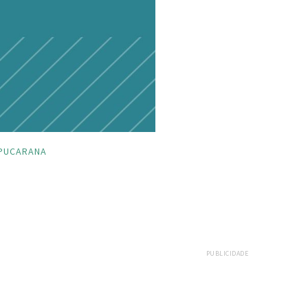
PUCARANA
PUBLICIDADE