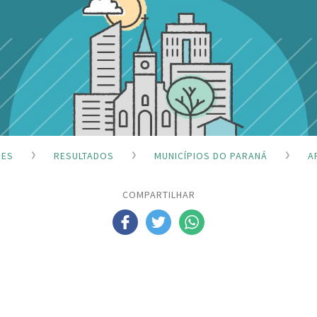
ÕES
RESULTADOS
MUNICÍPIOS DO PARANÁ
A
COMPARTILHAR