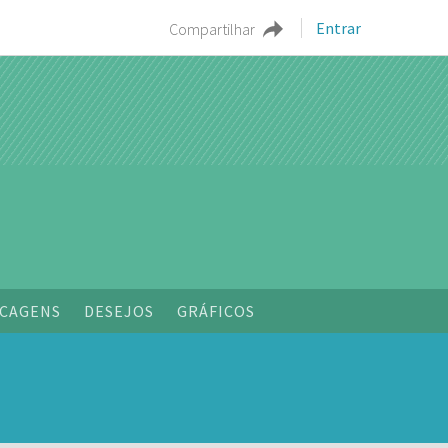
Entrar
Compartilhar
o
CAGENS
DESEJOS
GRÁFICOS