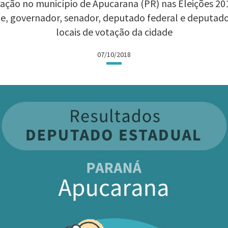
ação no município de Apucarana (PR) nas Eleições 2018
te, governador, senador, deputado federal e deputad
locais de votação da cidade
07/10/2018