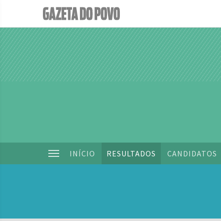
INÍCIO
RESULTADOS
CANDIDATOS