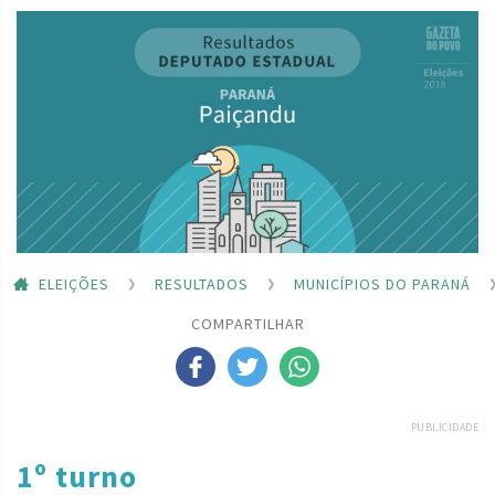
ELEIÇÕES
RESULTADOS
MUNICÍPIOS DO PARANÁ
COMPARTILHAR
PUBLICIDADE
1º turno