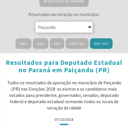
RESULTADO NO PARANÁ
Resultados da votação no município:
PRES
GOV
SEN
DEP. FED
DEP. EST
Resultados para Deputado Estadual
no Paraná em Paiçandu (PR)
Todos os resultados da apuração no município de Paiçandu
(PR) nas Eleições 2018: os eleitos e os candidatos mais
votados para presidente, governador, senador, deputado
federal e deputado estadual somando todos os locais de
votação da cidade
07/10/2018