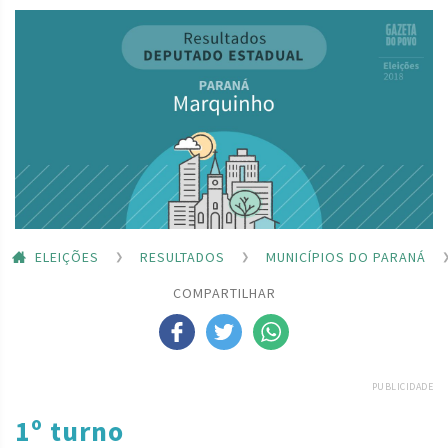
ELEIÇÕES
RESULTADOS
MUNICÍPIOS DO PARANÁ
COMPARTILHAR
PUBLICIDADE
1º turno