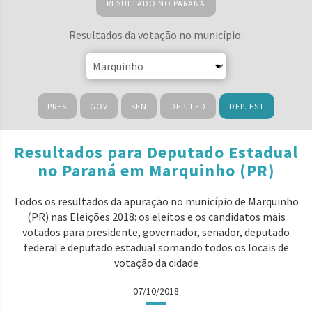
RESULTADO NO PARANÁ
Resultados da votação no município:
PRES
GOV
SEN
DEP. FED
DEP. EST
Resultados para Deputado Estadual
no Paraná em Marquinho (PR)
Todos os resultados da apuração no município de Marquinho
(PR) nas Eleições 2018: os eleitos e os candidatos mais
votados para presidente, governador, senador, deputado
federal e deputado estadual somando todos os locais de
votação da cidade
07/10/2018