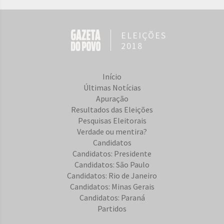
ELEIÇÕES
2018
Início
Últimas Notícias
Apuração
Resultados das Eleições
Pesquisas Eleitorais
Verdade ou mentira?
Candidatos
Candidatos: Presidente
Candidatos: São Paulo
Candidatos: Rio de Janeiro
Candidatos: Minas Gerais
Candidatos: Paraná
Partidos