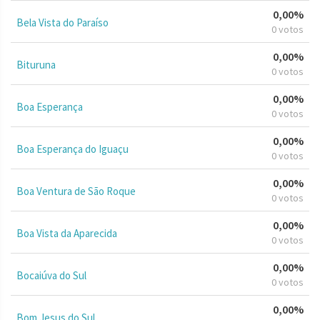
0,00%
Bela Vista do Paraíso
0 votos
0,00%
Bituruna
0 votos
0,00%
Boa Esperança
0 votos
0,00%
Boa Esperança do Iguaçu
0 votos
0,00%
Boa Ventura de São Roque
0 votos
0,00%
Boa Vista da Aparecida
0 votos
0,00%
Bocaiúva do Sul
0 votos
0,00%
Bom Jesus do Sul