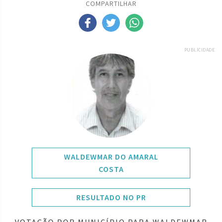
COMPARTILHAR
PUBLICIDADE
WALDEWMAR DO AMARAL
COSTA
RESULTADO NO PR
VOTAÇÃO POR MUNICÍPIO PARA WALDEWMAR