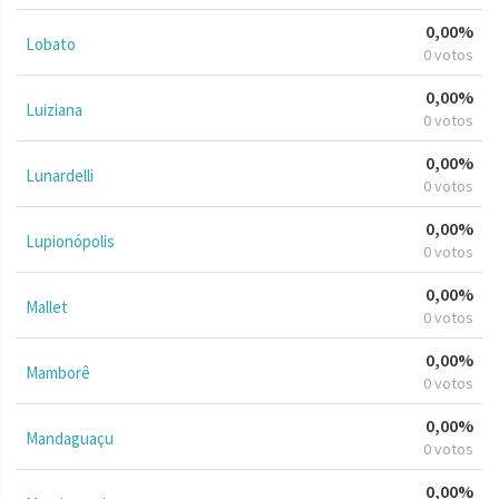
0,00%
Lobato
0 votos
0,00%
Luiziana
0 votos
0,00%
Lunardelli
0 votos
0,00%
Lupionópolis
0 votos
0,00%
Mallet
0 votos
0,00%
Mamborê
0 votos
0,00%
Mandaguaçu
0 votos
0,00%