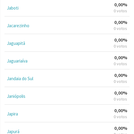
0,00%
Jaboti
0 votos
0,00%
Jacarezinho
0 votos
0,00%
Jaguapitã
0 votos
0,00%
Jaguariaíva
0 votos
0,00%
Jandaia do Sul
0 votos
0,00%
Janiópolis
0 votos
0,00%
Japira
0 votos
0,00%
Japurá