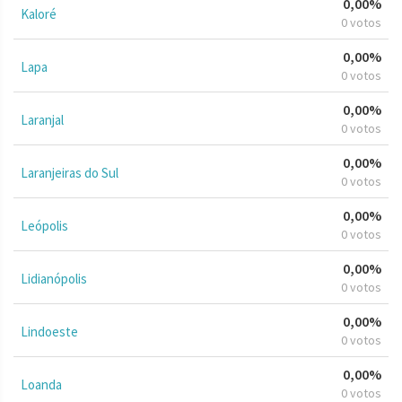
0,00%
Kaloré
0 votos
0,00%
Lapa
0 votos
0,00%
Laranjal
0 votos
0,00%
Laranjeiras do Sul
0 votos
0,00%
Leópolis
0 votos
0,00%
Lidianópolis
0 votos
0,00%
Lindoeste
0 votos
0,00%
Loanda
0 votos