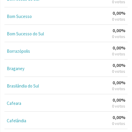
0 votos
0,00%
Bom Sucesso
0 votos
0,00%
Bom Sucesso do Sul
0 votos
0,00%
Borrazópolis
0 votos
0,00%
Braganey
0 votos
0,00%
Brasilândia do Sul
0 votos
0,00%
Cafeara
0 votos
0,00%
Cafelândia
0 votos