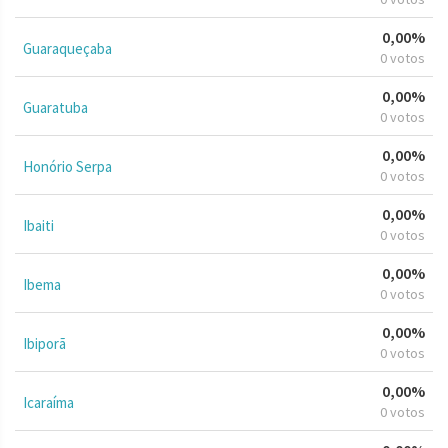
0,00%
Guaraqueçaba
0 votos
0,00%
Guaratuba
0 votos
0,00%
Honório Serpa
0 votos
0,00%
Ibaiti
0 votos
0,00%
Ibema
0 votos
0,00%
Ibiporã
0 votos
0,00%
Icaraíma
0 votos