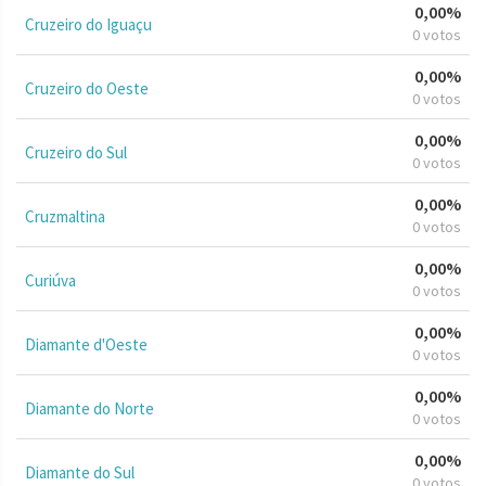
0,00%
Cruzeiro do Iguaçu
0 votos
0,00%
Cruzeiro do Oeste
0 votos
0,00%
Cruzeiro do Sul
0 votos
0,00%
Cruzmaltina
0 votos
0,00%
Curiúva
0 votos
0,00%
Diamante d'Oeste
0 votos
0,00%
Diamante do Norte
0 votos
0,00%
Diamante do Sul
0 votos