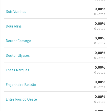
0,00%
Dois Vizinhos
0 votos
0,00%
Douradina
0 votos
0,00%
Doutor Camargo
0 votos
0,00%
Doutor Ulysses
0 votos
0,00%
Enéas Marques
0 votos
0,00%
Engenheiro Beltrão
0 votos
0,00%
Entre Rios do Oeste
0 votos
0,00%