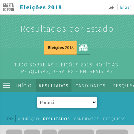
Eleições 2018
Entrar
Resultados por Estado
TUDO SOBRE AS ELEIÇÕES 2018: NOTÍCIAS,
PESQUISAS, DEBATES E ENTREVISTAS
INÍCIO
RESULTADOS
CANDIDATOS
PESQUIS
PR
APURAÇÃO
RESULTADOS
CANDIDATOS
PESQUISAS