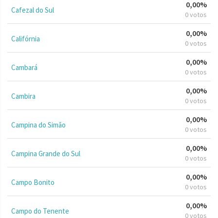
0,00%
Cafezal do Sul
0 votos
0,00%
Califórnia
0 votos
0,00%
Cambará
0 votos
0,00%
Cambira
0 votos
0,00%
Campina do Simão
0 votos
0,00%
Campina Grande do Sul
0 votos
0,00%
Campo Bonito
0 votos
0,00%
Campo do Tenente
0 votos