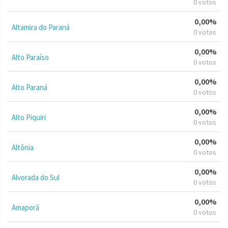
0 votos
0,00%
Altamira do Paraná
0 votos
0,00%
Alto Paraíso
0 votos
0,00%
Alto Paraná
0 votos
0,00%
Alto Piquiri
0 votos
0,00%
Altônia
0 votos
0,00%
Alvorada do Sul
0 votos
0,00%
Amaporã
0 votos