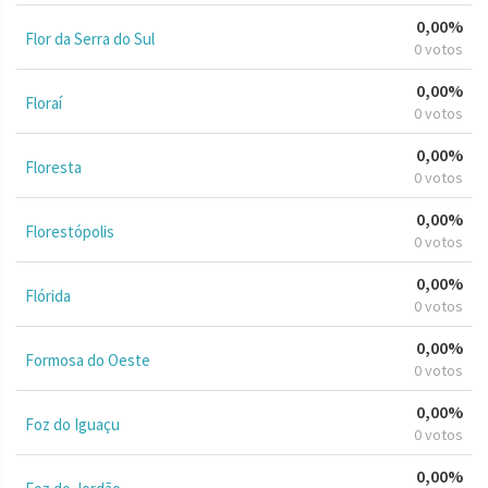
0,00%
Flor da Serra do Sul
0 votos
0,00%
Floraí
0 votos
0,00%
Floresta
0 votos
0,00%
Florestópolis
0 votos
0,00%
Flórida
0 votos
0,00%
Formosa do Oeste
0 votos
0,00%
Foz do Iguaçu
0 votos
0,00%