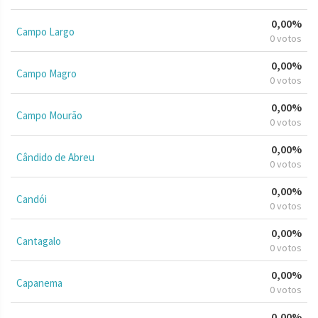
0,00%
Campo Largo
0 votos
0,00%
Campo Magro
0 votos
0,00%
Campo Mourão
0 votos
0,00%
Cândido de Abreu
0 votos
0,00%
Candói
0 votos
0,00%
Cantagalo
0 votos
0,00%
Capanema
0 votos
0,00%