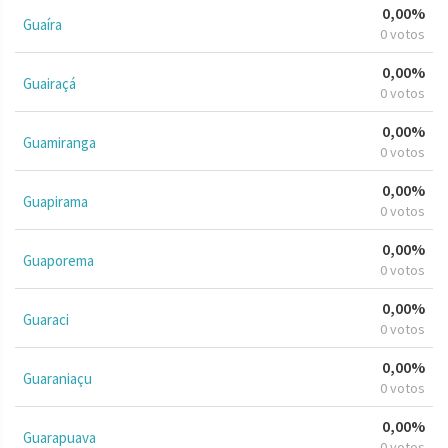
0,00%
Guaíra
0 votos
0,00%
Guairaçá
0 votos
0,00%
Guamiranga
0 votos
0,00%
Guapirama
0 votos
0,00%
Guaporema
0 votos
0,00%
Guaraci
0 votos
0,00%
Guaraniaçu
0 votos
0,00%
Guarapuava
0 votos