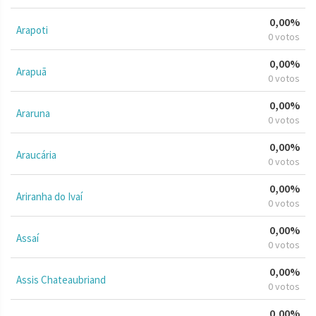
0,00%
Arapoti
0 votos
0,00%
Arapuã
0 votos
0,00%
Araruna
0 votos
0,00%
Araucária
0 votos
0,00%
Ariranha do Ivaí
0 votos
0,00%
Assaí
0 votos
0,00%
Assis Chateaubriand
0 votos
0,00%