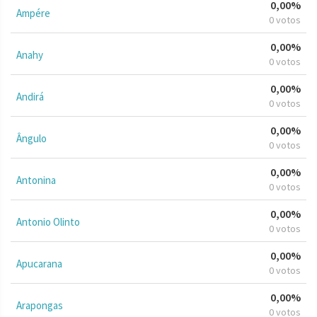
0,00%
Ampére
0 votos
0,00%
Anahy
0 votos
0,00%
Andirá
0 votos
0,00%
Ângulo
0 votos
0,00%
Antonina
0 votos
0,00%
Antonio Olinto
0 votos
0,00%
Apucarana
0 votos
0,00%
Arapongas
0 votos