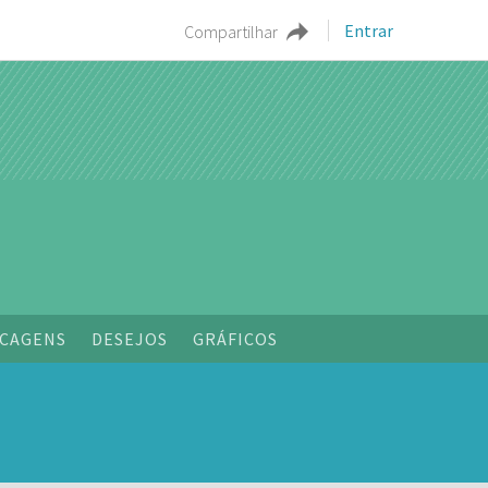
Entrar
Compartilhar
CAGENS
DESEJOS
GRÁFICOS