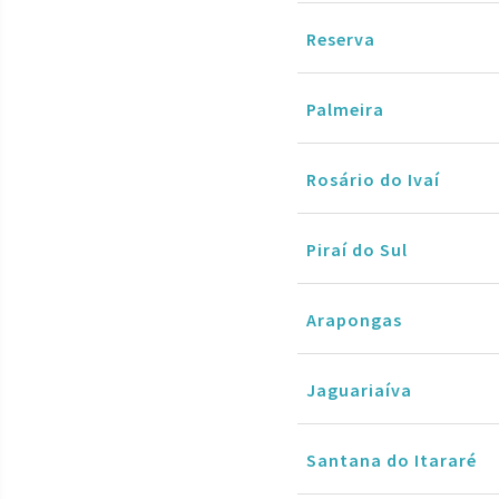
Reserva
Palmeira
Rosário do Ivaí
Piraí do Sul
Arapongas
Jaguariaíva
Santana do Itararé