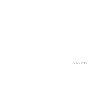
PUBLICIDADE