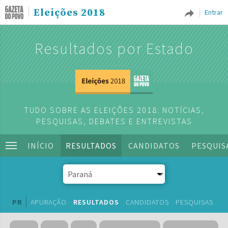
Eleições 2018
Entrar
Resultados por Estado
TUDO SOBRE AS ELEIÇÕES 2018: NOTÍCIAS,
PESQUISAS, DEBATES E ENTREVISTAS
INÍCIO
RESULTADOS
CANDIDATOS
PESQUIS
PR
APURAÇÃO
RESULTADOS
CANDIDATOS
PESQUISAS