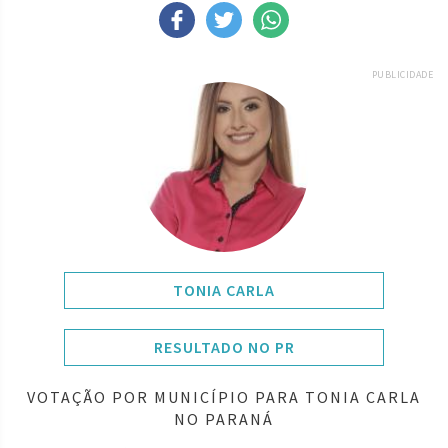
PUBLICIDADE
TONIA CARLA
RESULTADO NO PR
VOTAÇÃO POR MUNICÍPIO PARA TONIA CARLA
NO PARANÁ