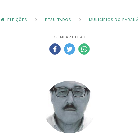
ELEIÇÕES
RESULTADOS
MUNICÍPIOS DO PARANÁ
COMPARTILHAR