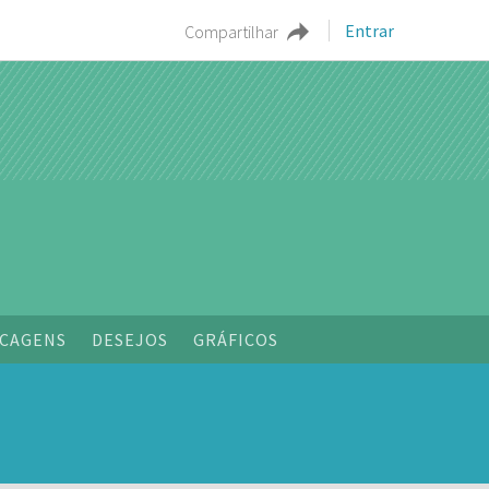
Entrar
Compartilhar
CAGENS
DESEJOS
GRÁFICOS