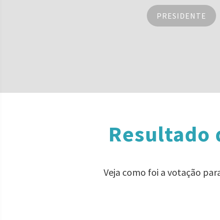
PRESIDENTE
Resultado 
Veja como foi a votação pa