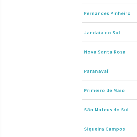
Fernandes Pinheiro
Jandaia do Sul
Nova Santa Rosa
Paranavaí
Primeiro de Maio
São Mateus do Sul
Siqueira Campos