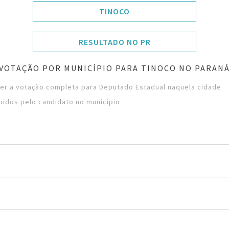
TINOCO
RESULTADO NO PR
VOTAÇÃO POR MUNICÍPIO PARA TINOCO NO PARAN
ver a votação completa para Deputado Estadual naquela cidade
bidos pelo candidato no município