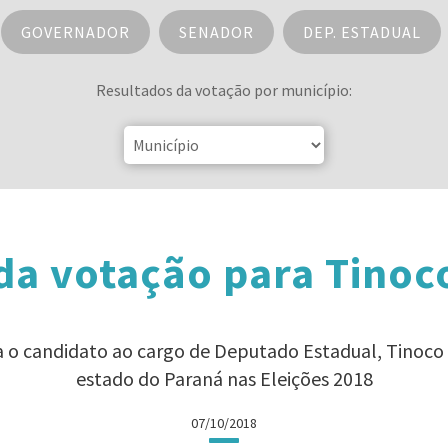
GOVERNADOR
SENADOR
DEP. ESTADUAL
Resultados da votação por município:
da votação para Tinoc
ra o candidato ao cargo de Deputado Estadual, Tinoco
estado do Paraná nas Eleições 2018
07/10/2018