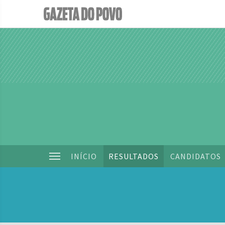
INÍCIO
RESULTADOS
CANDIDATOS