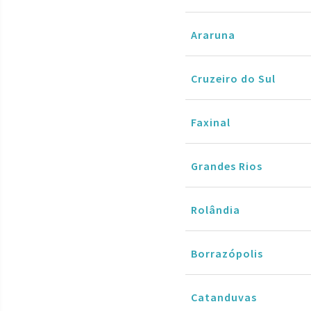
Araruna
Cruzeiro do Sul
Faxinal
Grandes Rios
Rolândia
Borrazópolis
Catanduvas