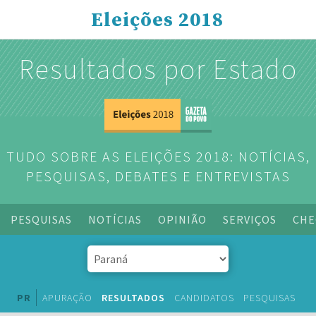
Eleições 2018
Resultados por Estado
TUDO SOBRE AS ELEIÇÕES 2018: NOTÍCIAS,
PESQUISAS, DEBATES E ENTREVISTAS
PESQUISAS
NOTÍCIAS
OPINIÃO
SERVIÇOS
CHE
PR
APURAÇÃO
RESULTADOS
CANDIDATOS
PESQUISAS