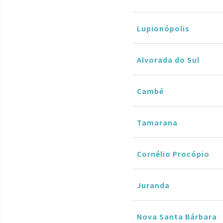
Lupionópolis
Alvorada do Sul
Cambé
Tamarana
Cornélio Procópio
Juranda
Nova Santa Bárbara