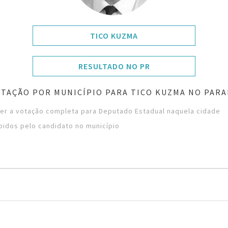
TICO KUZMA
RESULTADO NO PR
TAÇÃO POR MUNICÍPIO PARA TICO KUZMA NO PAR
ver a votação completa para Deputado Estadual naquela cidade
bidos pelo candidato no município