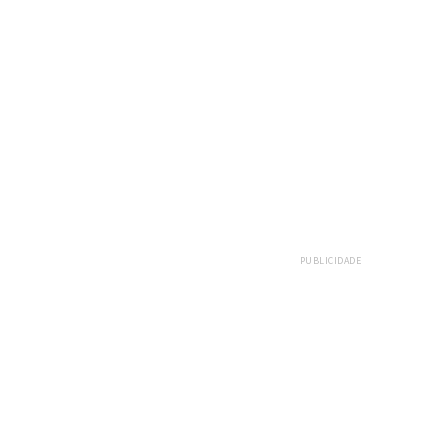
PUBLICIDADE