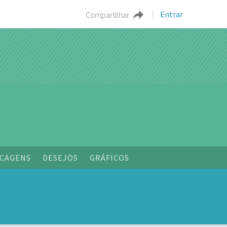
Entrar
Compartilhar
CAGENS
DESEJOS
GRÁFICOS