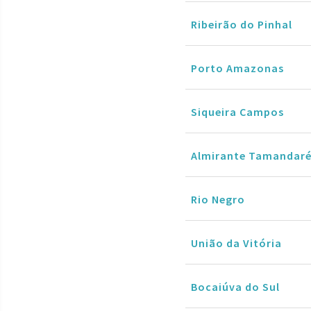
Ribeirão do Pinhal
Porto Amazonas
Siqueira Campos
Almirante Tamandar
Rio Negro
União da Vitória
Bocaiúva do Sul