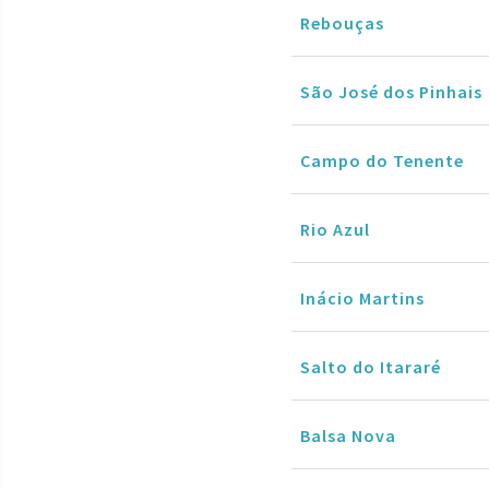
Rebouças
São José dos Pinhais
Campo do Tenente
Rio Azul
Inácio Martins
Salto do Itararé
Balsa Nova