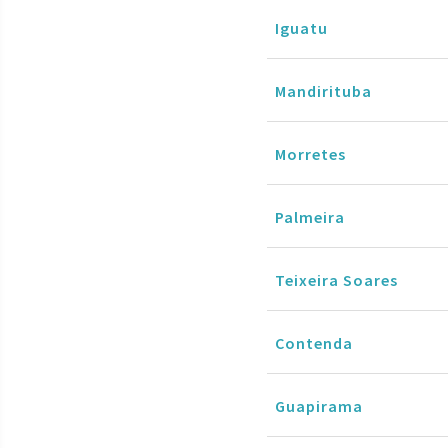
Iguatu
Mandirituba
Morretes
Palmeira
Teixeira Soares
Contenda
Guapirama