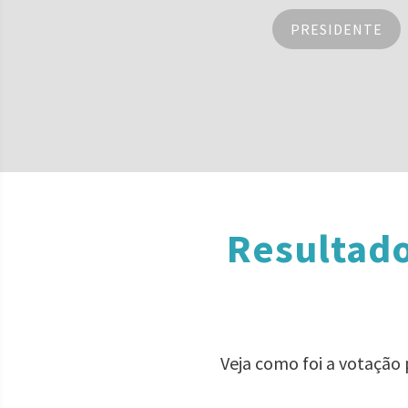
PRESIDENTE
Resultado
Veja como foi a votação