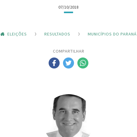
07/10/2018
ELEIÇÕES
RESULTADOS
MUNICÍPIOS DO PARANÁ
COMPARTILHAR