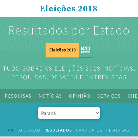
Eleições 2018
Resultados por Estado
TUDO SOBRE AS ELEIÇÕES 2018: NOTÍCIAS,
PESQUISAS, DEBATES E ENTREVISTAS
PESQUISAS
NOTÍCIAS
OPINIÃO
SERVIÇOS
CHE
PR
APURAÇÃO
RESULTADOS
CANDIDATOS
PESQUISAS