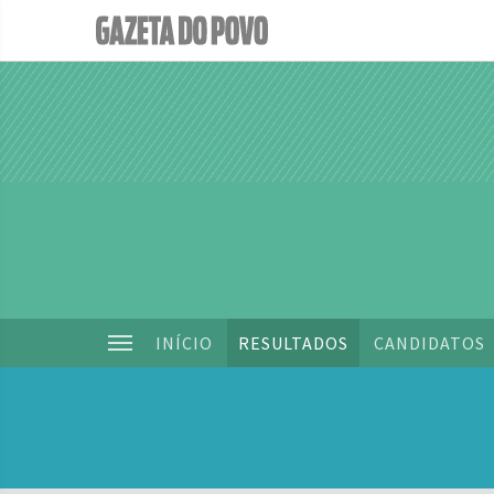
INÍCIO
RESULTADOS
CANDIDATOS