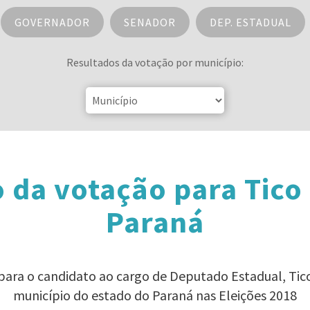
GOVERNADOR
SENADOR
DEP. ESTADUAL
Resultados da votação por município:
 da votação para Tic
Paraná
 para o candidato ao cargo de Deputado Estadual, T
município do estado do Paraná nas Eleições 2018