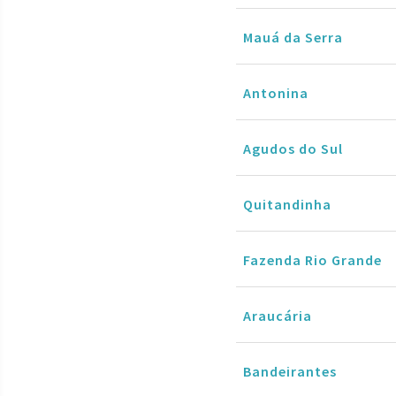
Mauá da Serra
Antonina
Agudos do Sul
Quitandinha
Fazenda Rio Grande
Araucária
Bandeirantes