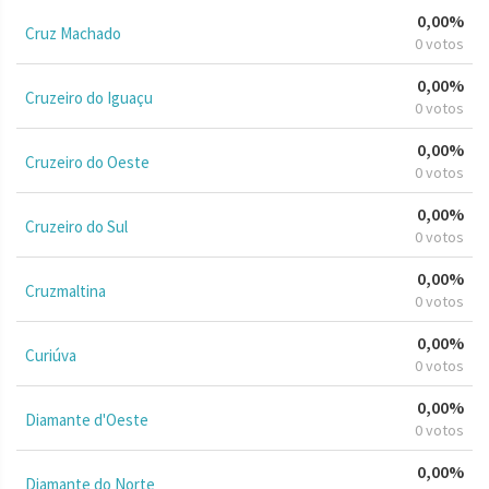
0,00%
Cruz Machado
0 votos
0,00%
Cruzeiro do Iguaçu
0 votos
0,00%
Cruzeiro do Oeste
0 votos
0,00%
Cruzeiro do Sul
0 votos
0,00%
Cruzmaltina
0 votos
0,00%
Curiúva
0 votos
0,00%
Diamante d'Oeste
0 votos
0,00%
Diamante do Norte