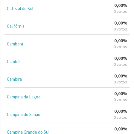
0,00%
Cafezal do Sul
0 votos
0,00%
Califórnia
0 votos
0,00%
Cambará
0 votos
0,00%
Cambé
0 votos
0,00%
Cambira
0 votos
0,00%
Campina da Lagoa
0 votos
0,00%
Campina do Simão
0 votos
0,00%
Campina Grande do Sul