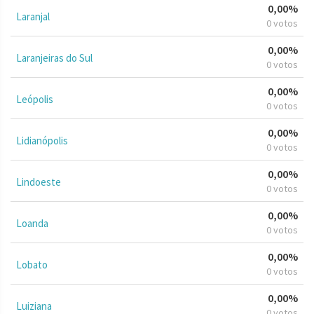
0,00%
Laranjal
0 votos
0,00%
Laranjeiras do Sul
0 votos
0,00%
Leópolis
0 votos
0,00%
Lidianópolis
0 votos
0,00%
Lindoeste
0 votos
0,00%
Loanda
0 votos
0,00%
Lobato
0 votos
0,00%
Luiziana
0 votos