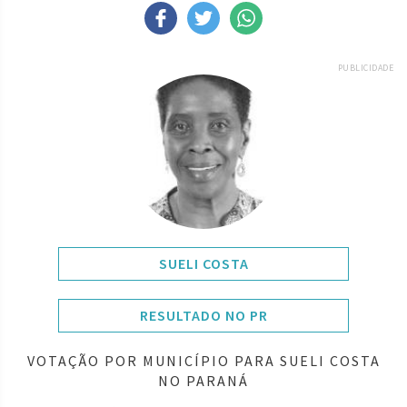
PUBLICIDADE
SUELI COSTA
RESULTADO NO PR
VOTAÇÃO POR MUNICÍPIO PARA SUELI COSTA
NO PARANÁ