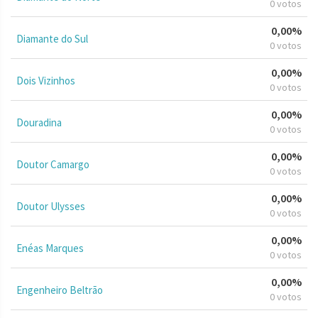
0 votos
0,00%
Diamante do Sul
0 votos
0,00%
Dois Vizinhos
0 votos
0,00%
Douradina
0 votos
0,00%
Doutor Camargo
0 votos
0,00%
Doutor Ulysses
0 votos
0,00%
Enéas Marques
0 votos
0,00%
Engenheiro Beltrão
0 votos