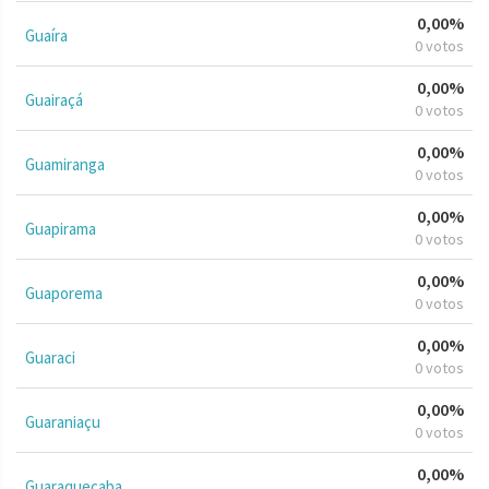
0,00%
Guaíra
0 votos
0,00%
Guairaçá
0 votos
0,00%
Guamiranga
0 votos
0,00%
Guapirama
0 votos
0,00%
Guaporema
0 votos
0,00%
Guaraci
0 votos
0,00%
Guaraniaçu
0 votos
0,00%
Guaraqueçaba