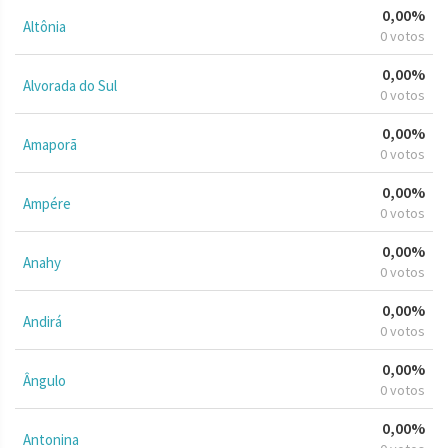
0,00%
Altônia
0 votos
0,00%
Alvorada do Sul
0 votos
0,00%
Amaporã
0 votos
0,00%
Ampére
0 votos
0,00%
Anahy
0 votos
0,00%
Andirá
0 votos
0,00%
Ângulo
0 votos
0,00%
Antonina