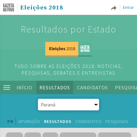
Eleições 2018
Entrar
Resultados por Estado
TUDO SOBRE AS ELEIÇÕES 2018: NOTÍCIAS,
PESQUISAS, DEBATES E ENTREVISTAS
INÍCIO
RESULTADOS
CANDIDATOS
PESQUIS
PR
APURAÇÃO
RESULTADOS
CANDIDATOS
PESQUISAS