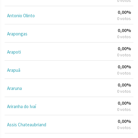
0 votos
0,00%
Antonio Olinto
0 votos
0,00%
Arapongas
0 votos
0,00%
Arapoti
0 votos
0,00%
Arapuã
0 votos
0,00%
Araruna
0 votos
0,00%
Ariranha do Ivaí
0 votos
0,00%
Assis Chateaubriand
0 votos