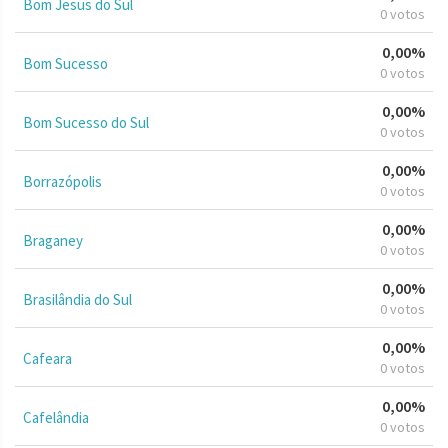
Bom Jesus do Sul
0 votos
0,00%
Bom Sucesso
0 votos
0,00%
Bom Sucesso do Sul
0 votos
0,00%
Borrazópolis
0 votos
0,00%
Braganey
0 votos
0,00%
Brasilândia do Sul
0 votos
0,00%
Cafeara
0 votos
0,00%
Cafelândia
0 votos