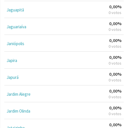
0,00%
Jaguapitã
0 votos
0,00%
Jaguariaíva
0 votos
0,00%
Janiópolis
0 votos
0,00%
Japira
0 votos
0,00%
Japurá
0 votos
0,00%
Jardim Alegre
0 votos
0,00%
Jardim Olinda
0 votos
0,00%
Jataizinho