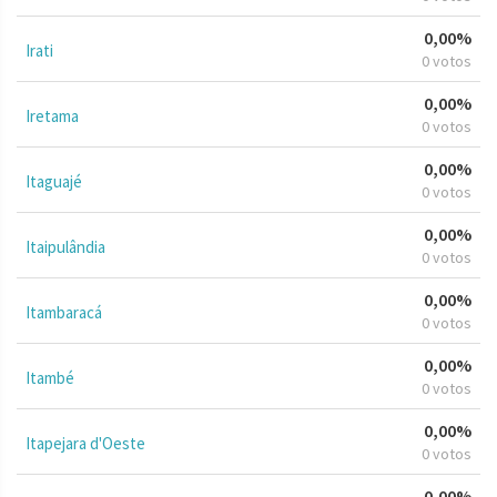
0,00%
Irati
0 votos
0,00%
Iretama
0 votos
0,00%
Itaguajé
0 votos
0,00%
Itaipulândia
0 votos
0,00%
Itambaracá
0 votos
0,00%
Itambé
0 votos
0,00%
Itapejara d'Oeste
0 votos
0,00%