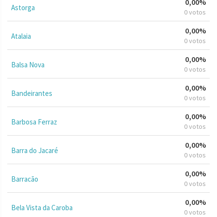
0,00%
Astorga
0 votos
0,00%
Atalaia
0 votos
0,00%
Balsa Nova
0 votos
0,00%
Bandeirantes
0 votos
0,00%
Barbosa Ferraz
0 votos
0,00%
Barra do Jacaré
0 votos
0,00%
Barracão
0 votos
0,00%
Bela Vista da Caroba
0 votos