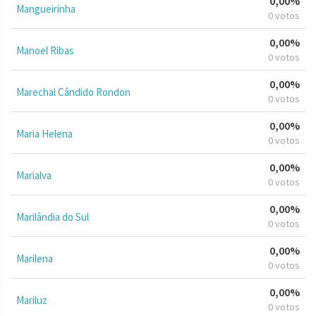
0,00%
Mangueirinha
0 votos
0,00%
Manoel Ribas
0 votos
0,00%
Marechal Cândido Rondon
0 votos
0,00%
Maria Helena
0 votos
0,00%
Marialva
0 votos
0,00%
Marilândia do Sul
0 votos
0,00%
Marilena
0 votos
0,00%
Mariluz
0 votos