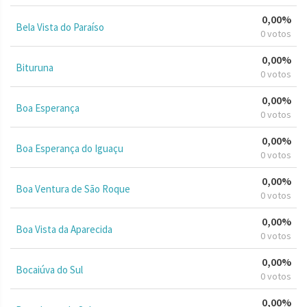
0,00%
Bela Vista do Paraíso
0 votos
0,00%
Bituruna
0 votos
0,00%
Boa Esperança
0 votos
0,00%
Boa Esperança do Iguaçu
0 votos
0,00%
Boa Ventura de São Roque
0 votos
0,00%
Boa Vista da Aparecida
0 votos
0,00%
Bocaiúva do Sul
0 votos
0,00%