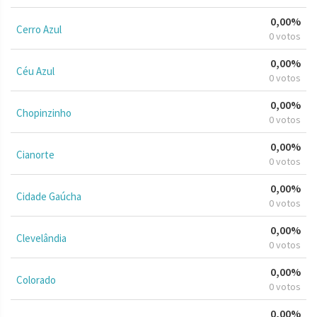
0,00%
Cerro Azul
0 votos
0,00%
Céu Azul
0 votos
0,00%
Chopinzinho
0 votos
0,00%
Cianorte
0 votos
0,00%
Cidade Gaúcha
0 votos
0,00%
Clevelândia
0 votos
0,00%
Colorado
0 votos
0,00%