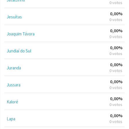
0 votos
0,00%
Jesuítas
0 votos
0,00%
Joaquim Távora
0 votos
0,00%
Jundiaí do Sul
0 votos
0,00%
Juranda
0 votos
0,00%
Jussara
0 votos
0,00%
Kaloré
0 votos
0,00%
Lapa
0 votos