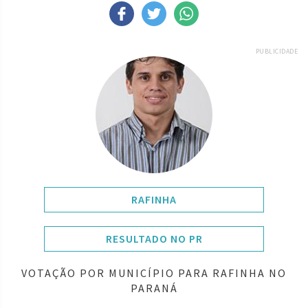
PUBLICIDADE
RAFINHA
RESULTADO NO PR
VOTAÇÃO POR MUNICÍPIO PARA RAFINHA NO
PARANÁ