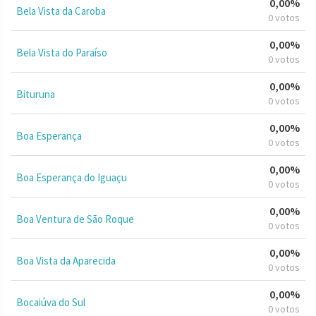
0,00%
Bela Vista da Caroba
0 votos
0,00%
Bela Vista do Paraíso
0 votos
0,00%
Bituruna
0 votos
0,00%
Boa Esperança
0 votos
0,00%
Boa Esperança do Iguaçu
0 votos
0,00%
Boa Ventura de São Roque
0 votos
0,00%
Boa Vista da Aparecida
0 votos
0,00%
Bocaiúva do Sul
0 votos