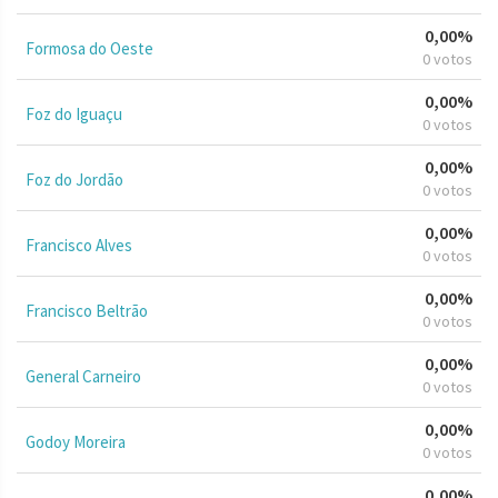
0,00%
Formosa do Oeste
0 votos
0,00%
Foz do Iguaçu
0 votos
0,00%
Foz do Jordão
0 votos
0,00%
Francisco Alves
0 votos
0,00%
Francisco Beltrão
0 votos
0,00%
General Carneiro
0 votos
0,00%
Godoy Moreira
0 votos
0,00%