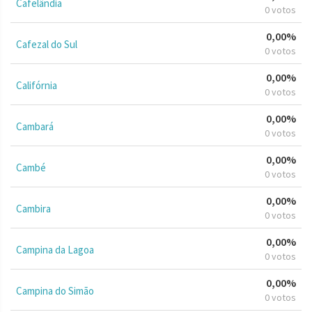
Cafelândia
0 votos
0,00%
Cafezal do Sul
0 votos
0,00%
Califórnia
0 votos
0,00%
Cambará
0 votos
0,00%
Cambé
0 votos
0,00%
Cambira
0 votos
0,00%
Campina da Lagoa
0 votos
0,00%
Campina do Simão
0 votos