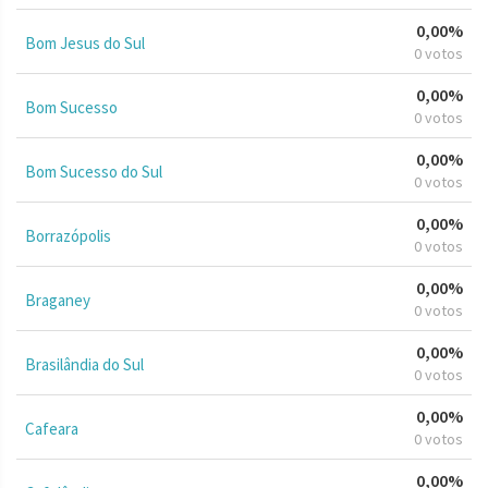
0,00%
Bom Jesus do Sul
0 votos
0,00%
Bom Sucesso
0 votos
0,00%
Bom Sucesso do Sul
0 votos
0,00%
Borrazópolis
0 votos
0,00%
Braganey
0 votos
0,00%
Brasilândia do Sul
0 votos
0,00%
Cafeara
0 votos
0,00%