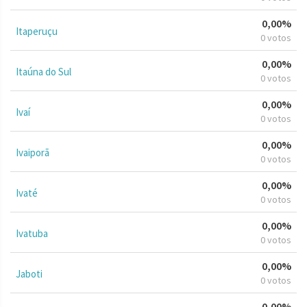
0,00%
Itaperuçu
0 votos
0,00%
Itaúna do Sul
0 votos
0,00%
Ivaí
0 votos
0,00%
Ivaiporã
0 votos
0,00%
Ivaté
0 votos
0,00%
Ivatuba
0 votos
0,00%
Jaboti
0 votos
0,00%