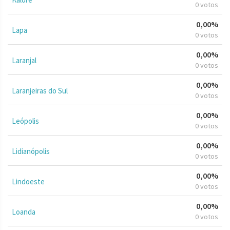
0 votos
0,00%
Lapa
0 votos
0,00%
Laranjal
0 votos
0,00%
Laranjeiras do Sul
0 votos
0,00%
Leópolis
0 votos
0,00%
Lidianópolis
0 votos
0,00%
Lindoeste
0 votos
0,00%
Loanda
0 votos