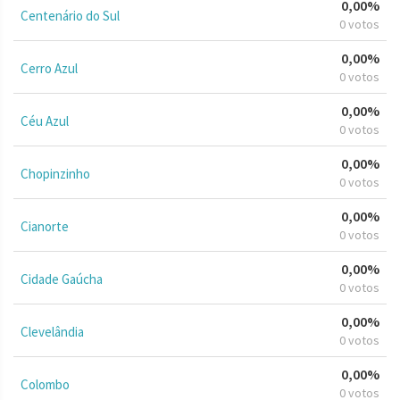
0,00%
Centenário do Sul
0 votos
0,00%
Cerro Azul
0 votos
0,00%
Céu Azul
0 votos
0,00%
Chopinzinho
0 votos
0,00%
Cianorte
0 votos
0,00%
Cidade Gaúcha
0 votos
0,00%
Clevelândia
0 votos
0,00%
Colombo
0 votos