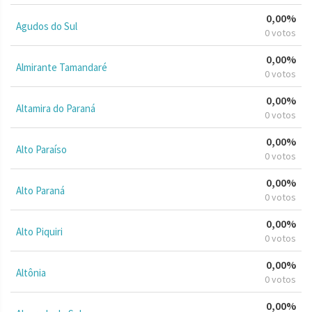
0,00%
Agudos do Sul
0 votos
0,00%
Almirante Tamandaré
0 votos
0,00%
Altamira do Paraná
0 votos
0,00%
Alto Paraíso
0 votos
0,00%
Alto Paraná
0 votos
0,00%
Alto Piquiri
0 votos
0,00%
Altônia
0 votos
0,00%