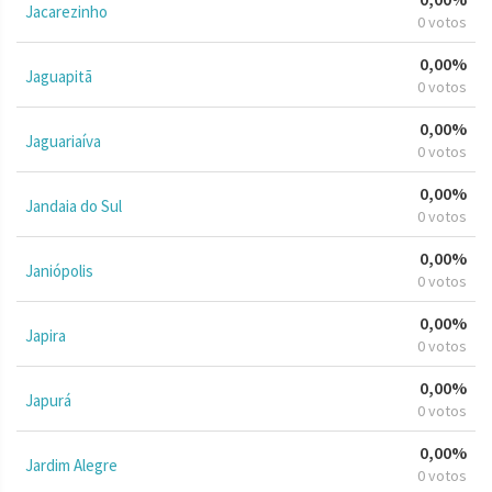
Jacarezinho
0 votos
0,00%
Jaguapitã
0 votos
0,00%
Jaguariaíva
0 votos
0,00%
Jandaia do Sul
0 votos
0,00%
Janiópolis
0 votos
0,00%
Japira
0 votos
0,00%
Japurá
0 votos
0,00%
Jardim Alegre
0 votos