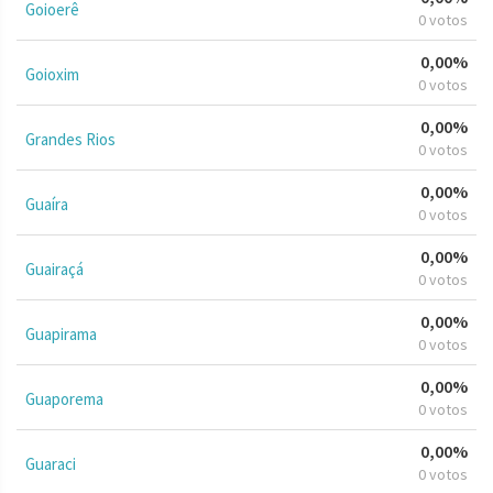
Goioerê
0 votos
0,00%
Goioxim
0 votos
0,00%
Grandes Rios
0 votos
0,00%
Guaíra
0 votos
0,00%
Guairaçá
0 votos
0,00%
Guapirama
0 votos
0,00%
Guaporema
0 votos
0,00%
Guaraci
0 votos