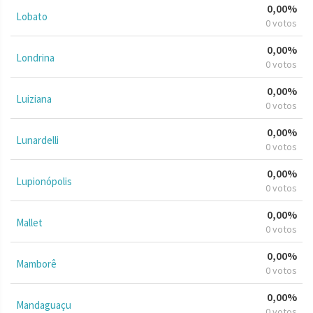
0,00%
Lobato
0 votos
0,00%
Londrina
0 votos
0,00%
Luiziana
0 votos
0,00%
Lunardelli
0 votos
0,00%
Lupionópolis
0 votos
0,00%
Mallet
0 votos
0,00%
Mamborê
0 votos
0,00%
Mandaguaçu
0 votos