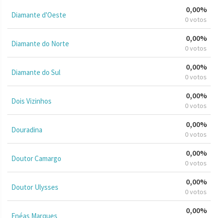
0,00%
Diamante d'Oeste
0 votos
0,00%
Diamante do Norte
0 votos
0,00%
Diamante do Sul
0 votos
0,00%
Dois Vizinhos
0 votos
0,00%
Douradina
0 votos
0,00%
Doutor Camargo
0 votos
0,00%
Doutor Ulysses
0 votos
0,00%
Enéas Marques