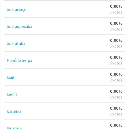
0,00%
Guaraniaçu
0 votos
0,00%
Guaraqueçaba
0 votos
0,00%
Guaratuba
0 votos
0,00%
Honório Serpa
0 votos
0,00%
Ibaiti
0 votos
0,00%
Ibema
0 votos
0,00%
Icaraíma
0 votos
0,00%
Iguaraçu