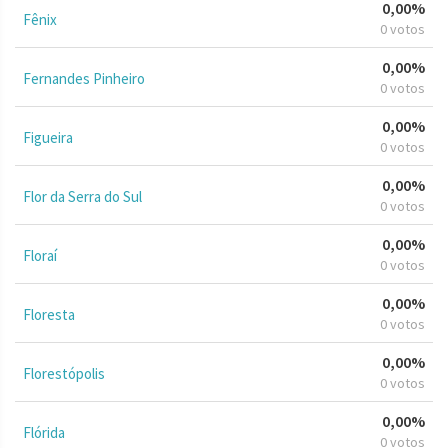
0,00%
Fênix
0 votos
0,00%
Fernandes Pinheiro
0 votos
0,00%
Figueira
0 votos
0,00%
Flor da Serra do Sul
0 votos
0,00%
Floraí
0 votos
0,00%
Floresta
0 votos
0,00%
Florestópolis
0 votos
0,00%
Flórida
0 votos