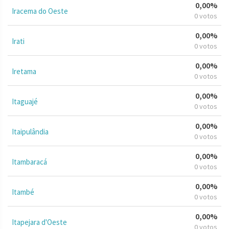
0,00%
Iracema do Oeste
0 votos
0,00%
Irati
0 votos
0,00%
Iretama
0 votos
0,00%
Itaguajé
0 votos
0,00%
Itaipulândia
0 votos
0,00%
Itambaracá
0 votos
0,00%
Itambé
0 votos
0,00%
Itapejara d'Oeste
0 votos