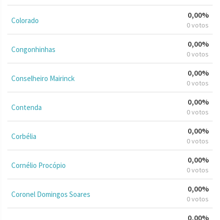
0,00%
Colorado
0 votos
0,00%
Congonhinhas
0 votos
0,00%
Conselheiro Mairinck
0 votos
0,00%
Contenda
0 votos
0,00%
Corbélia
0 votos
0,00%
Cornélio Procópio
0 votos
0,00%
Coronel Domingos Soares
0 votos
0,00%