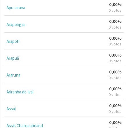
0,00%
Apucarana
0 votos
0,00%
Arapongas
0 votos
0,00%
Arapoti
0 votos
0,00%
Arapuã
0 votos
0,00%
Araruna
0 votos
0,00%
Ariranha do Ivaí
0 votos
0,00%
Assaí
0 votos
0,00%
Assis Chateaubriand