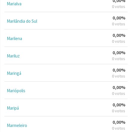
0,00%
Marialva
0 votos
0,00%
Marilândia do Sul
0 votos
0,00%
Marilena
0 votos
0,00%
Mariluz
0 votos
0,00%
Maringá
0 votos
0,00%
Mariópolis
0 votos
0,00%
Maripá
0 votos
0,00%
Marmeleiro
0 votos