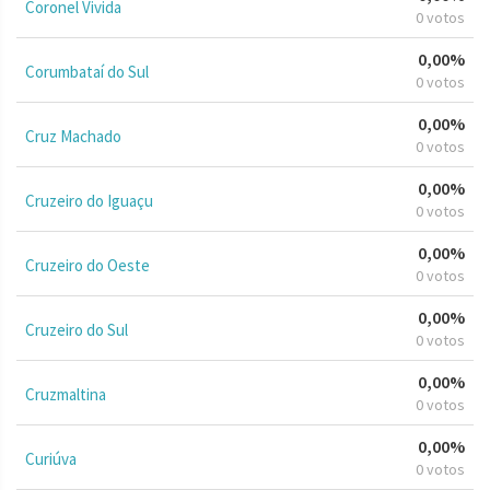
Coronel Vivida
0 votos
0,00%
Corumbataí do Sul
0 votos
0,00%
Cruz Machado
0 votos
0,00%
Cruzeiro do Iguaçu
0 votos
0,00%
Cruzeiro do Oeste
0 votos
0,00%
Cruzeiro do Sul
0 votos
0,00%
Cruzmaltina
0 votos
0,00%
Curiúva
0 votos