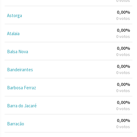
0 votos
0,00%
Astorga
0 votos
0,00%
Atalaia
0 votos
0,00%
Balsa Nova
0 votos
0,00%
Bandeirantes
0 votos
0,00%
Barbosa Ferraz
0 votos
0,00%
Barra do Jacaré
0 votos
0,00%
Barracão
0 votos