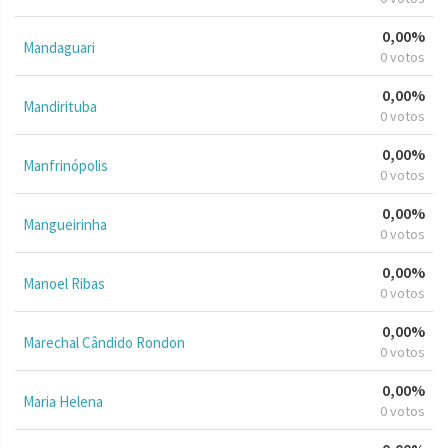
0,00%
Mandaguari
0 votos
0,00%
Mandirituba
0 votos
0,00%
Manfrinópolis
0 votos
0,00%
Mangueirinha
0 votos
0,00%
Manoel Ribas
0 votos
0,00%
Marechal Cândido Rondon
0 votos
0,00%
Maria Helena
0 votos