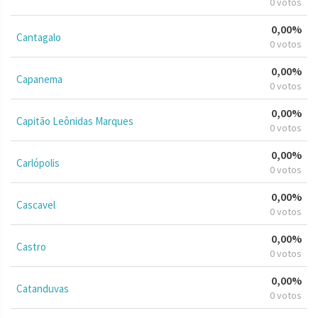
0 votos
0,00%
Cantagalo
0 votos
0,00%
Capanema
0 votos
0,00%
Capitão Leônidas Marques
0 votos
0,00%
Carlópolis
0 votos
0,00%
Cascavel
0 votos
0,00%
Castro
0 votos
0,00%
Catanduvas
0 votos