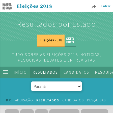
Eleições 2018
Entrar
Resultados por Estado
TUDO SOBRE AS ELEIÇÕES 2018: NOTÍCIAS,
PESQUISAS, DEBATES E ENTREVISTAS
INÍCIO
RESULTADOS
CANDIDATOS
PESQUIS
PR
APURAÇÃO
RESULTADOS
CANDIDATOS
PESQUISAS