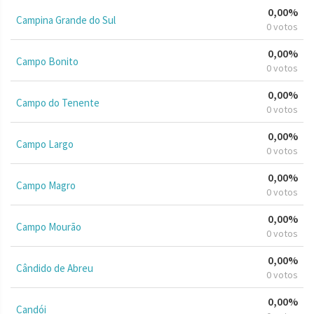
0,00%
Campina Grande do Sul
0 votos
0,00%
Campo Bonito
0 votos
0,00%
Campo do Tenente
0 votos
0,00%
Campo Largo
0 votos
0,00%
Campo Magro
0 votos
0,00%
Campo Mourão
0 votos
0,00%
Cândido de Abreu
0 votos
0,00%
Candói