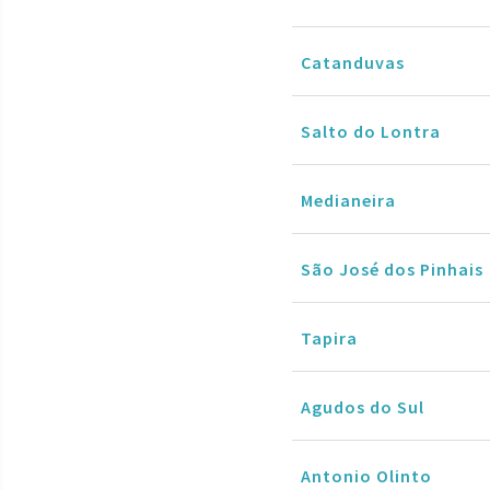
Catanduvas
Salto do Lontra
Medianeira
São José dos Pinhais
Tapira
Agudos do Sul
Antonio Olinto