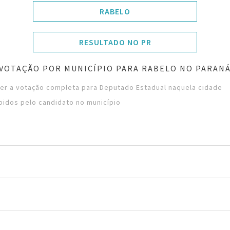
RABELO
RESULTADO NO PR
VOTAÇÃO POR MUNICÍPIO PARA RABELO NO PARAN
ver a votação completa para Deputado Estadual naquela cidade
bidos pelo candidato no município