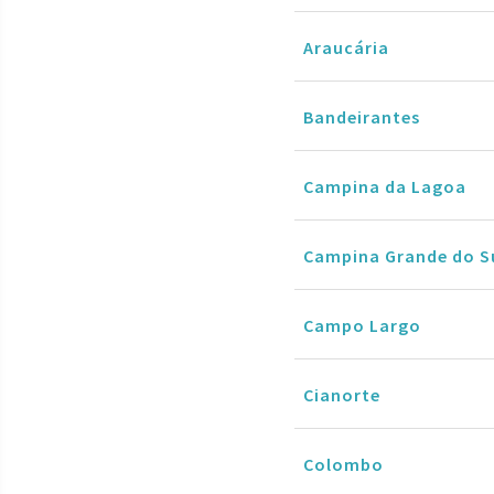
Araucária
Bandeirantes
Campina da Lagoa
Campina Grande do S
Campo Largo
Cianorte
Colombo