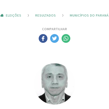
ELEIÇÕES
RESULTADOS
MUNICÍPIOS DO PARANÁ
COMPARTILHAR