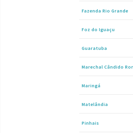
Fazenda Rio Grande
Foz do Iguaçu
Guaratuba
Marechal Cândido Ro
Maringá
Matelândia
Pinhais