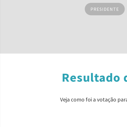
PRESIDENTE
Resultado 
Veja como foi a votação pa