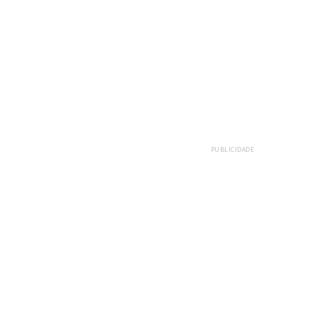
PUBLICIDADE