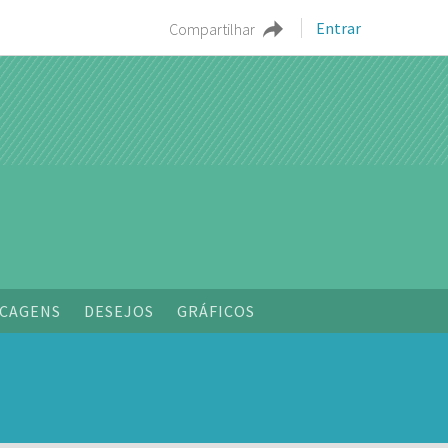
Entrar
Compartilhar
CAGENS
DESEJOS
GRÁFICOS