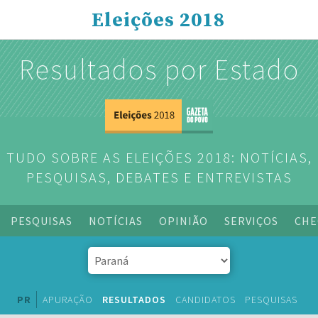
Eleições 2018
Resultados por Estado
TUDO SOBRE AS ELEIÇÕES 2018: NOTÍCIAS,
PESQUISAS, DEBATES E ENTREVISTAS
PESQUISAS
NOTÍCIAS
OPINIÃO
SERVIÇOS
CHE
PR
APURAÇÃO
RESULTADOS
CANDIDATOS
PESQUISAS