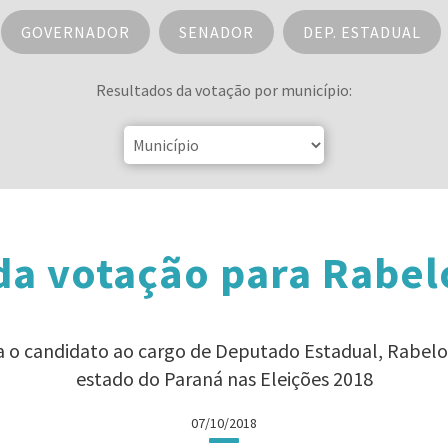
GOVERNADOR
SENADOR
DEP. ESTADUAL
Resultados da votação por município:
da votação para Rabel
ra o candidato ao cargo de Deputado Estadual, Rabelo
estado do Paraná nas Eleições 2018
07/10/2018