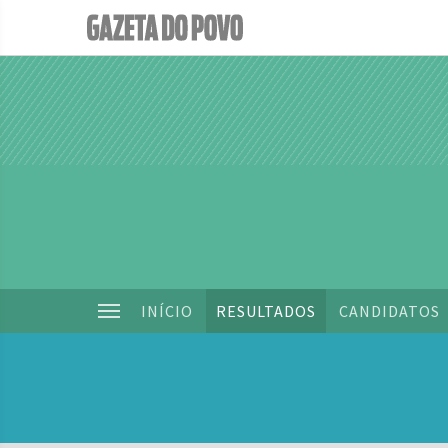
INÍCIO
RESULTADOS
CANDIDATOS