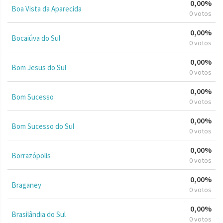
0,00%
Boa Vista da Aparecida
0 votos
0,00%
Bocaiúva do Sul
0 votos
0,00%
Bom Jesus do Sul
0 votos
0,00%
Bom Sucesso
0 votos
0,00%
Bom Sucesso do Sul
0 votos
0,00%
Borrazópolis
0 votos
0,00%
Braganey
0 votos
0,00%
Brasilândia do Sul
0 votos