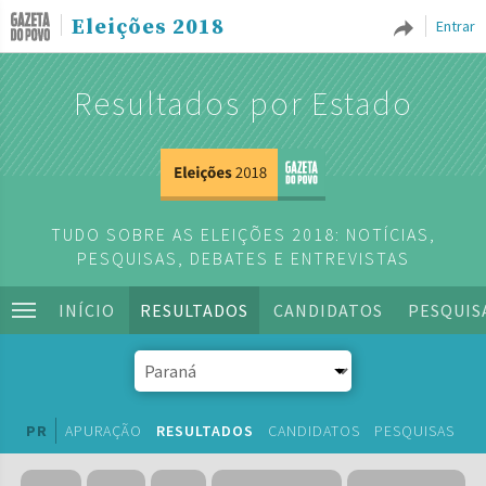
Eleições 2018
Entrar
Resultados por Estado
TUDO SOBRE AS ELEIÇÕES 2018: NOTÍCIAS,
PESQUISAS, DEBATES E ENTREVISTAS
INÍCIO
RESULTADOS
CANDIDATOS
PESQUIS
PR
APURAÇÃO
RESULTADOS
CANDIDATOS
PESQUISAS