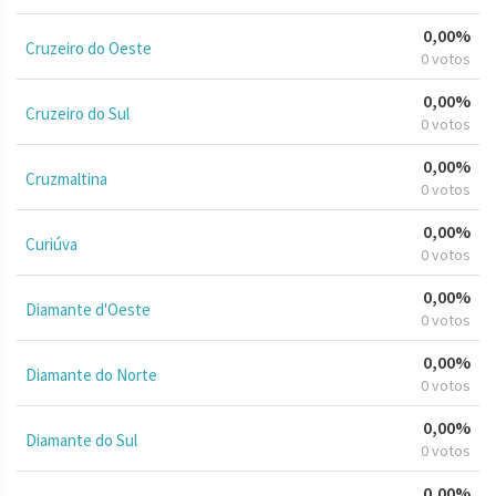
0,00%
Cruzeiro do Oeste
0 votos
0,00%
Cruzeiro do Sul
0 votos
0,00%
Cruzmaltina
0 votos
0,00%
Curiúva
0 votos
0,00%
Diamante d'Oeste
0 votos
0,00%
Diamante do Norte
0 votos
0,00%
Diamante do Sul
0 votos
0,00%