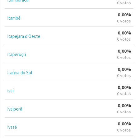
0 votos
0,00%
Itambé
0 votos
0,00%
Itapejara d'Oeste
0 votos
0,00%
Itaperuçu
0 votos
0,00%
Itaúna do Sul
0 votos
0,00%
Ivaí
0 votos
0,00%
Ivaiporã
0 votos
0,00%
Ivaté
0 votos