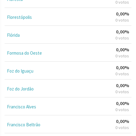
0 votos
0,00%
Florestópolis
0 votos
0,00%
Flórida
0 votos
0,00%
Formosa do Oeste
0 votos
0,00%
Foz do Iguaçu
0 votos
0,00%
Foz do Jordão
0 votos
0,00%
Francisco Alves
0 votos
0,00%
Francisco Beltrão
0 votos