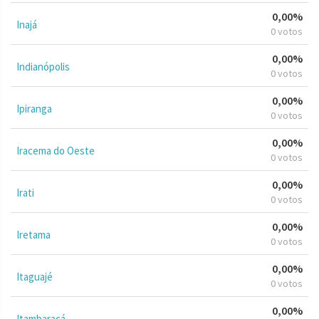
0,00%
Inajá
0 votos
0,00%
Indianópolis
0 votos
0,00%
Ipiranga
0 votos
0,00%
Iracema do Oeste
0 votos
0,00%
Irati
0 votos
0,00%
Iretama
0 votos
0,00%
Itaguajé
0 votos
0,00%
Itambaracá