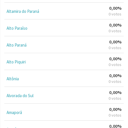
0,00%
Altamira do Paraná
0 votos
0,00%
Alto Paraíso
0 votos
0,00%
Alto Paraná
0 votos
0,00%
Alto Piquiri
0 votos
0,00%
Altônia
0 votos
0,00%
Alvorada do Sul
0 votos
0,00%
Amaporã
0 votos
0,00%