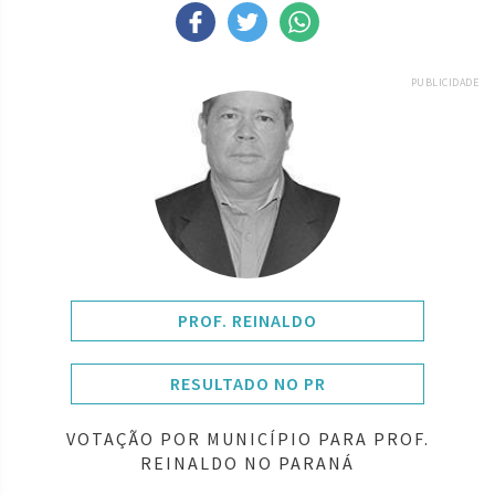
PUBLICIDADE
PROF. REINALDO
RESULTADO NO PR
VOTAÇÃO POR MUNICÍPIO PARA PROF.
REINALDO NO PARANÁ