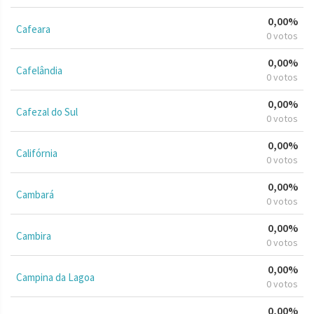
0,00%
Cafeara
0 votos
0,00%
Cafelândia
0 votos
0,00%
Cafezal do Sul
0 votos
0,00%
Califórnia
0 votos
0,00%
Cambará
0 votos
0,00%
Cambira
0 votos
0,00%
Campina da Lagoa
0 votos
0,00%