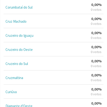
0,00%
Corumbataí do Sul
0 votos
0,00%
Cruz Machado
0 votos
0,00%
Cruzeiro do Iguaçu
0 votos
0,00%
Cruzeiro do Oeste
0 votos
0,00%
Cruzeiro do Sul
0 votos
0,00%
Cruzmaltina
0 votos
0,00%
Curiúva
0 votos
0,00%
Diamante d'Oeste