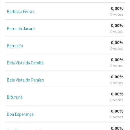
0,00%
Barbosa Ferraz
0 votos
0,00%
Barra do Jacaré
0 votos
0,00%
Barracão
0 votos
0,00%
Bela Vista da Caroba
0 votos
0,00%
Bela Vista do Paraíso
0 votos
0,00%
Bituruna
0 votos
0,00%
Boa Esperança
0 votos
0,00%