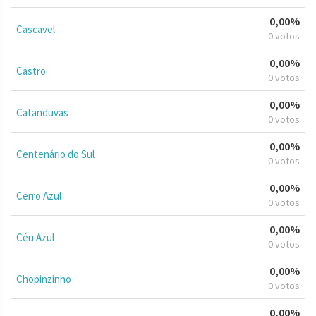
0,00%
Cascavel
0 votos
0,00%
Castro
0 votos
0,00%
Catanduvas
0 votos
0,00%
Centenário do Sul
0 votos
0,00%
Cerro Azul
0 votos
0,00%
Céu Azul
0 votos
0,00%
Chopinzinho
0 votos
0,00%