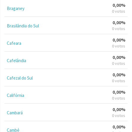
0,00%
Braganey
0 votos
0,00%
Brasilândia do Sul
0 votos
0,00%
Cafeara
0 votos
0,00%
Cafelândia
0 votos
0,00%
Cafezal do Sul
0 votos
0,00%
Califórnia
0 votos
0,00%
Cambará
0 votos
0,00%
Cambé