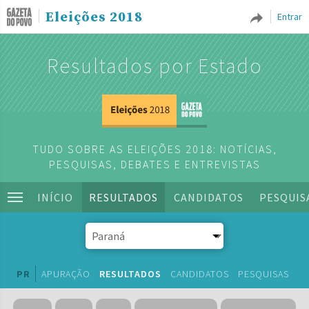
Eleições 2018
Entrar
Resultados por Estado
TUDO SOBRE AS ELEIÇÕES 2018: NOTÍCIAS,
PESQUISAS, DEBATES E ENTREVISTAS
INÍCIO
RESULTADOS
CANDIDATOS
PESQUIS
PR
APURAÇÃO
RESULTADOS
CANDIDATOS
PESQUISAS