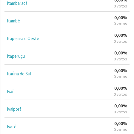
Itambaracá
0 votos
0,00%
Itambé
0 votos
0,00%
Itapejara d'Oeste
0 votos
0,00%
Itaperuçu
0 votos
0,00%
Itaúna do Sul
0 votos
0,00%
Ivaí
0 votos
0,00%
Ivaiporã
0 votos
0,00%
Ivaté
0 votos