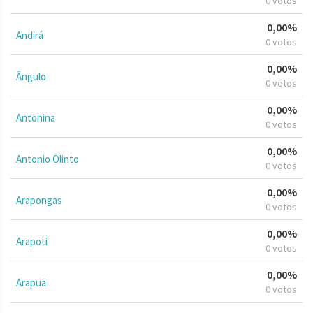
0 votos
0,00%
Andirá
0 votos
0,00%
Ângulo
0 votos
0,00%
Antonina
0 votos
0,00%
Antonio Olinto
0 votos
0,00%
Arapongas
0 votos
0,00%
Arapoti
0 votos
0,00%
Arapuã
0 votos