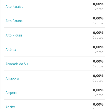
0,00%
Alto Paraíso
0 votos
0,00%
Alto Paraná
0 votos
0,00%
Alto Piquiri
0 votos
0,00%
Altônia
0 votos
0,00%
Alvorada do Sul
0 votos
0,00%
Amaporã
0 votos
0,00%
Ampére
0 votos
0,00%
Anahy