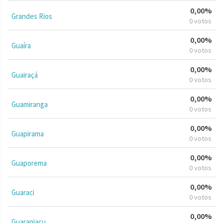
0,00%
Grandes Rios
0 votos
0,00%
Guaíra
0 votos
0,00%
Guairaçá
0 votos
0,00%
Guamiranga
0 votos
0,00%
Guapirama
0 votos
0,00%
Guaporema
0 votos
0,00%
Guaraci
0 votos
0,00%
Guaraniaçu