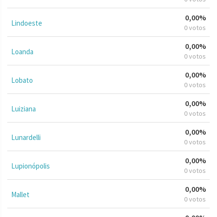
0,00%
Lindoeste
0 votos
0,00%
Loanda
0 votos
0,00%
Lobato
0 votos
0,00%
Luiziana
0 votos
0,00%
Lunardelli
0 votos
0,00%
Lupionópolis
0 votos
0,00%
Mallet
0 votos