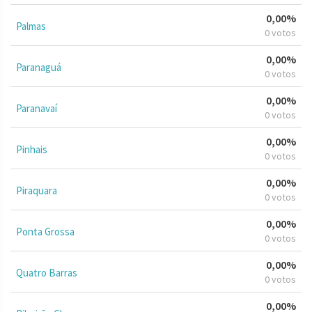
0,00%
Palmas
0 votos
0,00%
Paranaguá
0 votos
0,00%
Paranavaí
0 votos
0,00%
Pinhais
0 votos
0,00%
Piraquara
0 votos
0,00%
Ponta Grossa
0 votos
0,00%
Quatro Barras
0 votos
0,00%