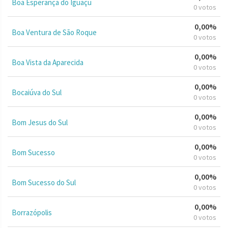
Boa Esperança do Iguaçu
0 votos
0,00%
Boa Ventura de São Roque
0 votos
0,00%
Boa Vista da Aparecida
0 votos
0,00%
Bocaiúva do Sul
0 votos
0,00%
Bom Jesus do Sul
0 votos
0,00%
Bom Sucesso
0 votos
0,00%
Bom Sucesso do Sul
0 votos
0,00%
Borrazópolis
0 votos