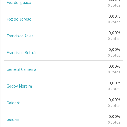
Foz do Iguaçu
0 votos
0,00%
Foz do Jordão
0 votos
0,00%
Francisco Alves
0 votos
0,00%
Francisco Beltrão
0 votos
0,00%
General Carneiro
0 votos
0,00%
Godoy Moreira
0 votos
0,00%
Goioerê
0 votos
0,00%
Goioxim
0 votos