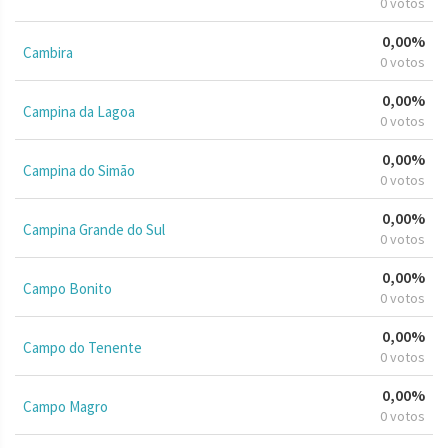
0 votos
0,00%
Cambira
0 votos
0,00%
Campina da Lagoa
0 votos
0,00%
Campina do Simão
0 votos
0,00%
Campina Grande do Sul
0 votos
0,00%
Campo Bonito
0 votos
0,00%
Campo do Tenente
0 votos
0,00%
Campo Magro
0 votos