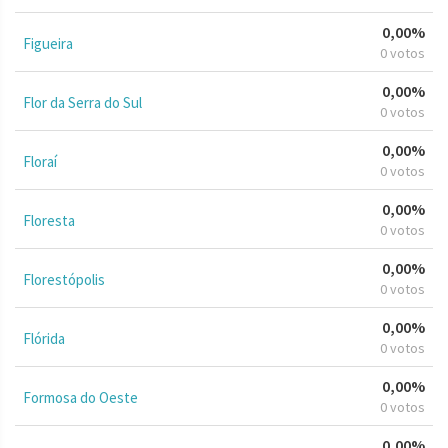
0,00%
Figueira
0 votos
0,00%
Flor da Serra do Sul
0 votos
0,00%
Floraí
0 votos
0,00%
Floresta
0 votos
0,00%
Florestópolis
0 votos
0,00%
Flórida
0 votos
0,00%
Formosa do Oeste
0 votos
0,00%