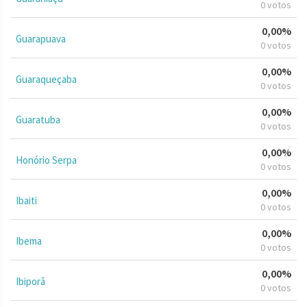
0 votos
0,00%
Guarapuava
0 votos
0,00%
Guaraqueçaba
0 votos
0,00%
Guaratuba
0 votos
0,00%
Honório Serpa
0 votos
0,00%
Ibaiti
0 votos
0,00%
Ibema
0 votos
0,00%
Ibiporã
0 votos