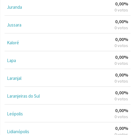
0,00%
Juranda
0 votos
0,00%
Jussara
0 votos
0,00%
Kaloré
0 votos
0,00%
Lapa
0 votos
0,00%
Laranjal
0 votos
0,00%
Laranjeiras do Sul
0 votos
0,00%
Leópolis
0 votos
0,00%
Lidianópolis
0 votos