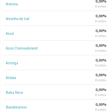
0,00%
Araruna
0 votos
0,00%
Ariranha do Ivaí
0 votos
0,00%
Assaí
0 votos
0,00%
Assis Chateaubriand
0 votos
0,00%
Astorga
0 votos
0,00%
Atalaia
0 votos
0,00%
Balsa Nova
0 votos
0,00%
Bandeirantes
0 votos