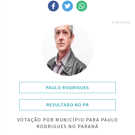
PUBLICIDADE
PAULO RODRIGUES
RESULTADO NO PR
VOTAÇÃO POR MUNICÍPIO PARA PAULO
RODRIGUES NO PARANÁ