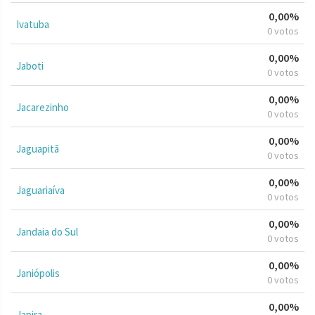
0,00%
Ivatuba
0 votos
0,00%
Jaboti
0 votos
0,00%
Jacarezinho
0 votos
0,00%
Jaguapitã
0 votos
0,00%
Jaguariaíva
0 votos
0,00%
Jandaia do Sul
0 votos
0,00%
Janiópolis
0 votos
0,00%
Japira