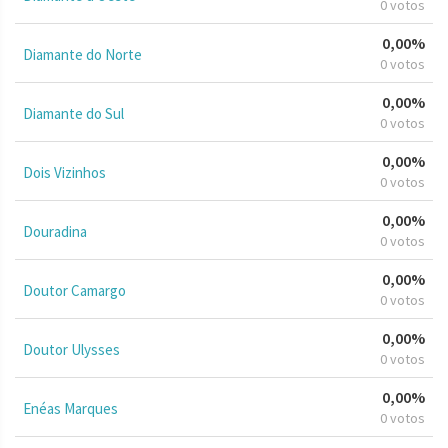
0 votos
0,00%
Diamante do Norte
0 votos
0,00%
Diamante do Sul
0 votos
0,00%
Dois Vizinhos
0 votos
0,00%
Douradina
0 votos
0,00%
Doutor Camargo
0 votos
0,00%
Doutor Ulysses
0 votos
0,00%
Enéas Marques
0 votos