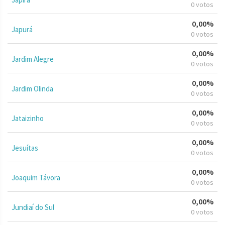
0 votos
0,00%
Japurá
0 votos
0,00%
Jardim Alegre
0 votos
0,00%
Jardim Olinda
0 votos
0,00%
Jataizinho
0 votos
0,00%
Jesuítas
0 votos
0,00%
Joaquim Távora
0 votos
0,00%
Jundiaí do Sul
0 votos