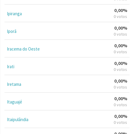
0,00%
Ipiranga
0 votos
0,00%
Iporã
0 votos
0,00%
Iracema do Oeste
0 votos
0,00%
Irati
0 votos
0,00%
Iretama
0 votos
0,00%
Itaguajé
0 votos
0,00%
Itaipulândia
0 votos
0,00%