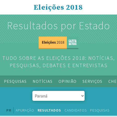
Eleições 2018
Resultados por Estado
TUDO SOBRE AS ELEIÇÕES 2018: NOTÍCIAS,
PESQUISAS, DEBATES E ENTREVISTAS
PESQUISAS
NOTÍCIAS
OPINIÃO
SERVIÇOS
CHE
PR
APURAÇÃO
RESULTADOS
CANDIDATOS
PESQUISAS