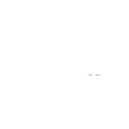
PUBLICIDADE