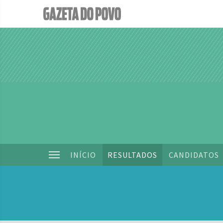
INÍCIO
RESULTADOS
CANDIDATOS