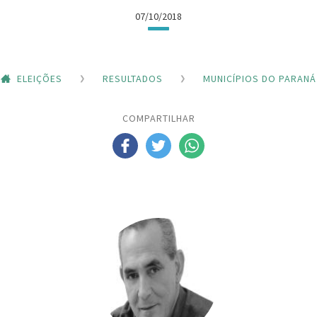
07/10/2018
ELEIÇÕES
RESULTADOS
MUNICÍPIOS DO PARANÁ
COMPARTILHAR