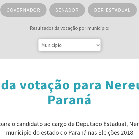
GOVERNADOR
SENADOR
DEP. ESTADUAL
Resultados da votação por município:
 da votação para Nere
Paraná
 para o candidato ao cargo de Deputado Estadual, N
município do estado do Paraná nas Eleições 2018