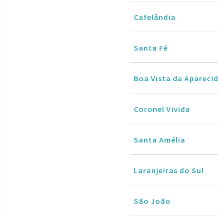
Cafelândia
Santa Fé
Boa Vista da Apareci
Coronel Vivida
Santa Amélia
Laranjeiras do Sul
São João