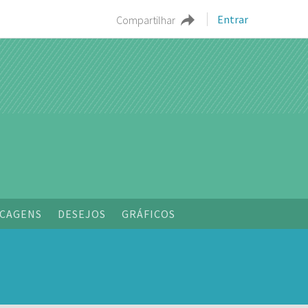
Entrar
Compartilhar
CAGENS
DESEJOS
GRÁFICOS