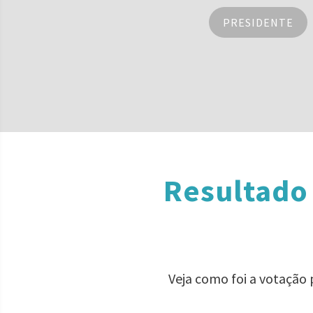
PRESIDENTE
Resultado
Veja como foi a votação