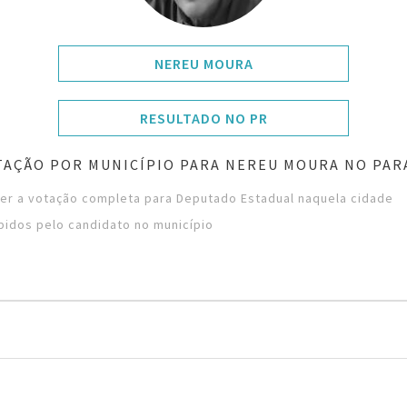
NEREU MOURA
RESULTADO NO PR
TAÇÃO POR MUNICÍPIO PARA NEREU MOURA NO PAR
ver a votação completa para Deputado Estadual naquela cidade
bidos pelo candidato no município