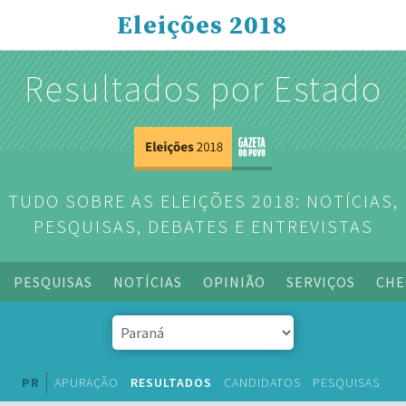
Eleições 2018
Resultados por Estado
TUDO SOBRE AS ELEIÇÕES 2018: NOTÍCIAS,
PESQUISAS, DEBATES E ENTREVISTAS
PESQUISAS
NOTÍCIAS
OPINIÃO
SERVIÇOS
CHE
PR
APURAÇÃO
RESULTADOS
CANDIDATOS
PESQUISAS