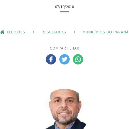
07/10/2018
ELEIÇÕES
RESULTADOS
MUNICÍPIOS DO PARANÁ
COMPARTILHAR