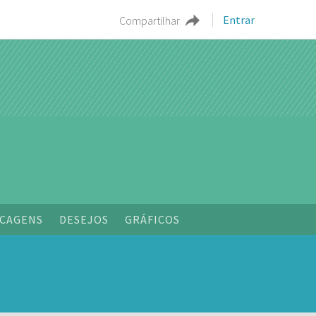
Entrar
Compartilhar
CAGENS
DESEJOS
GRÁFICOS