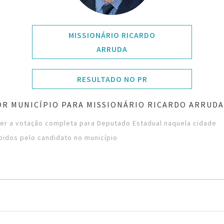
MISSIONÁRIO RICARDO
ARRUDA
RESULTADO NO PR
R MUNICÍPIO PARA MISSIONÁRIO RICARDO ARRUD
ver a votação completa para Deputado Estadual naquela cidade
bidos pelo candidato no município