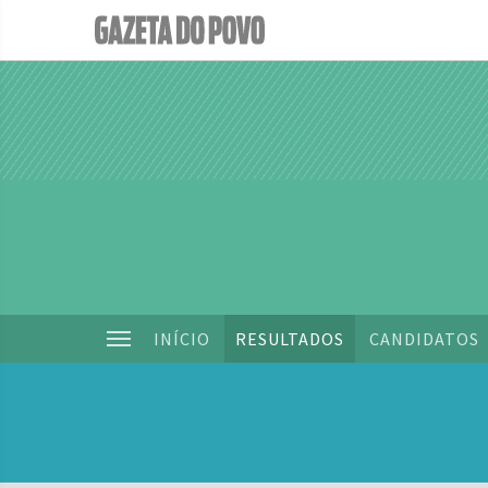
INÍCIO
RESULTADOS
CANDIDATOS