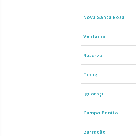
Nova Santa Rosa
Ventania
Reserva
Tibagi
Iguaraçu
Campo Bonito
Barracão