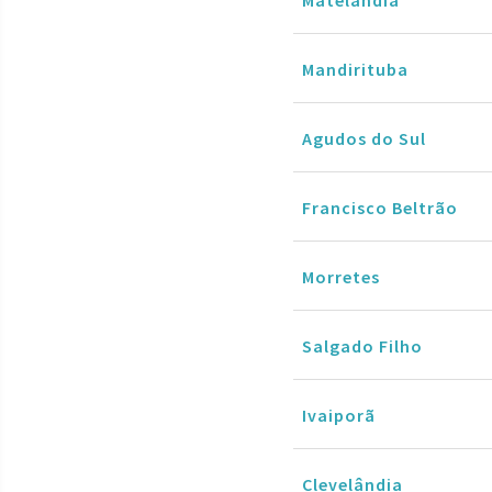
Mandirituba
Agudos do Sul
Francisco Beltrão
Morretes
Salgado Filho
Ivaiporã
Clevelândia