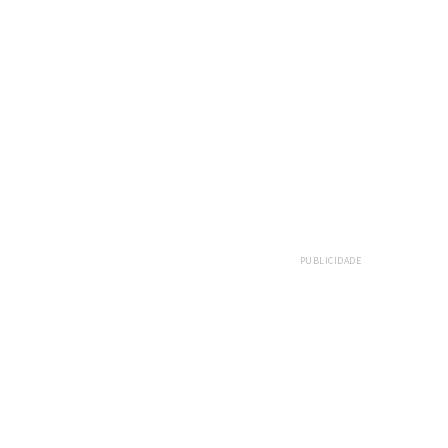
PUBLICIDADE