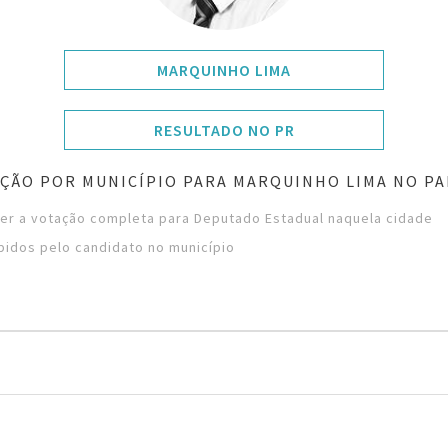
MARQUINHO LIMA
RESULTADO NO PR
ÇÃO POR MUNICÍPIO PARA MARQUINHO LIMA NO P
ver a votação completa para Deputado Estadual naquela cidade
bidos pelo candidato no município