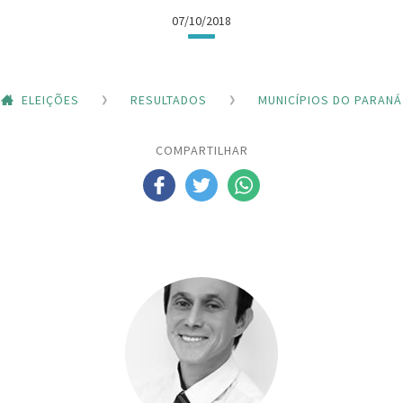
07/10/2018
ELEIÇÕES
RESULTADOS
MUNICÍPIOS DO PARANÁ
COMPARTILHAR