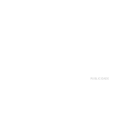
PUBLICIDADE