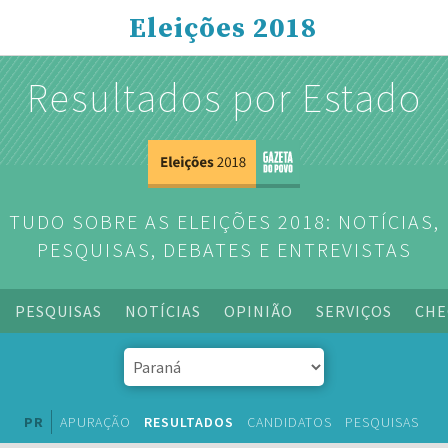
Eleições 2018
Resultados por Estado
TUDO SOBRE AS ELEIÇÕES 2018: NOTÍCIAS,
PESQUISAS, DEBATES E ENTREVISTAS
PESQUISAS
NOTÍCIAS
OPINIÃO
SERVIÇOS
CHE
PR
APURAÇÃO
RESULTADOS
CANDIDATOS
PESQUISAS