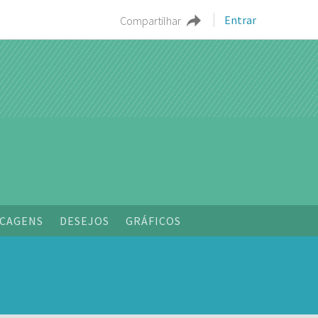
Entrar
Compartilhar
CAGENS
DESEJOS
GRÁFICOS