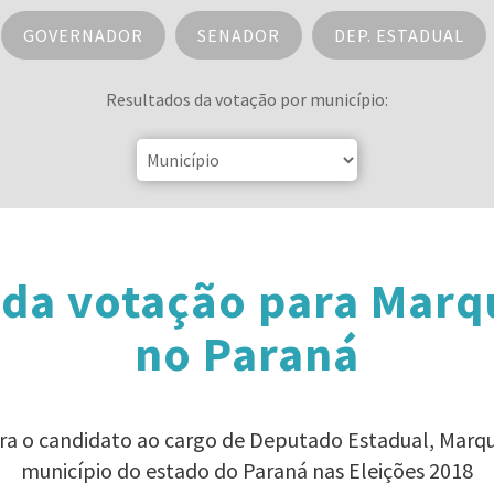
GOVERNADOR
SENADOR
DEP. ESTADUAL
Resultados da votação por município:
 da votação para Marq
no Paraná
ara o candidato ao cargo de Deputado Estadual, Mar
município do estado do Paraná nas Eleições 2018