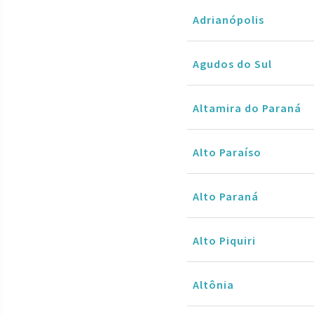
Adrianópolis
Agudos do Sul
Altamira do Paraná
Alto Paraíso
Alto Paraná
Alto Piquiri
Altônia