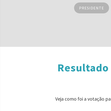
PRESIDENTE
Resultado
Veja como foi a votação p