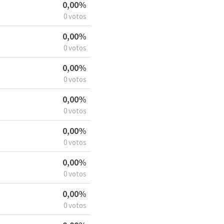
0,00%
0 votos
0,00%
0 votos
0,00%
0 votos
0,00%
0 votos
0,00%
0 votos
0,00%
0 votos
0,00%
0 votos