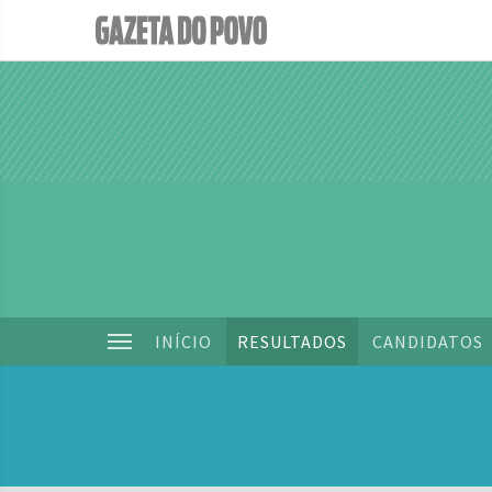
INÍCIO
RESULTADOS
CANDIDATOS