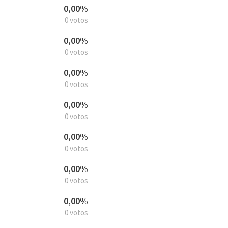
0,00%
0 votos
0,00%
0 votos
0,00%
0 votos
0,00%
0 votos
0,00%
0 votos
0,00%
0 votos
0,00%
0 votos