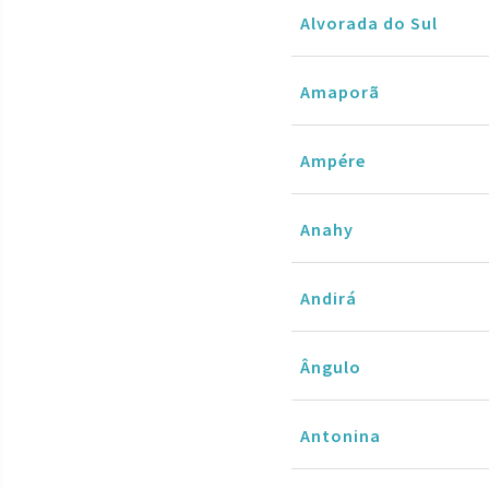
Alvorada do Sul
Amaporã
Ampére
Anahy
Andirá
Ângulo
Antonina