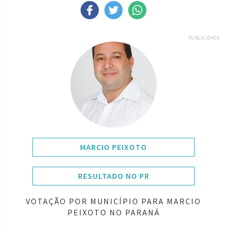
PUBLICIDADE
MARCIO PEIXOTO
RESULTADO NO PR
VOTAÇÃO POR MUNICÍPIO PARA MARCIO
PEIXOTO NO PARANÁ