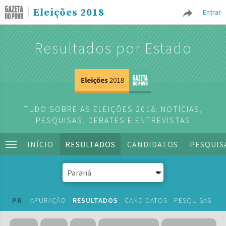
Eleições 2018
Entrar
Resultados por Estado
TUDO SOBRE AS ELEIÇÕES 2018: NOTÍCIAS,
PESQUISAS, DEBATES E ENTREVISTAS
INÍCIO
RESULTADOS
CANDIDATOS
PESQUIS
PR
APURAÇÃO
RESULTADOS
CANDIDATOS
PESQUISAS