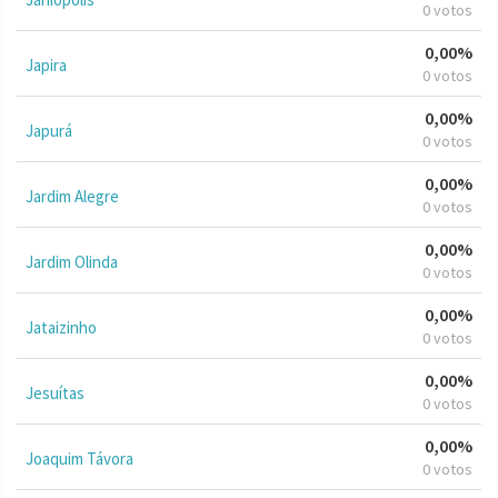
0 votos
0,00%
Japira
0 votos
0,00%
Japurá
0 votos
0,00%
Jardim Alegre
0 votos
0,00%
Jardim Olinda
0 votos
0,00%
Jataizinho
0 votos
0,00%
Jesuítas
0 votos
0,00%
Joaquim Távora
0 votos