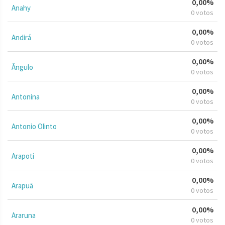
0,00%
Anahy
0 votos
0,00%
Andirá
0 votos
0,00%
Ângulo
0 votos
0,00%
Antonina
0 votos
0,00%
Antonio Olinto
0 votos
0,00%
Arapoti
0 votos
0,00%
Arapuã
0 votos
0,00%
Araruna
0 votos