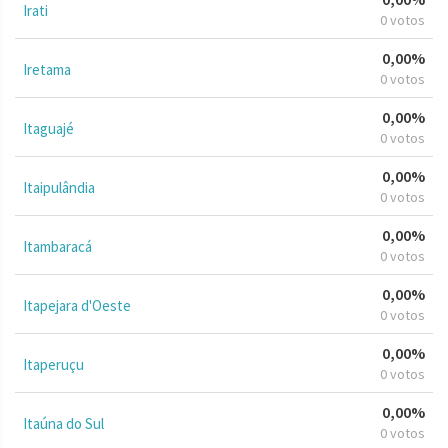
Irati
0 votos
0,00%
Iretama
0 votos
0,00%
Itaguajé
0 votos
0,00%
Itaipulândia
0 votos
0,00%
Itambaracá
0 votos
0,00%
Itapejara d'Oeste
0 votos
0,00%
Itaperuçu
0 votos
0,00%
Itaúna do Sul
0 votos