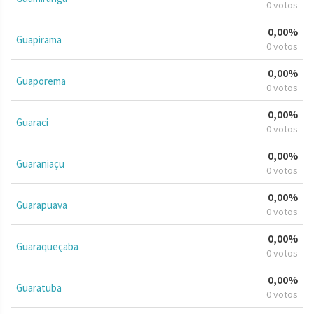
0 votos
0,00%
Guapirama
0 votos
0,00%
Guaporema
0 votos
0,00%
Guaraci
0 votos
0,00%
Guaraniaçu
0 votos
0,00%
Guarapuava
0 votos
0,00%
Guaraqueçaba
0 votos
0,00%
Guaratuba
0 votos