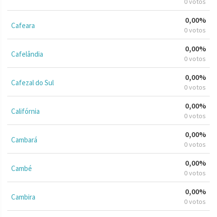
0 votos
0,00%
Cafeara
0 votos
0,00%
Cafelândia
0 votos
0,00%
Cafezal do Sul
0 votos
0,00%
Califórnia
0 votos
0,00%
Cambará
0 votos
0,00%
Cambé
0 votos
0,00%
Cambira
0 votos