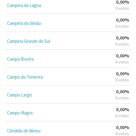
0,00%
Campina da Lagoa
0 votos
0,00%
Campina do Simão
0 votos
0,00%
Campina Grande do Sul
0 votos
0,00%
Campo Bonito
0 votos
0,00%
Campo do Tenente
0 votos
0,00%
Campo Largo
0 votos
0,00%
Campo Magro
0 votos
0,00%
Cândido de Abreu
0 votos