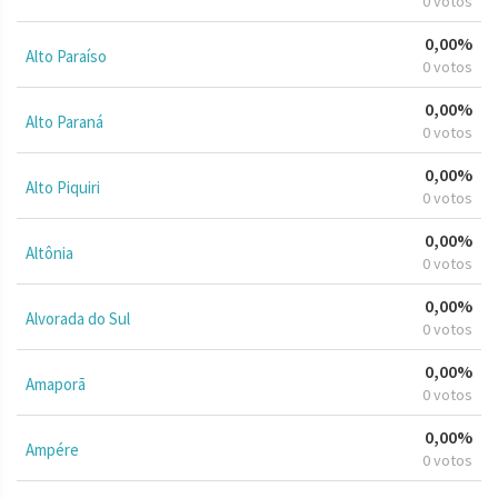
0 votos
0,00%
Alto Paraíso
0 votos
0,00%
Alto Paraná
0 votos
0,00%
Alto Piquiri
0 votos
0,00%
Altônia
0 votos
0,00%
Alvorada do Sul
0 votos
0,00%
Amaporã
0 votos
0,00%
Ampére
0 votos