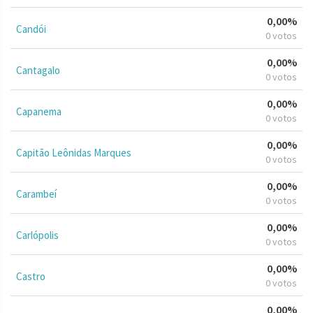
0,00%
Candói
0 votos
0,00%
Cantagalo
0 votos
0,00%
Capanema
0 votos
0,00%
Capitão Leônidas Marques
0 votos
0,00%
Carambeí
0 votos
0,00%
Carlópolis
0 votos
0,00%
Castro
0 votos
0,00%