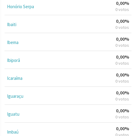
0,00%
Honório Serpa
0 votos
0,00%
Ibaiti
0 votos
0,00%
Ibema
0 votos
0,00%
Ibiporã
0 votos
0,00%
Icaraíma
0 votos
0,00%
Iguaraçu
0 votos
0,00%
Iguatu
0 votos
0,00%
Imbaú
0 votos