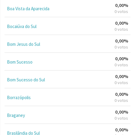
0,00%
Boa Vista da Aparecida
0 votos
0,00%
Bocaiúva do Sul
0 votos
0,00%
Bom Jesus do Sul
0 votos
0,00%
Bom Sucesso
0 votos
0,00%
Bom Sucesso do Sul
0 votos
0,00%
Borrazópolis
0 votos
0,00%
Braganey
0 votos
0,00%
Brasilândia do Sul