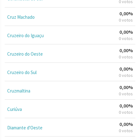
0 votos
0,00%
Cruz Machado
0 votos
0,00%
Cruzeiro do Iguaçu
0 votos
0,00%
Cruzeiro do Oeste
0 votos
0,00%
Cruzeiro do Sul
0 votos
0,00%
Cruzmaltina
0 votos
0,00%
Curiúva
0 votos
0,00%
Diamante d'Oeste
0 votos