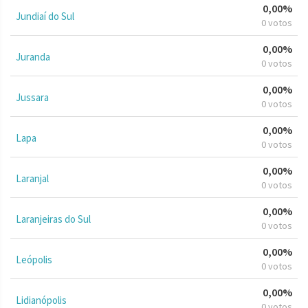
0,00%
Jundiaí do Sul
0 votos
0,00%
Juranda
0 votos
0,00%
Jussara
0 votos
0,00%
Lapa
0 votos
0,00%
Laranjal
0 votos
0,00%
Laranjeiras do Sul
0 votos
0,00%
Leópolis
0 votos
0,00%
Lidianópolis
0 votos