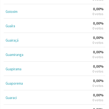
0,00%
Goioxim
0 votos
0,00%
Guaíra
0 votos
0,00%
Guairaçá
0 votos
0,00%
Guamiranga
0 votos
0,00%
Guapirama
0 votos
0,00%
Guaporema
0 votos
0,00%
Guaraci
0 votos