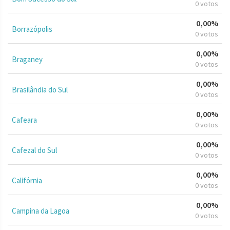
0 votos
0,00%
Borrazópolis
0 votos
0,00%
Braganey
0 votos
0,00%
Brasilândia do Sul
0 votos
0,00%
Cafeara
0 votos
0,00%
Cafezal do Sul
0 votos
0,00%
Califórnia
0 votos
0,00%
Campina da Lagoa
0 votos