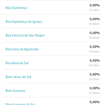
0,00%
Boa Esperança
0 votos
0,00%
Boa Esperança do Iguaçu
0 votos
0,00%
Boa Ventura de São Roque
0 votos
0,00%
Boa Vista da Aparecida
0 votos
0,00%
Bocaiúva do Sul
0 votos
0,00%
Bom Jesus do Sul
0 votos
0,00%
Bom Sucesso
0 votos
0,00%
Bom Sucesso do Sul