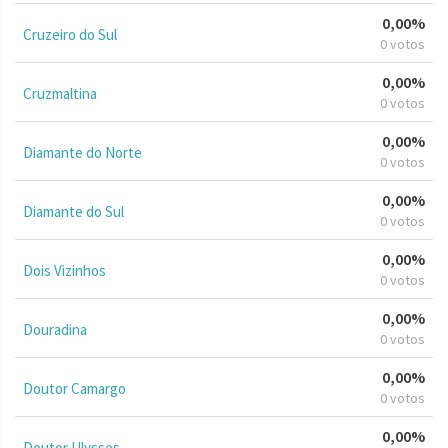
0,00%
Cruzeiro do Sul
0 votos
0,00%
Cruzmaltina
0 votos
0,00%
Diamante do Norte
0 votos
0,00%
Diamante do Sul
0 votos
0,00%
Dois Vizinhos
0 votos
0,00%
Douradina
0 votos
0,00%
Doutor Camargo
0 votos
0,00%
Doutor Ulysses