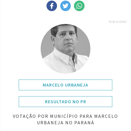
PUBLICIDADE
MARCELO URBANEJA
RESULTADO NO PR
VOTAÇÃO POR MUNICÍPIO PARA MARCELO
URBANEJA NO PARANÁ