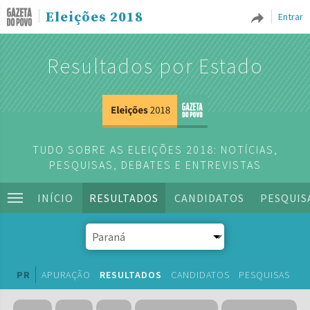
Eleições 2018
Entrar
Resultados por Estado
TUDO SOBRE AS ELEIÇÕES 2018: NOTÍCIAS,
PESQUISAS, DEBATES E ENTREVISTAS
INÍCIO
RESULTADOS
CANDIDATOS
PESQUIS
PR
APURAÇÃO
RESULTADOS
CANDIDATOS
PESQUISAS