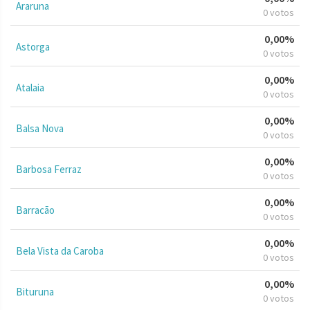
Araruna
0 votos
0,00%
Astorga
0 votos
0,00%
Atalaia
0 votos
0,00%
Balsa Nova
0 votos
0,00%
Barbosa Ferraz
0 votos
0,00%
Barracão
0 votos
0,00%
Bela Vista da Caroba
0 votos
0,00%
Bituruna
0 votos