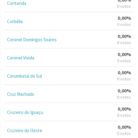
Contenda
0 votos
0,00%
Corbélia
0 votos
0,00%
Coronel Domingos Soares
0 votos
0,00%
Coronel Vivida
0 votos
0,00%
Corumbataí do Sul
0 votos
0,00%
Cruz Machado
0 votos
0,00%
Cruzeiro do Iguaçu
0 votos
0,00%
Cruzeiro do Oeste
0 votos