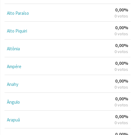
0,00%
Alto Paraíso
0 votos
0,00%
Alto Piquiri
0 votos
0,00%
Altônia
0 votos
0,00%
Ampére
0 votos
0,00%
Anahy
0 votos
0,00%
Ângulo
0 votos
0,00%
Arapuã
0 votos
0,00%