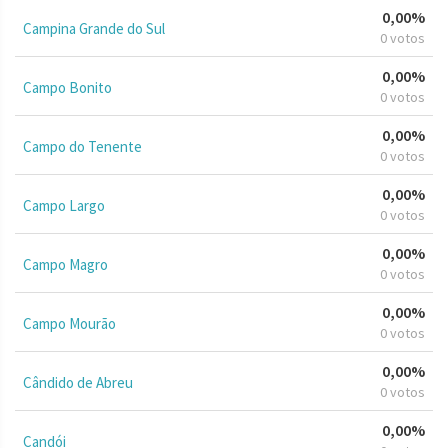
0,00%
Campina Grande do Sul
0 votos
0,00%
Campo Bonito
0 votos
0,00%
Campo do Tenente
0 votos
0,00%
Campo Largo
0 votos
0,00%
Campo Magro
0 votos
0,00%
Campo Mourão
0 votos
0,00%
Cândido de Abreu
0 votos
0,00%
Candói