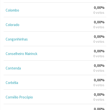
0,00%
Colombo
0 votos
0,00%
Colorado
0 votos
0,00%
Congonhinhas
0 votos
0,00%
Conselheiro Mairinck
0 votos
0,00%
Contenda
0 votos
0,00%
Corbélia
0 votos
0,00%
Cornélio Procópio
0 votos
0,00%