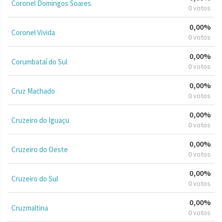
Coronel Domingos Soares
0 votos
0,00%
Coronel Vivida
0 votos
0,00%
Corumbataí do Sul
0 votos
0,00%
Cruz Machado
0 votos
0,00%
Cruzeiro do Iguaçu
0 votos
0,00%
Cruzeiro do Oeste
0 votos
0,00%
Cruzeiro do Sul
0 votos
0,00%
Cruzmaltina
0 votos