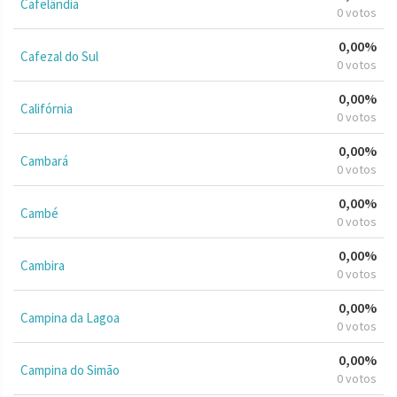
Cafelândia
0 votos
0,00%
Cafezal do Sul
0 votos
0,00%
Califórnia
0 votos
0,00%
Cambará
0 votos
0,00%
Cambé
0 votos
0,00%
Cambira
0 votos
0,00%
Campina da Lagoa
0 votos
0,00%
Campina do Simão
0 votos