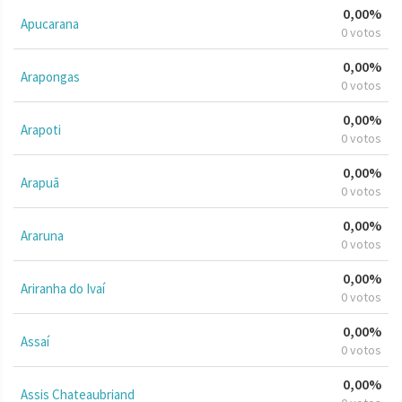
0,00%
Apucarana
0 votos
0,00%
Arapongas
0 votos
0,00%
Arapoti
0 votos
0,00%
Arapuã
0 votos
0,00%
Araruna
0 votos
0,00%
Ariranha do Ivaí
0 votos
0,00%
Assaí
0 votos
0,00%
Assis Chateaubriand