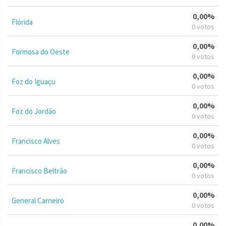
0,00%
Flórida
0 votos
0,00%
Formosa do Oeste
0 votos
0,00%
Foz do Iguaçu
0 votos
0,00%
Foz do Jordão
0 votos
0,00%
Francisco Alves
0 votos
0,00%
Francisco Beltrão
0 votos
0,00%
General Carneiro
0 votos
0,00%