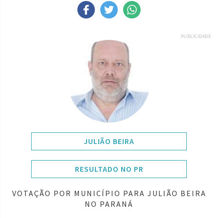
PUBLICIDADE
JULIÃO BEIRA
RESULTADO NO PR
VOTAÇÃO POR MUNICÍPIO PARA JULIÃO BEIRA
NO PARANÁ