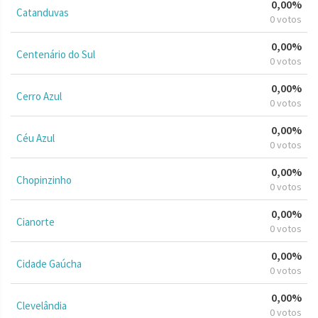
0,00%
Catanduvas
0 votos
0,00%
Centenário do Sul
0 votos
0,00%
Cerro Azul
0 votos
0,00%
Céu Azul
0 votos
0,00%
Chopinzinho
0 votos
0,00%
Cianorte
0 votos
0,00%
Cidade Gaúcha
0 votos
0,00%
Clevelândia
0 votos