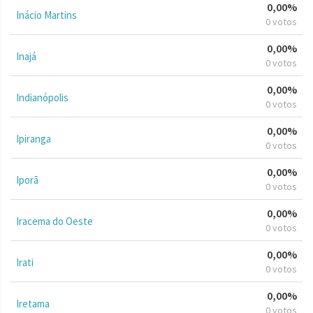
0,00%
Inácio Martins
0 votos
0,00%
Inajá
0 votos
0,00%
Indianópolis
0 votos
0,00%
Ipiranga
0 votos
0,00%
Iporã
0 votos
0,00%
Iracema do Oeste
0 votos
0,00%
Irati
0 votos
0,00%
Iretama
0 votos