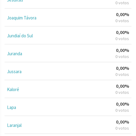
0 votos
0,00%
Joaquim Távora
0 votos
0,00%
Jundiaí do Sul
0 votos
0,00%
Juranda
0 votos
0,00%
Jussara
0 votos
0,00%
Kaloré
0 votos
0,00%
Lapa
0 votos
0,00%
Laranjal
0 votos