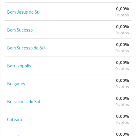
0,00%
Bom Jesus do Sul
0 votos
0,00%
Bom Sucesso
0 votos
0,00%
Bom Sucesso do Sul
0 votos
0,00%
Borrazópolis
0 votos
0,00%
Braganey
0 votos
0,00%
Brasilândia do Sul
0 votos
0,00%
Cafeara
0 votos
0,00%