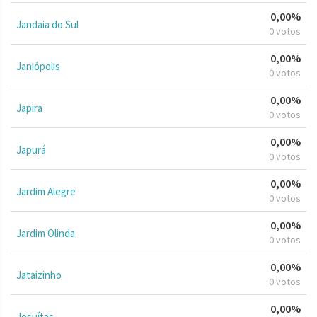
0,00%
Jandaia do Sul
0 votos
0,00%
Janiópolis
0 votos
0,00%
Japira
0 votos
0,00%
Japurá
0 votos
0,00%
Jardim Alegre
0 votos
0,00%
Jardim Olinda
0 votos
0,00%
Jataizinho
0 votos
0,00%
Jesuítas