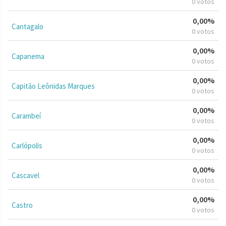
0 votos
0,00%
Cantagalo
0 votos
0,00%
Capanema
0 votos
0,00%
Capitão Leônidas Marques
0 votos
0,00%
Carambeí
0 votos
0,00%
Carlópolis
0 votos
0,00%
Cascavel
0 votos
0,00%
Castro
0 votos