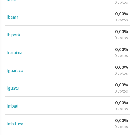
0 votos
0,00%
Ibema
0 votos
0,00%
Ibiporã
0 votos
0,00%
Icaraíma
0 votos
0,00%
Iguaraçu
0 votos
0,00%
Iguatu
0 votos
0,00%
Imbaú
0 votos
0,00%
Imbituva
0 votos