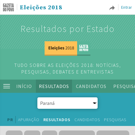
Eleições 2018
Entrar
Resultados por Estado
TUDO SOBRE AS ELEIÇÕES 2018: NOTÍCIAS,
PESQUISAS, DEBATES E ENTREVISTAS
INÍCIO
RESULTADOS
CANDIDATOS
PESQUIS
PR
APURAÇÃO
RESULTADOS
CANDIDATOS
PESQUISAS