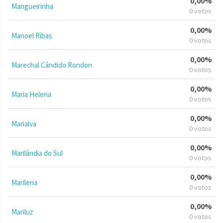
0,00%
Mangueirinha
0 votos
0,00%
Manoel Ribas
0 votos
0,00%
Marechal Cândido Rondon
0 votos
0,00%
Maria Helena
0 votos
0,00%
Marialva
0 votos
0,00%
Marilândia do Sul
0 votos
0,00%
Marilena
0 votos
0,00%
Mariluz
0 votos