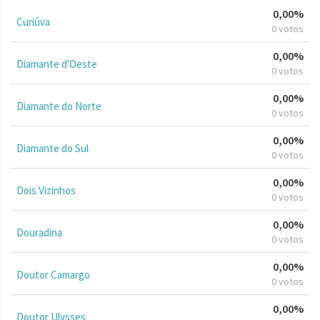
0,00%
Curiúva
0 votos
0,00%
Diamante d'Oeste
0 votos
0,00%
Diamante do Norte
0 votos
0,00%
Diamante do Sul
0 votos
0,00%
Dois Vizinhos
0 votos
0,00%
Douradina
0 votos
0,00%
Doutor Camargo
0 votos
0,00%
Doutor Ulysses