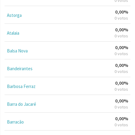
0 votos
0,00%
Astorga
0 votos
0,00%
Atalaia
0 votos
0,00%
Balsa Nova
0 votos
0,00%
Bandeirantes
0 votos
0,00%
Barbosa Ferraz
0 votos
0,00%
Barra do Jacaré
0 votos
0,00%
Barracão
0 votos