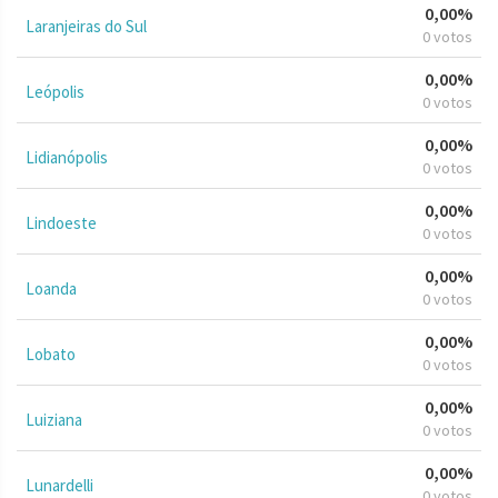
0,00%
Laranjeiras do Sul
0 votos
0,00%
Leópolis
0 votos
0,00%
Lidianópolis
0 votos
0,00%
Lindoeste
0 votos
0,00%
Loanda
0 votos
0,00%
Lobato
0 votos
0,00%
Luiziana
0 votos
0,00%
Lunardelli
0 votos