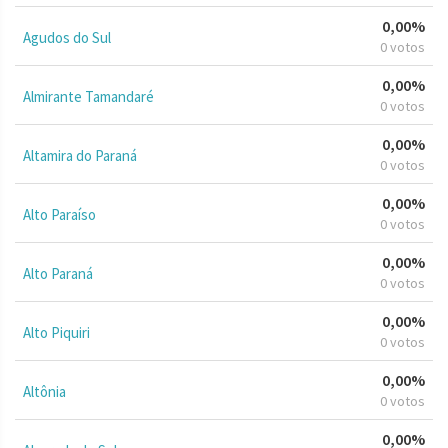
0,00%
Agudos do Sul
0 votos
0,00%
Almirante Tamandaré
0 votos
0,00%
Altamira do Paraná
0 votos
0,00%
Alto Paraíso
0 votos
0,00%
Alto Paraná
0 votos
0,00%
Alto Piquiri
0 votos
0,00%
Altônia
0 votos
0,00%