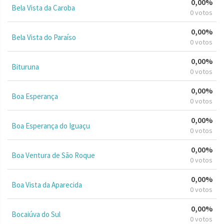
0,00%
Bela Vista da Caroba
0 votos
0,00%
Bela Vista do Paraíso
0 votos
0,00%
Bituruna
0 votos
0,00%
Boa Esperança
0 votos
0,00%
Boa Esperança do Iguaçu
0 votos
0,00%
Boa Ventura de São Roque
0 votos
0,00%
Boa Vista da Aparecida
0 votos
0,00%
Bocaiúva do Sul
0 votos