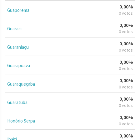
0,00%
Guaporema
0 votos
0,00%
Guaraci
0 votos
0,00%
Guaraniaçu
0 votos
0,00%
Guarapuava
0 votos
0,00%
Guaraqueçaba
0 votos
0,00%
Guaratuba
0 votos
0,00%
Honório Serpa
0 votos
0,00%
Ibaiti