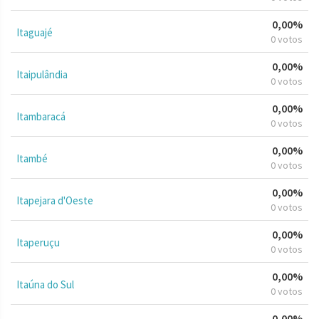
0,00%
Itaguajé
0 votos
0,00%
Itaipulândia
0 votos
0,00%
Itambaracá
0 votos
0,00%
Itambé
0 votos
0,00%
Itapejara d'Oeste
0 votos
0,00%
Itaperuçu
0 votos
0,00%
Itaúna do Sul
0 votos
0,00%