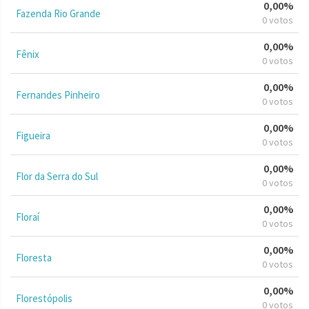
0,00%
Fazenda Rio Grande
0 votos
0,00%
Fênix
0 votos
0,00%
Fernandes Pinheiro
0 votos
0,00%
Figueira
0 votos
0,00%
Flor da Serra do Sul
0 votos
0,00%
Floraí
0 votos
0,00%
Floresta
0 votos
0,00%
Florestópolis
0 votos