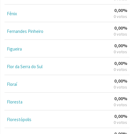
0,00%
Fênix
0 votos
0,00%
Fernandes Pinheiro
0 votos
0,00%
Figueira
0 votos
0,00%
Flor da Serra do Sul
0 votos
0,00%
Floraí
0 votos
0,00%
Floresta
0 votos
0,00%
Florestópolis
0 votos
0,00%