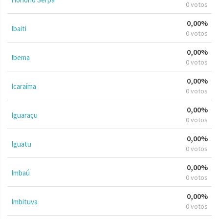
0 votos
0,00%
Ibaiti
0 votos
0,00%
Ibema
0 votos
0,00%
Icaraíma
0 votos
0,00%
Iguaraçu
0 votos
0,00%
Iguatu
0 votos
0,00%
Imbaú
0 votos
0,00%
Imbituva
0 votos