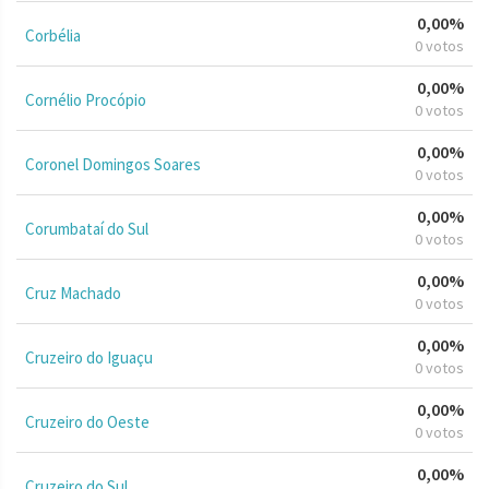
0,00%
Corbélia
0 votos
0,00%
Cornélio Procópio
0 votos
0,00%
Coronel Domingos Soares
0 votos
0,00%
Corumbataí do Sul
0 votos
0,00%
Cruz Machado
0 votos
0,00%
Cruzeiro do Iguaçu
0 votos
0,00%
Cruzeiro do Oeste
0 votos
0,00%
Cruzeiro do Sul