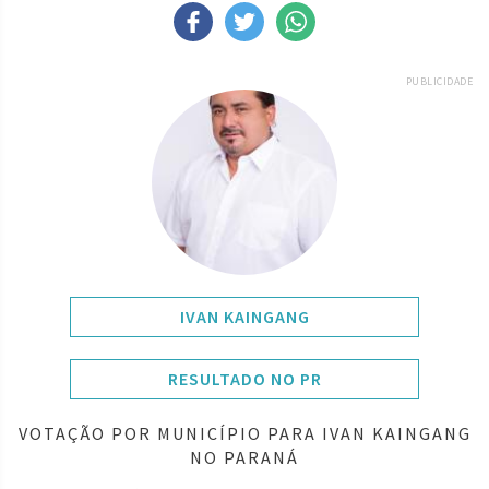
PUBLICIDADE
IVAN KAINGANG
RESULTADO NO PR
VOTAÇÃO POR MUNICÍPIO PARA IVAN KAINGANG
NO PARANÁ