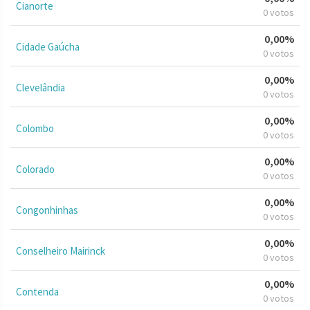
Cianorte
0 votos
0,00%
Cidade Gaúcha
0 votos
0,00%
Clevelândia
0 votos
0,00%
Colombo
0 votos
0,00%
Colorado
0 votos
0,00%
Congonhinhas
0 votos
0,00%
Conselheiro Mairinck
0 votos
0,00%
Contenda
0 votos