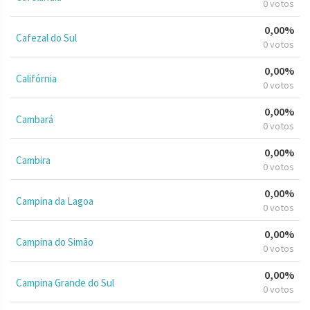
0 votos
0,00%
Cafezal do Sul
0 votos
0,00%
Califórnia
0 votos
0,00%
Cambará
0 votos
0,00%
Cambira
0 votos
0,00%
Campina da Lagoa
0 votos
0,00%
Campina do Simão
0 votos
0,00%
Campina Grande do Sul
0 votos