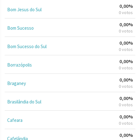
0,00%
Bom Jesus do Sul
0 votos
0,00%
Bom Sucesso
0 votos
0,00%
Bom Sucesso do Sul
0 votos
0,00%
Borrazópolis
0 votos
0,00%
Braganey
0 votos
0,00%
Brasilândia do Sul
0 votos
0,00%
Cafeara
0 votos
0,00%
Cafelândia