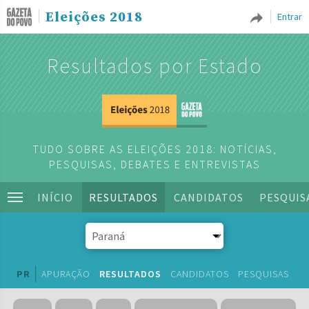
Eleições 2018
Entrar
Resultados por Estado
TUDO SOBRE AS ELEIÇÕES 2018: NOTÍCIAS,
PESQUISAS, DEBATES E ENTREVISTAS
INÍCIO
RESULTADOS
CANDIDATOS
PESQUIS
PR
APURAÇÃO
RESULTADOS
CANDIDATOS
PESQUISAS