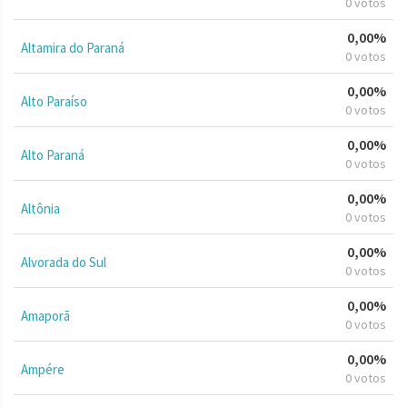
0 votos
0,00%
Altamira do Paraná
0 votos
0,00%
Alto Paraíso
0 votos
0,00%
Alto Paraná
0 votos
0,00%
Altônia
0 votos
0,00%
Alvorada do Sul
0 votos
0,00%
Amaporã
0 votos
0,00%
Ampére
0 votos