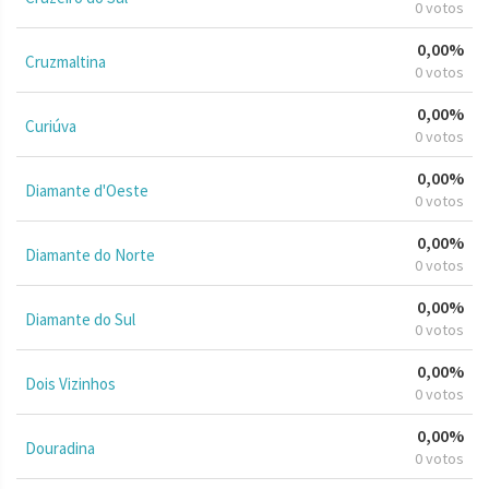
0 votos
0,00%
Cruzmaltina
0 votos
0,00%
Curiúva
0 votos
0,00%
Diamante d'Oeste
0 votos
0,00%
Diamante do Norte
0 votos
0,00%
Diamante do Sul
0 votos
0,00%
Dois Vizinhos
0 votos
0,00%
Douradina
0 votos