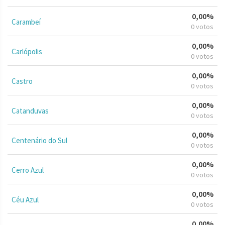
0,00%
Carambeí
0 votos
0,00%
Carlópolis
0 votos
0,00%
Castro
0 votos
0,00%
Catanduvas
0 votos
0,00%
Centenário do Sul
0 votos
0,00%
Cerro Azul
0 votos
0,00%
Céu Azul
0 votos
0,00%