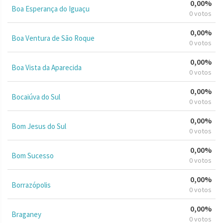
0,00%
Boa Esperança do Iguaçu
0 votos
0,00%
Boa Ventura de São Roque
0 votos
0,00%
Boa Vista da Aparecida
0 votos
0,00%
Bocaiúva do Sul
0 votos
0,00%
Bom Jesus do Sul
0 votos
0,00%
Bom Sucesso
0 votos
0,00%
Borrazópolis
0 votos
0,00%
Braganey
0 votos