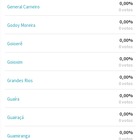
0,00%
General Carneiro
0 votos
0,00%
Godoy Moreira
0 votos
0,00%
Goioerê
0 votos
0,00%
Goioxim
0 votos
0,00%
Grandes Rios
0 votos
0,00%
Guaíra
0 votos
0,00%
Guairaçá
0 votos
0,00%
Guamiranga
0 votos