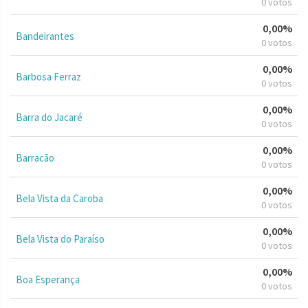
0 votos
0,00%
Bandeirantes
0 votos
0,00%
Barbosa Ferraz
0 votos
0,00%
Barra do Jacaré
0 votos
0,00%
Barracão
0 votos
0,00%
Bela Vista da Caroba
0 votos
0,00%
Bela Vista do Paraíso
0 votos
0,00%
Boa Esperança
0 votos