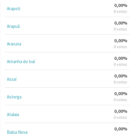
0,00%
Arapoti
0 votos
0,00%
Arapuã
0 votos
0,00%
Araruna
0 votos
0,00%
Ariranha do Ivaí
0 votos
0,00%
Assaí
0 votos
0,00%
Astorga
0 votos
0,00%
Atalaia
0 votos
0,00%
Balsa Nova