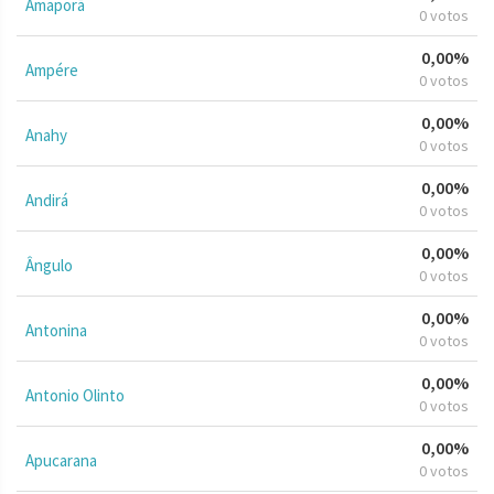
Amaporã
0 votos
0,00%
Ampére
0 votos
0,00%
Anahy
0 votos
0,00%
Andirá
0 votos
0,00%
Ângulo
0 votos
0,00%
Antonina
0 votos
0,00%
Antonio Olinto
0 votos
0,00%
Apucarana
0 votos