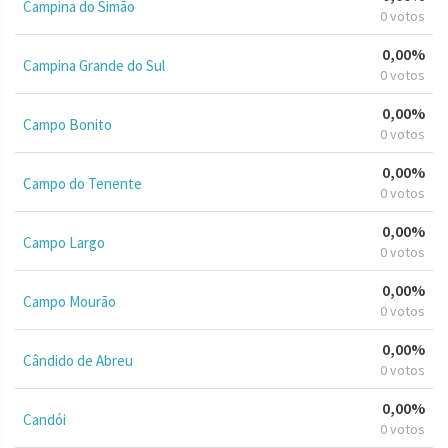
Campina do Simão
0 votos
0,00%
Campina Grande do Sul
0 votos
0,00%
Campo Bonito
0 votos
0,00%
Campo do Tenente
0 votos
0,00%
Campo Largo
0 votos
0,00%
Campo Mourão
0 votos
0,00%
Cândido de Abreu
0 votos
0,00%
Candói
0 votos