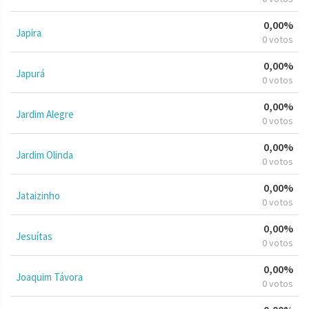
0,00%
Japira
0 votos
0,00%
Japurá
0 votos
0,00%
Jardim Alegre
0 votos
0,00%
Jardim Olinda
0 votos
0,00%
Jataizinho
0 votos
0,00%
Jesuítas
0 votos
0,00%
Joaquim Távora
0 votos