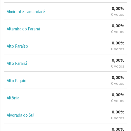
0,00%
Almirante Tamandaré
0 votos
0,00%
Altamira do Paraná
0 votos
0,00%
Alto Paraíso
0 votos
0,00%
Alto Paraná
0 votos
0,00%
Alto Piquiri
0 votos
0,00%
Altônia
0 votos
0,00%
Alvorada do Sul
0 votos
0,00%