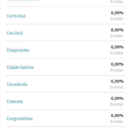
0 votos
0,00%
Cerro Azul
0 votos
0,00%
Céu Azul
0 votos
0,00%
Chopinzinho
0 votos
0,00%
Cidade Gaúcha
0 votos
0,00%
Clevelândia
0 votos
0,00%
Colorado
0 votos
0,00%
Congonhinhas
0 votos