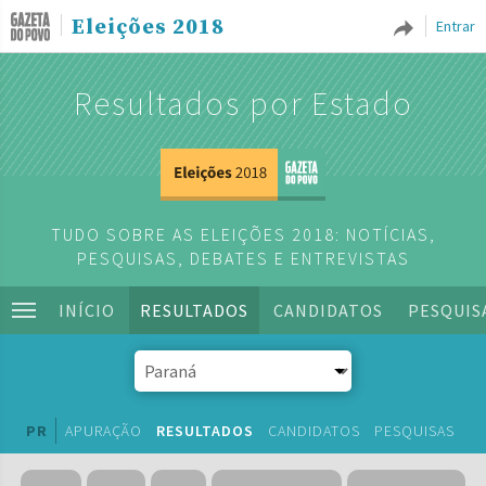
Eleições 2018
Entrar
Resultados por Estado
TUDO SOBRE AS ELEIÇÕES 2018: NOTÍCIAS,
PESQUISAS, DEBATES E ENTREVISTAS
INÍCIO
RESULTADOS
CANDIDATOS
PESQUIS
PR
APURAÇÃO
RESULTADOS
CANDIDATOS
PESQUISAS