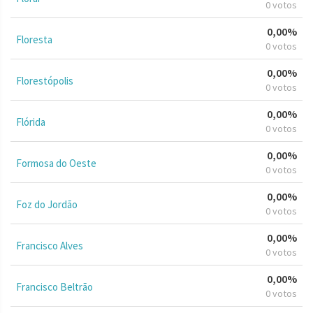
0 votos
0,00%
Floresta
0 votos
0,00%
Florestópolis
0 votos
0,00%
Flórida
0 votos
0,00%
Formosa do Oeste
0 votos
0,00%
Foz do Jordão
0 votos
0,00%
Francisco Alves
0 votos
0,00%
Francisco Beltrão
0 votos