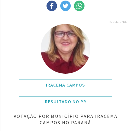
PUBLICIDADE
IRACEMA CAMPOS
RESULTADO NO PR
VOTAÇÃO POR MUNICÍPIO PARA IRACEMA
CAMPOS NO PARANÁ