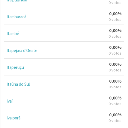
0 votos
0,00%
Itambaracá
0 votos
0,00%
Itambé
0 votos
0,00%
Itapejara d'Oeste
0 votos
0,00%
Itaperuçu
0 votos
0,00%
Itaúna do Sul
0 votos
0,00%
Ivaí
0 votos
0,00%
Ivaiporã
0 votos