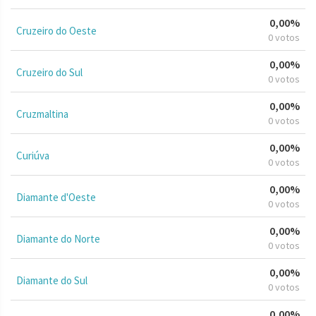
0,00%
Cruzeiro do Oeste
0 votos
0,00%
Cruzeiro do Sul
0 votos
0,00%
Cruzmaltina
0 votos
0,00%
Curiúva
0 votos
0,00%
Diamante d'Oeste
0 votos
0,00%
Diamante do Norte
0 votos
0,00%
Diamante do Sul
0 votos
0,00%