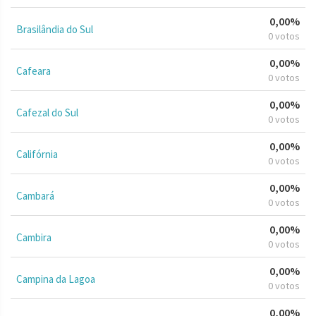
0,00%
Brasilândia do Sul
0 votos
0,00%
Cafeara
0 votos
0,00%
Cafezal do Sul
0 votos
0,00%
Califórnia
0 votos
0,00%
Cambará
0 votos
0,00%
Cambira
0 votos
0,00%
Campina da Lagoa
0 votos
0,00%