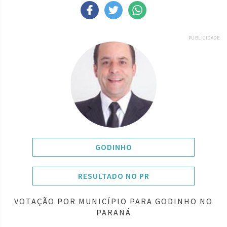
PUBLICIDADE
GODINHO
RESULTADO NO PR
VOTAÇÃO POR MUNICÍPIO PARA GODINHO NO
PARANÁ