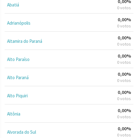
0,00%
Abatiá
0 votos
0,00%
Adrianópolis
0 votos
0,00%
Altamira do Paraná
0 votos
0,00%
Alto Paraíso
0 votos
0,00%
Alto Paraná
0 votos
0,00%
Alto Piquiri
0 votos
0,00%
Altônia
0 votos
0,00%
Alvorada do Sul
0 votos