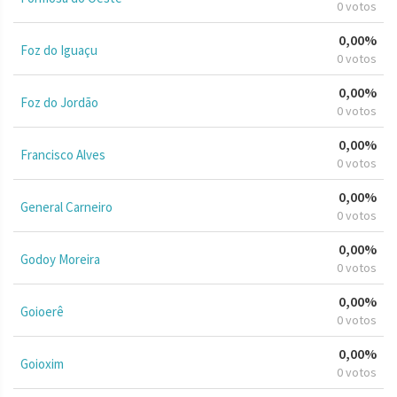
0 votos
0,00%
Foz do Iguaçu
0 votos
0,00%
Foz do Jordão
0 votos
0,00%
Francisco Alves
0 votos
0,00%
General Carneiro
0 votos
0,00%
Godoy Moreira
0 votos
0,00%
Goioerê
0 votos
0,00%
Goioxim
0 votos