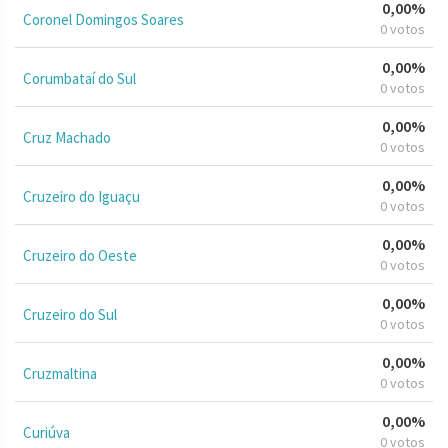
0,00%
Coronel Domingos Soares
0 votos
0,00%
Corumbataí do Sul
0 votos
0,00%
Cruz Machado
0 votos
0,00%
Cruzeiro do Iguaçu
0 votos
0,00%
Cruzeiro do Oeste
0 votos
0,00%
Cruzeiro do Sul
0 votos
0,00%
Cruzmaltina
0 votos
0,00%
Curiúva
0 votos