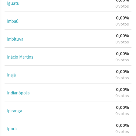
Iguatu
0 votos
0,00%
Imbaú
0 votos
0,00%
Imbituva
0 votos
0,00%
Inácio Martins
0 votos
0,00%
Inajá
0 votos
0,00%
Indianópolis
0 votos
0,00%
Ipiranga
0 votos
0,00%
Iporã
0 votos