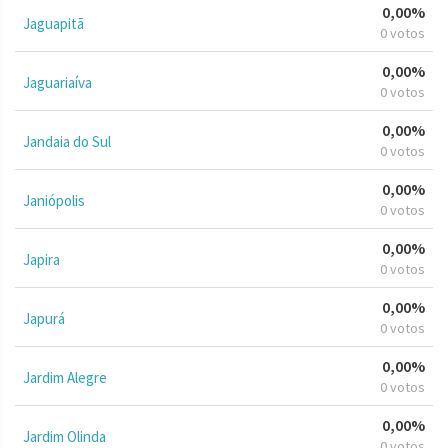
0,00%
Jaguapitã
0 votos
0,00%
Jaguariaíva
0 votos
0,00%
Jandaia do Sul
0 votos
0,00%
Janiópolis
0 votos
0,00%
Japira
0 votos
0,00%
Japurá
0 votos
0,00%
Jardim Alegre
0 votos
0,00%
Jardim Olinda
0 votos