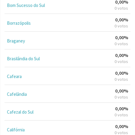
0,00%
Bom Sucesso do Sul
0 votos
0,00%
Borrazópolis
0 votos
0,00%
Braganey
0 votos
0,00%
Brasilândia do Sul
0 votos
0,00%
Cafeara
0 votos
0,00%
Cafelândia
0 votos
0,00%
Cafezal do Sul
0 votos
0,00%
Califórnia
0 votos