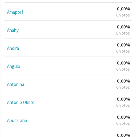
0,00%
Amaporã
0 votos
0,00%
Anahy
0 votos
0,00%
Andirá
0 votos
0,00%
Ângulo
0 votos
0,00%
Antonina
0 votos
0,00%
Antonio Olinto
0 votos
0,00%
Apucarana
0 votos
0,00%