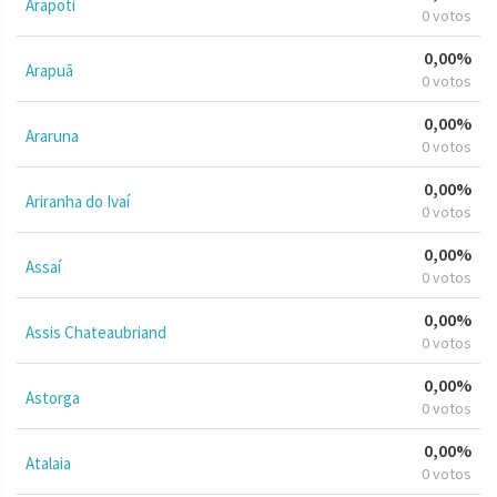
Arapoti
0 votos
0,00%
Arapuã
0 votos
0,00%
Araruna
0 votos
0,00%
Ariranha do Ivaí
0 votos
0,00%
Assaí
0 votos
0,00%
Assis Chateaubriand
0 votos
0,00%
Astorga
0 votos
0,00%
Atalaia
0 votos