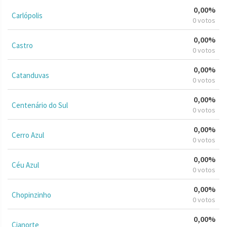
0,00%
Carlópolis
0 votos
0,00%
Castro
0 votos
0,00%
Catanduvas
0 votos
0,00%
Centenário do Sul
0 votos
0,00%
Cerro Azul
0 votos
0,00%
Céu Azul
0 votos
0,00%
Chopinzinho
0 votos
0,00%
Cianorte