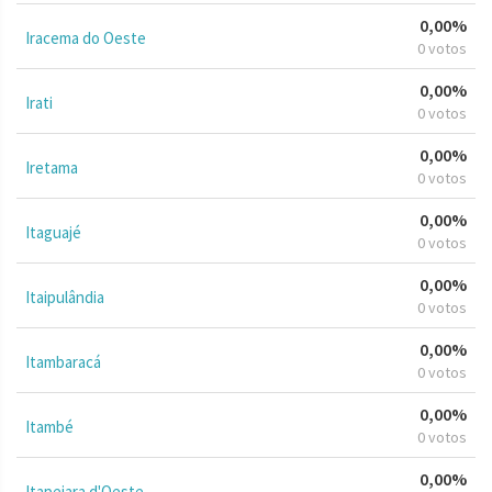
0,00%
Iracema do Oeste
0 votos
0,00%
Irati
0 votos
0,00%
Iretama
0 votos
0,00%
Itaguajé
0 votos
0,00%
Itaipulândia
0 votos
0,00%
Itambaracá
0 votos
0,00%
Itambé
0 votos
0,00%
Itapejara d'Oeste