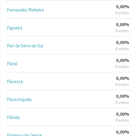
0,00%
Fernandes Pinheiro
0 votos
0,00%
Figueira
0 votos
0,00%
Flor da Serra do Sul
0 votos
0,00%
Floraí
0 votos
0,00%
Floresta
0 votos
0,00%
Florestópolis
0 votos
0,00%
Flórida
0 votos
0,00%
Formosa do Oeste