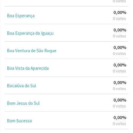
0 votos
0,00%
Boa Esperança
0 votos
0,00%
Boa Esperança do Iguaçu
0 votos
0,00%
Boa Ventura de São Roque
0 votos
0,00%
Boa Vista da Aparecida
0 votos
0,00%
Bocaiúva do Sul
0 votos
0,00%
Bom Jesus do Sul
0 votos
0,00%
Bom Sucesso
0 votos