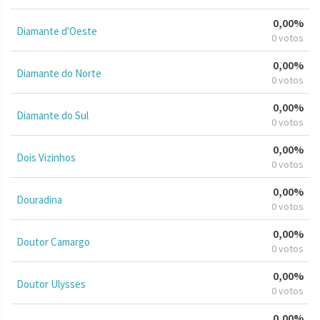
0,00%
Diamante d'Oeste
0 votos
0,00%
Diamante do Norte
0 votos
0,00%
Diamante do Sul
0 votos
0,00%
Dois Vizinhos
0 votos
0,00%
Douradina
0 votos
0,00%
Doutor Camargo
0 votos
0,00%
Doutor Ulysses
0 votos
0,00%