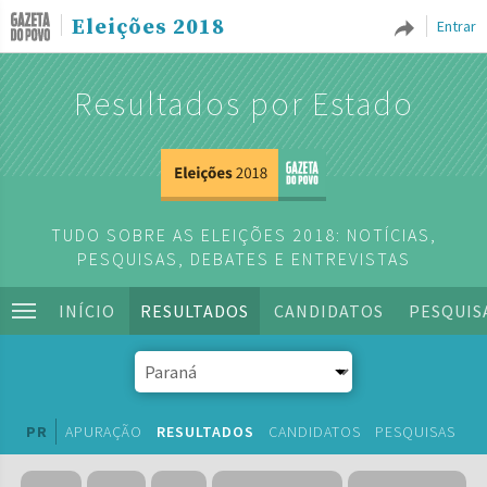
Eleições 2018
Entrar
Resultados por Estado
TUDO SOBRE AS ELEIÇÕES 2018: NOTÍCIAS,
PESQUISAS, DEBATES E ENTREVISTAS
INÍCIO
RESULTADOS
CANDIDATOS
PESQUIS
PR
APURAÇÃO
RESULTADOS
CANDIDATOS
PESQUISAS