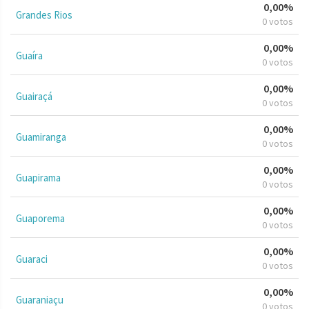
0,00%
Grandes Rios
0 votos
0,00%
Guaíra
0 votos
0,00%
Guairaçá
0 votos
0,00%
Guamiranga
0 votos
0,00%
Guapirama
0 votos
0,00%
Guaporema
0 votos
0,00%
Guaraci
0 votos
0,00%
Guaraniaçu
0 votos