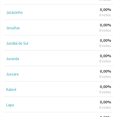
0,00%
Jataizinho
0 votos
0,00%
Jesuítas
0 votos
0,00%
Jundiaí do Sul
0 votos
0,00%
Juranda
0 votos
0,00%
Jussara
0 votos
0,00%
Kaloré
0 votos
0,00%
Lapa
0 votos