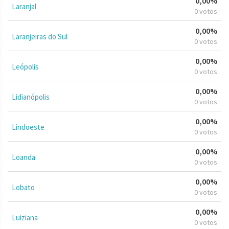
0,00%
Laranjal
0 votos
0,00%
Laranjeiras do Sul
0 votos
0,00%
Leópolis
0 votos
0,00%
Lidianópolis
0 votos
0,00%
Lindoeste
0 votos
0,00%
Loanda
0 votos
0,00%
Lobato
0 votos
0,00%
Luiziana
0 votos