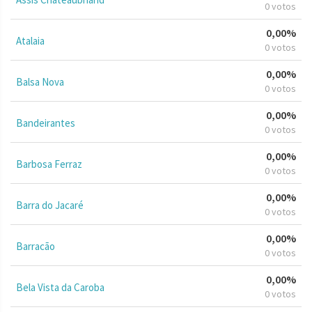
0 votos
0,00%
Atalaia
0 votos
0,00%
Balsa Nova
0 votos
0,00%
Bandeirantes
0 votos
0,00%
Barbosa Ferraz
0 votos
0,00%
Barra do Jacaré
0 votos
0,00%
Barracão
0 votos
0,00%
Bela Vista da Caroba
0 votos