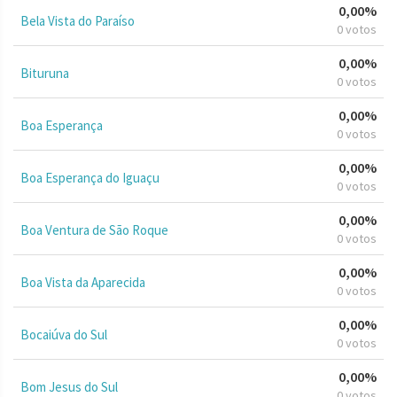
0,00%
Bela Vista do Paraíso
0 votos
0,00%
Bituruna
0 votos
0,00%
Boa Esperança
0 votos
0,00%
Boa Esperança do Iguaçu
0 votos
0,00%
Boa Ventura de São Roque
0 votos
0,00%
Boa Vista da Aparecida
0 votos
0,00%
Bocaiúva do Sul
0 votos
0,00%
Bom Jesus do Sul
0 votos