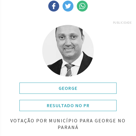
PUBLICIDADE
GEORGE
RESULTADO NO PR
VOTAÇÃO POR MUNICÍPIO PARA GEORGE NO
PARANÁ