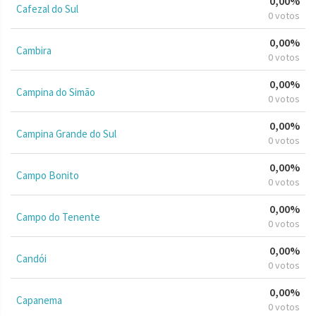
0,00%
Cafezal do Sul
0 votos
0,00%
Cambira
0 votos
0,00%
Campina do Simão
0 votos
0,00%
Campina Grande do Sul
0 votos
0,00%
Campo Bonito
0 votos
0,00%
Campo do Tenente
0 votos
0,00%
Candói
0 votos
0,00%
Capanema
0 votos