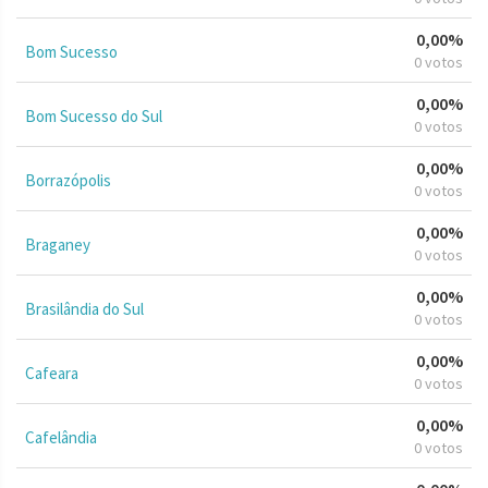
0,00%
Bom Sucesso
0 votos
0,00%
Bom Sucesso do Sul
0 votos
0,00%
Borrazópolis
0 votos
0,00%
Braganey
0 votos
0,00%
Brasilândia do Sul
0 votos
0,00%
Cafeara
0 votos
0,00%
Cafelândia
0 votos