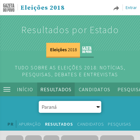
Eleições 2018
Entrar
Resultados por Estado
TUDO SOBRE AS ELEIÇÕES 2018: NOTÍCIAS,
PESQUISAS, DEBATES E ENTREVISTAS
INÍCIO
RESULTADOS
CANDIDATOS
PESQUIS
PR
APURAÇÃO
RESULTADOS
CANDIDATOS
PESQUISAS