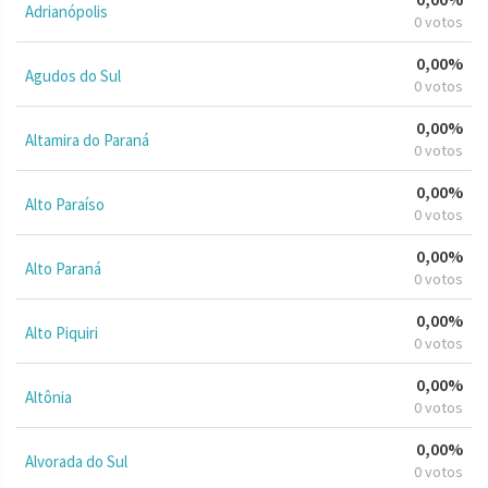
Adrianópolis
0 votos
0,00%
Agudos do Sul
0 votos
0,00%
Altamira do Paraná
0 votos
0,00%
Alto Paraíso
0 votos
0,00%
Alto Paraná
0 votos
0,00%
Alto Piquiri
0 votos
0,00%
Altônia
0 votos
0,00%
Alvorada do Sul
0 votos