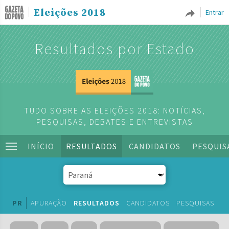
Eleições 2018
Entrar
Resultados por Estado
TUDO SOBRE AS ELEIÇÕES 2018: NOTÍCIAS,
PESQUISAS, DEBATES E ENTREVISTAS
INÍCIO
RESULTADOS
CANDIDATOS
PESQUIS
PR
APURAÇÃO
RESULTADOS
CANDIDATOS
PESQUISAS