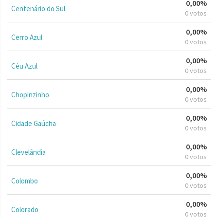
0,00%
Centenário do Sul
0 votos
0,00%
Cerro Azul
0 votos
0,00%
Céu Azul
0 votos
0,00%
Chopinzinho
0 votos
0,00%
Cidade Gaúcha
0 votos
0,00%
Clevelândia
0 votos
0,00%
Colombo
0 votos
0,00%
Colorado
0 votos