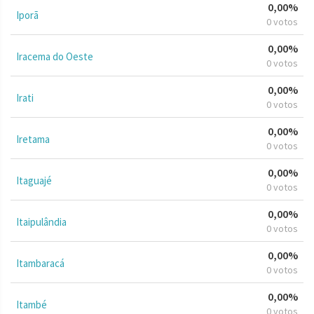
0,00%
Iporã
0 votos
0,00%
Iracema do Oeste
0 votos
0,00%
Irati
0 votos
0,00%
Iretama
0 votos
0,00%
Itaguajé
0 votos
0,00%
Itaipulândia
0 votos
0,00%
Itambaracá
0 votos
0,00%
Itambé
0 votos