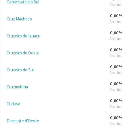
Corumbataí do Sul
0 votos
0,00%
Cruz Machado
0 votos
0,00%
Cruzeiro do Iguaçu
0 votos
0,00%
Cruzeiro do Oeste
0 votos
0,00%
Cruzeiro do Sul
0 votos
0,00%
Cruzmaltina
0 votos
0,00%
Curiúva
0 votos
0,00%
Diamante d'Oeste
0 votos