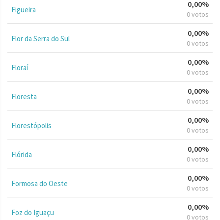
0,00%
Figueira
0 votos
0,00%
Flor da Serra do Sul
0 votos
0,00%
Floraí
0 votos
0,00%
Floresta
0 votos
0,00%
Florestópolis
0 votos
0,00%
Flórida
0 votos
0,00%
Formosa do Oeste
0 votos
0,00%
Foz do Iguaçu
0 votos