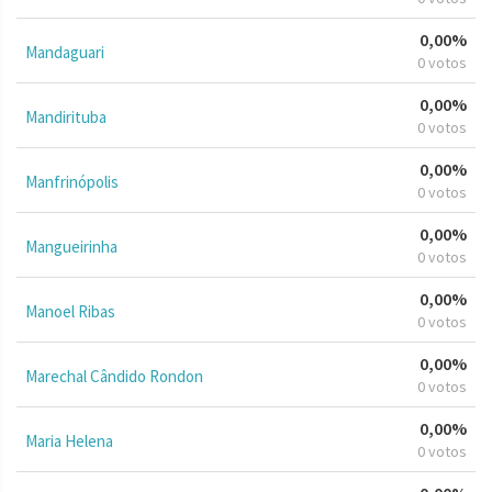
0,00%
Mandaguari
0 votos
0,00%
Mandirituba
0 votos
0,00%
Manfrinópolis
0 votos
0,00%
Mangueirinha
0 votos
0,00%
Manoel Ribas
0 votos
0,00%
Marechal Cândido Rondon
0 votos
0,00%
Maria Helena
0 votos