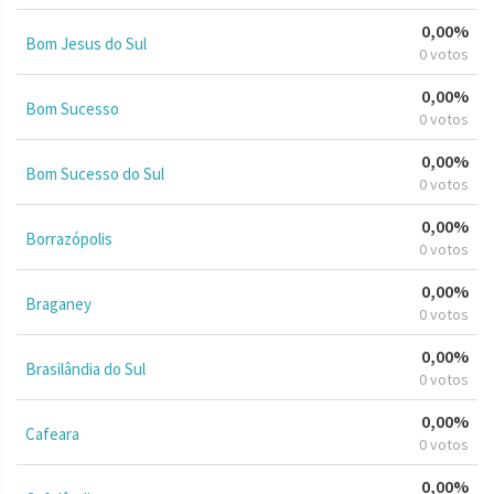
0,00%
Bom Jesus do Sul
0 votos
0,00%
Bom Sucesso
0 votos
0,00%
Bom Sucesso do Sul
0 votos
0,00%
Borrazópolis
0 votos
0,00%
Braganey
0 votos
0,00%
Brasilândia do Sul
0 votos
0,00%
Cafeara
0 votos
0,00%