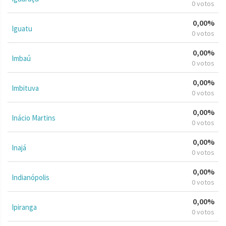
0 votos
0,00%
Iguatu
0 votos
0,00%
Imbaú
0 votos
0,00%
Imbituva
0 votos
0,00%
Inácio Martins
0 votos
0,00%
Inajá
0 votos
0,00%
Indianópolis
0 votos
0,00%
Ipiranga
0 votos