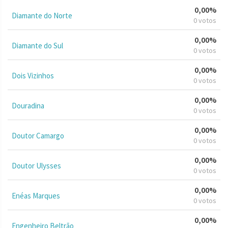
0,00%
Diamante do Norte
0 votos
0,00%
Diamante do Sul
0 votos
0,00%
Dois Vizinhos
0 votos
0,00%
Douradina
0 votos
0,00%
Doutor Camargo
0 votos
0,00%
Doutor Ulysses
0 votos
0,00%
Enéas Marques
0 votos
0,00%
Engenheiro Beltrão