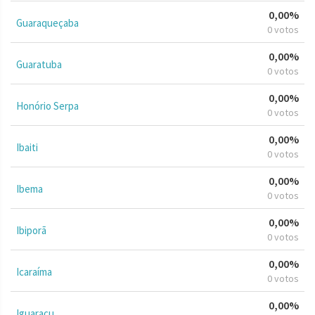
0,00%
Guaraqueçaba
0 votos
0,00%
Guaratuba
0 votos
0,00%
Honório Serpa
0 votos
0,00%
Ibaiti
0 votos
0,00%
Ibema
0 votos
0,00%
Ibiporã
0 votos
0,00%
Icaraíma
0 votos
0,00%
Iguaraçu