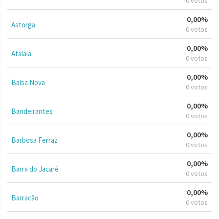
0 votos
0,00%
Astorga
0 votos
0,00%
Atalaia
0 votos
0,00%
Balsa Nova
0 votos
0,00%
Bandeirantes
0 votos
0,00%
Barbosa Ferraz
0 votos
0,00%
Barra do Jacaré
0 votos
0,00%
Barracão
0 votos