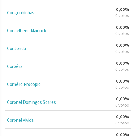
0,00%
Congonhinhas
0 votos
0,00%
Conselheiro Mairinck
0 votos
0,00%
Contenda
0 votos
0,00%
Corbélia
0 votos
0,00%
Cornélio Procópio
0 votos
0,00%
Coronel Domingos Soares
0 votos
0,00%
Coronel Vivida
0 votos
0,00%