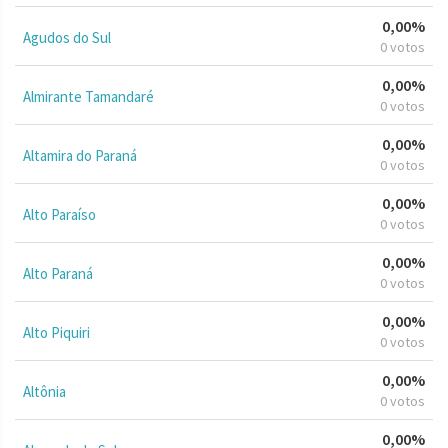
0,00%
Agudos do Sul
0 votos
0,00%
Almirante Tamandaré
0 votos
0,00%
Altamira do Paraná
0 votos
0,00%
Alto Paraíso
0 votos
0,00%
Alto Paraná
0 votos
0,00%
Alto Piquiri
0 votos
0,00%
Altônia
0 votos
0,00%