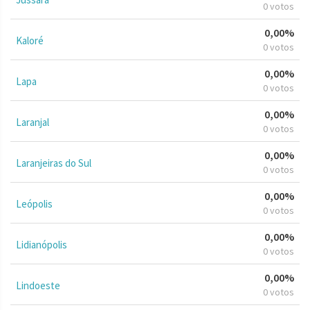
0 votos
0,00%
Kaloré
0 votos
0,00%
Lapa
0 votos
0,00%
Laranjal
0 votos
0,00%
Laranjeiras do Sul
0 votos
0,00%
Leópolis
0 votos
0,00%
Lidianópolis
0 votos
0,00%
Lindoeste
0 votos