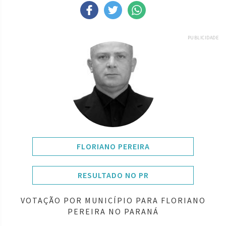
PUBLICIDADE
FLORIANO PEREIRA
RESULTADO NO PR
VOTAÇÃO POR MUNICÍPIO PARA FLORIANO
PEREIRA NO PARANÁ