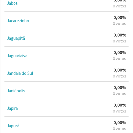
Jaboti
0 votos
0,00%
Jacarezinho
0 votos
0,00%
Jaguapitã
0 votos
0,00%
Jaguariaíva
0 votos
0,00%
Jandaia do Sul
0 votos
0,00%
Janiópolis
0 votos
0,00%
Japira
0 votos
0,00%
Japurá
0 votos