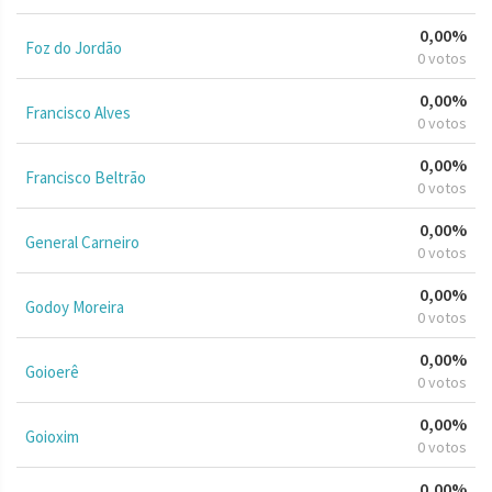
0,00%
Foz do Jordão
0 votos
0,00%
Francisco Alves
0 votos
0,00%
Francisco Beltrão
0 votos
0,00%
General Carneiro
0 votos
0,00%
Godoy Moreira
0 votos
0,00%
Goioerê
0 votos
0,00%
Goioxim
0 votos
0,00%