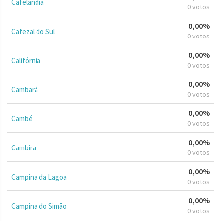
Cafelândia
0 votos
0,00%
Cafezal do Sul
0 votos
0,00%
Califórnia
0 votos
0,00%
Cambará
0 votos
0,00%
Cambé
0 votos
0,00%
Cambira
0 votos
0,00%
Campina da Lagoa
0 votos
0,00%
Campina do Simão
0 votos