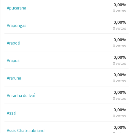
0,00%
Apucarana
0 votos
0,00%
Arapongas
0 votos
0,00%
Arapoti
0 votos
0,00%
Arapuã
0 votos
0,00%
Araruna
0 votos
0,00%
Ariranha do Ivaí
0 votos
0,00%
Assaí
0 votos
0,00%
Assis Chateaubriand