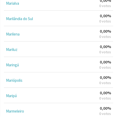
0,00%
Marialva
0 votos
0,00%
Marilândia do Sul
0 votos
0,00%
Marilena
0 votos
0,00%
Mariluz
0 votos
0,00%
Maringá
0 votos
0,00%
Mariópolis
0 votos
0,00%
Maripá
0 votos
0,00%
Marmeleiro
0 votos