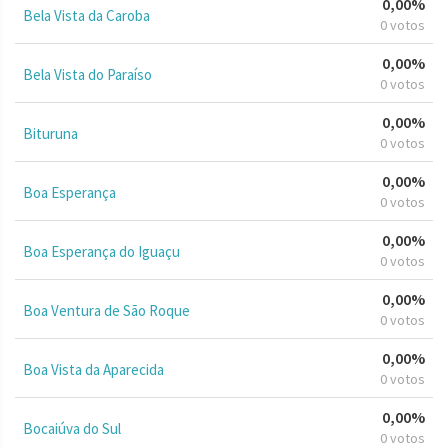
0,00%
Bela Vista da Caroba
0 votos
0,00%
Bela Vista do Paraíso
0 votos
0,00%
Bituruna
0 votos
0,00%
Boa Esperança
0 votos
0,00%
Boa Esperança do Iguaçu
0 votos
0,00%
Boa Ventura de São Roque
0 votos
0,00%
Boa Vista da Aparecida
0 votos
0,00%
Bocaiúva do Sul
0 votos