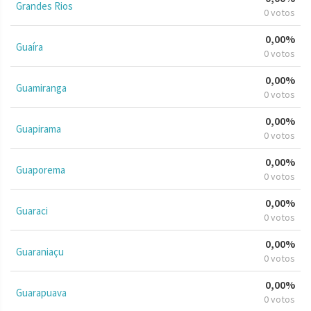
Grandes Rios
0 votos
0,00%
Guaíra
0 votos
0,00%
Guamiranga
0 votos
0,00%
Guapirama
0 votos
0,00%
Guaporema
0 votos
0,00%
Guaraci
0 votos
0,00%
Guaraniaçu
0 votos
0,00%
Guarapuava
0 votos