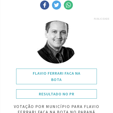
PUBLICIDADE
FLAVIO FERRARI FACA NA
BOTA
RESULTADO NO PR
VOTAÇÃO POR MUNICÍPIO PARA FLAVIO
FERRARI FACA NA BOTA NO PARANÁ