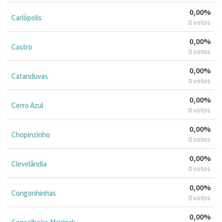
0,00%
Carlópolis
0 votos
0,00%
Castro
0 votos
0,00%
Catanduvas
0 votos
0,00%
Cerro Azul
0 votos
0,00%
Chopinzinho
0 votos
0,00%
Clevelândia
0 votos
0,00%
Congonhinhas
0 votos
0,00%