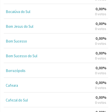
0,00%
Bocaiúva do Sul
0 votos
0,00%
Bom Jesus do Sul
0 votos
0,00%
Bom Sucesso
0 votos
0,00%
Bom Sucesso do Sul
0 votos
0,00%
Borrazópolis
0 votos
0,00%
Cafeara
0 votos
0,00%
Cafezal do Sul
0 votos
0,00%