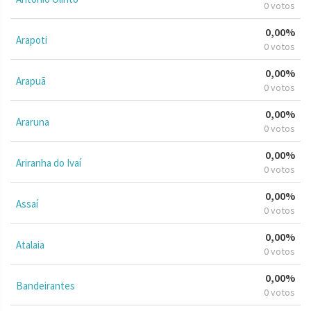
0 votos
0,00%
Arapoti
0 votos
0,00%
Arapuã
0 votos
0,00%
Araruna
0 votos
0,00%
Ariranha do Ivaí
0 votos
0,00%
Assaí
0 votos
0,00%
Atalaia
0 votos
0,00%
Bandeirantes
0 votos