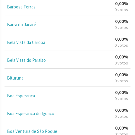
0,00%
Barbosa Ferraz
0 votos
0,00%
Barra do Jacaré
0 votos
0,00%
Bela Vista da Caroba
0 votos
0,00%
Bela Vista do Paraíso
0 votos
0,00%
Bituruna
0 votos
0,00%
Boa Esperança
0 votos
0,00%
Boa Esperança do Iguaçu
0 votos
0,00%
Boa Ventura de São Roque
0 votos