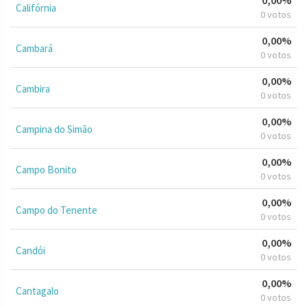
Califórnia
0 votos
0,00%
Cambará
0 votos
0,00%
Cambira
0 votos
0,00%
Campina do Simão
0 votos
0,00%
Campo Bonito
0 votos
0,00%
Campo do Tenente
0 votos
0,00%
Candói
0 votos
0,00%
Cantagalo
0 votos