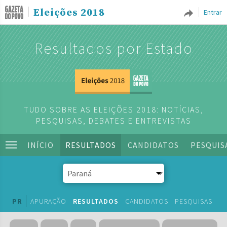
Eleições 2018
Entrar
Resultados por Estado
TUDO SOBRE AS ELEIÇÕES 2018: NOTÍCIAS,
PESQUISAS, DEBATES E ENTREVISTAS
INÍCIO
RESULTADOS
CANDIDATOS
PESQUIS
PR
APURAÇÃO
RESULTADOS
CANDIDATOS
PESQUISAS