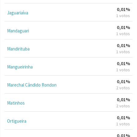
0,01%
Jaguariaíva
1 votos
0,01%
Mandaguari
1 votos
0,01%
Mandirituba
1 votos
0,01%
Mangueirinha
1 votos
0,01%
Marechal Cândido Rondon
2 votos
0,01%
Matinhos
2 votos
0,01%
Ortigueira
1 votos
0,01%