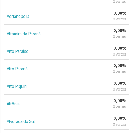
0 votos
0,00%
Adrianópolis
0 votos
0,00%
Altamira do Paraná
0 votos
0,00%
Alto Paraíso
0 votos
0,00%
Alto Paraná
0 votos
0,00%
Alto Piquiri
0 votos
0,00%
Altônia
0 votos
0,00%
Alvorada do Sul
0 votos