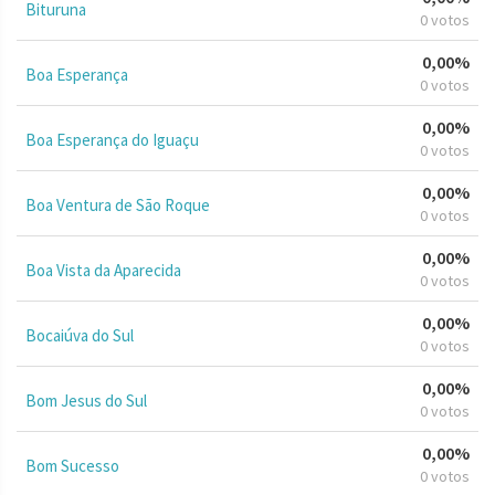
Bituruna
0 votos
0,00%
Boa Esperança
0 votos
0,00%
Boa Esperança do Iguaçu
0 votos
0,00%
Boa Ventura de São Roque
0 votos
0,00%
Boa Vista da Aparecida
0 votos
0,00%
Bocaiúva do Sul
0 votos
0,00%
Bom Jesus do Sul
0 votos
0,00%
Bom Sucesso
0 votos