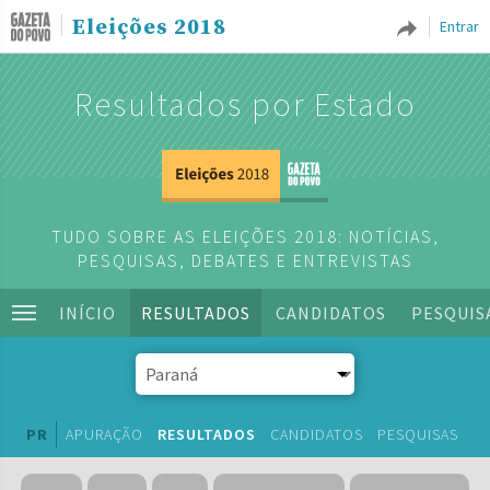
Eleições 2018
Entrar
Resultados por Estado
TUDO SOBRE AS ELEIÇÕES 2018: NOTÍCIAS,
PESQUISAS, DEBATES E ENTREVISTAS
INÍCIO
RESULTADOS
CANDIDATOS
PESQUIS
PR
APURAÇÃO
RESULTADOS
CANDIDATOS
PESQUISAS