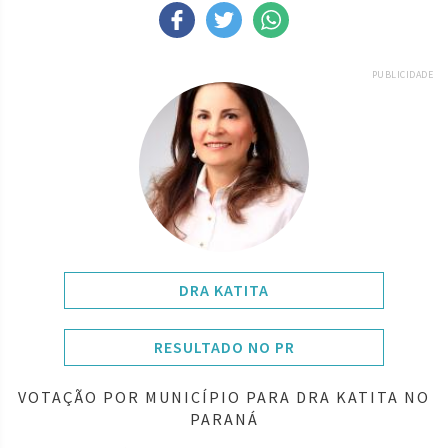
PUBLICIDADE
DRA KATITA
RESULTADO NO PR
VOTAÇÃO POR MUNICÍPIO PARA DRA KATITA NO
PARANÁ