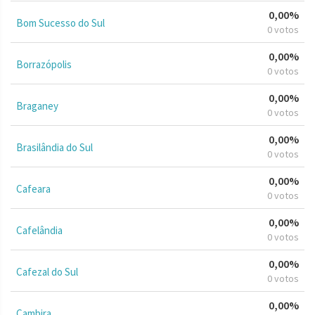
0,00%
Bom Sucesso do Sul
0 votos
0,00%
Borrazópolis
0 votos
0,00%
Braganey
0 votos
0,00%
Brasilândia do Sul
0 votos
0,00%
Cafeara
0 votos
0,00%
Cafelândia
0 votos
0,00%
Cafezal do Sul
0 votos
0,00%
Cambira