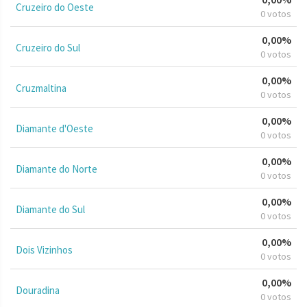
Cruzeiro do Oeste
0 votos
0,00%
Cruzeiro do Sul
0 votos
0,00%
Cruzmaltina
0 votos
0,00%
Diamante d'Oeste
0 votos
0,00%
Diamante do Norte
0 votos
0,00%
Diamante do Sul
0 votos
0,00%
Dois Vizinhos
0 votos
0,00%
Douradina
0 votos