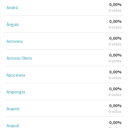
0,00%
Andirá
0 votos
0,00%
Ângulo
0 votos
0,00%
Antonina
0 votos
0,00%
Antonio Olinto
0 votos
0,00%
Apucarana
0 votos
0,00%
Arapongas
0 votos
0,00%
Arapoti
0 votos
0,00%
Arapuã