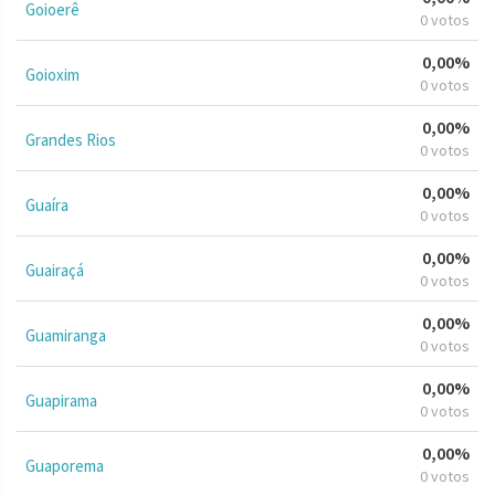
Goioerê
0 votos
0,00%
Goioxim
0 votos
0,00%
Grandes Rios
0 votos
0,00%
Guaíra
0 votos
0,00%
Guairaçá
0 votos
0,00%
Guamiranga
0 votos
0,00%
Guapirama
0 votos
0,00%
Guaporema
0 votos