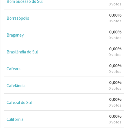
Bom Sucesso do Sul
0 votos
0,00%
Borrazópolis
0 votos
0,00%
Braganey
0 votos
0,00%
Brasilândia do Sul
0 votos
0,00%
Cafeara
0 votos
0,00%
Cafelândia
0 votos
0,00%
Cafezal do Sul
0 votos
0,00%
Califórnia
0 votos