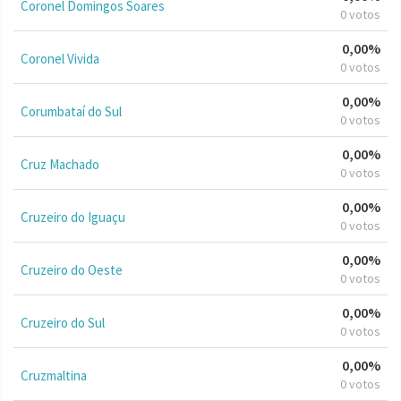
Coronel Domingos Soares
0 votos
0,00%
Coronel Vivida
0 votos
0,00%
Corumbataí do Sul
0 votos
0,00%
Cruz Machado
0 votos
0,00%
Cruzeiro do Iguaçu
0 votos
0,00%
Cruzeiro do Oeste
0 votos
0,00%
Cruzeiro do Sul
0 votos
0,00%
Cruzmaltina
0 votos