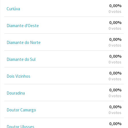
0,00%
Curiúva
0 votos
0,00%
Diamante d'Oeste
0 votos
0,00%
Diamante do Norte
0 votos
0,00%
Diamante do Sul
0 votos
0,00%
Dois Vizinhos
0 votos
0,00%
Douradina
0 votos
0,00%
Doutor Camargo
0 votos
0,00%
Doutor Ulysses