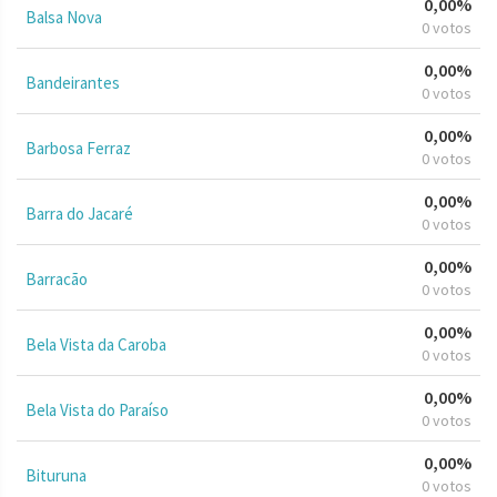
0,00%
Balsa Nova
0 votos
0,00%
Bandeirantes
0 votos
0,00%
Barbosa Ferraz
0 votos
0,00%
Barra do Jacaré
0 votos
0,00%
Barracão
0 votos
0,00%
Bela Vista da Caroba
0 votos
0,00%
Bela Vista do Paraíso
0 votos
0,00%
Bituruna
0 votos