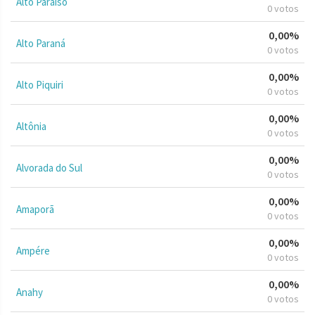
Alto Paraíso
0 votos
0,00%
Alto Paraná
0 votos
0,00%
Alto Piquiri
0 votos
0,00%
Altônia
0 votos
0,00%
Alvorada do Sul
0 votos
0,00%
Amaporã
0 votos
0,00%
Ampére
0 votos
0,00%
Anahy
0 votos