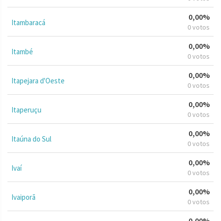
0,00%
Itambaracá
0 votos
0,00%
Itambé
0 votos
0,00%
Itapejara d'Oeste
0 votos
0,00%
Itaperuçu
0 votos
0,00%
Itaúna do Sul
0 votos
0,00%
Ivaí
0 votos
0,00%
Ivaiporã
0 votos
0,00%