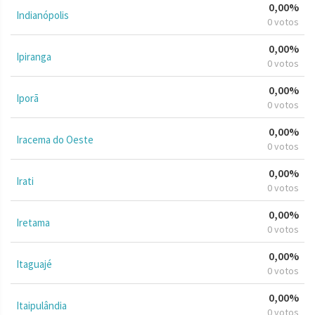
0,00%
Indianópolis
0 votos
0,00%
Ipiranga
0 votos
0,00%
Iporã
0 votos
0,00%
Iracema do Oeste
0 votos
0,00%
Irati
0 votos
0,00%
Iretama
0 votos
0,00%
Itaguajé
0 votos
0,00%
Itaipulândia
0 votos