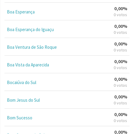
0,00%
Boa Esperança
0 votos
0,00%
Boa Esperança do Iguaçu
0 votos
0,00%
Boa Ventura de São Roque
0 votos
0,00%
Boa Vista da Aparecida
0 votos
0,00%
Bocaiúva do Sul
0 votos
0,00%
Bom Jesus do Sul
0 votos
0,00%
Bom Sucesso
0 votos
0,00%