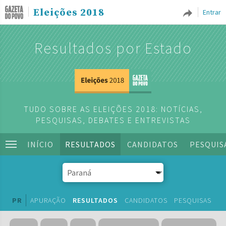
Eleições 2018
Entrar
Resultados por Estado
TUDO SOBRE AS ELEIÇÕES 2018: NOTÍCIAS,
PESQUISAS, DEBATES E ENTREVISTAS
INÍCIO
RESULTADOS
CANDIDATOS
PESQUIS
PR
APURAÇÃO
RESULTADOS
CANDIDATOS
PESQUISAS