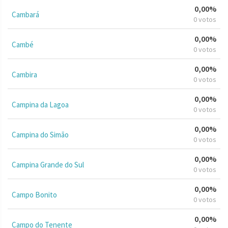
0,00%
Cambará
0 votos
0,00%
Cambé
0 votos
0,00%
Cambira
0 votos
0,00%
Campina da Lagoa
0 votos
0,00%
Campina do Simão
0 votos
0,00%
Campina Grande do Sul
0 votos
0,00%
Campo Bonito
0 votos
0,00%
Campo do Tenente