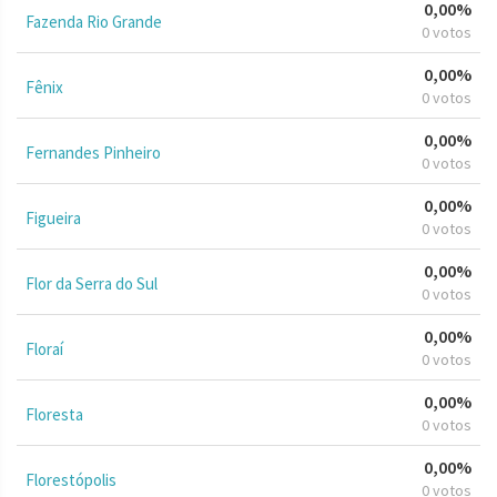
0,00%
Fazenda Rio Grande
0 votos
0,00%
Fênix
0 votos
0,00%
Fernandes Pinheiro
0 votos
0,00%
Figueira
0 votos
0,00%
Flor da Serra do Sul
0 votos
0,00%
Floraí
0 votos
0,00%
Floresta
0 votos
0,00%
Florestópolis
0 votos