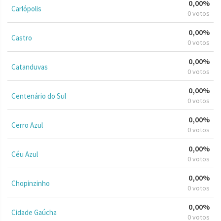
0,00%
Carlópolis
0 votos
0,00%
Castro
0 votos
0,00%
Catanduvas
0 votos
0,00%
Centenário do Sul
0 votos
0,00%
Cerro Azul
0 votos
0,00%
Céu Azul
0 votos
0,00%
Chopinzinho
0 votos
0,00%
Cidade Gaúcha
0 votos