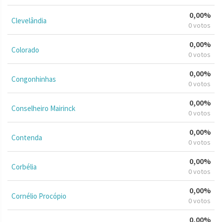
0,00%
Clevelândia
0 votos
0,00%
Colorado
0 votos
0,00%
Congonhinhas
0 votos
0,00%
Conselheiro Mairinck
0 votos
0,00%
Contenda
0 votos
0,00%
Corbélia
0 votos
0,00%
Cornélio Procópio
0 votos
0,00%