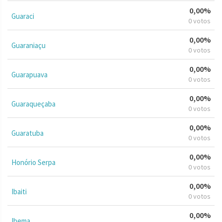
0,00%
Guaraci
0 votos
0,00%
Guaraniaçu
0 votos
0,00%
Guarapuava
0 votos
0,00%
Guaraqueçaba
0 votos
0,00%
Guaratuba
0 votos
0,00%
Honório Serpa
0 votos
0,00%
Ibaiti
0 votos
0,00%
Ibema