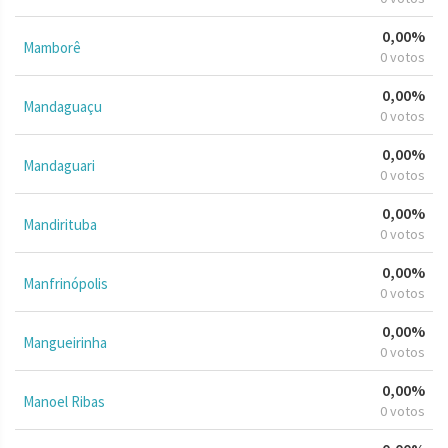
0,00%
Mamborê
0 votos
0,00%
Mandaguaçu
0 votos
0,00%
Mandaguari
0 votos
0,00%
Mandirituba
0 votos
0,00%
Manfrinópolis
0 votos
0,00%
Mangueirinha
0 votos
0,00%
Manoel Ribas
0 votos