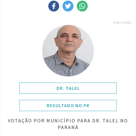
PUBLICIDADE
DR. TALEL
RESULTADO NO PR
VOTAÇÃO POR MUNICÍPIO PARA DR. TALEL NO
PARANÁ