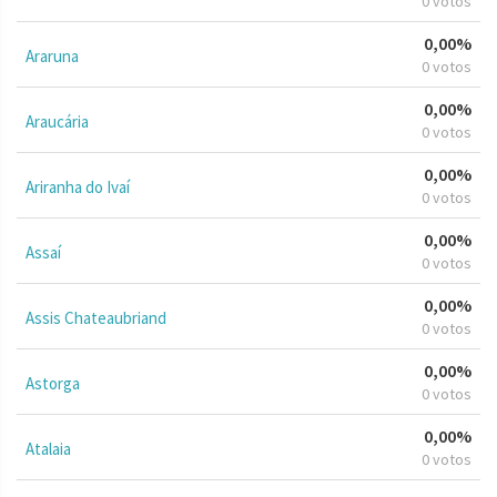
0 votos
0,00%
Araruna
0 votos
0,00%
Araucária
0 votos
0,00%
Ariranha do Ivaí
0 votos
0,00%
Assaí
0 votos
0,00%
Assis Chateaubriand
0 votos
0,00%
Astorga
0 votos
0,00%
Atalaia
0 votos