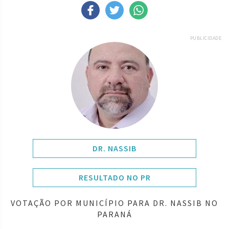
PUBLICIDADE
DR. NASSIB
RESULTADO NO PR
VOTAÇÃO POR MUNICÍPIO PARA DR. NASSIB NO
PARANÁ