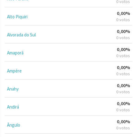
0 votos
0,00%
Alto Piquiri
0 votos
0,00%
Alvorada do Sul
0 votos
0,00%
Amaporã
0 votos
0,00%
Ampére
0 votos
0,00%
Anahy
0 votos
0,00%
Andirá
0 votos
0,00%
Ângulo
0 votos