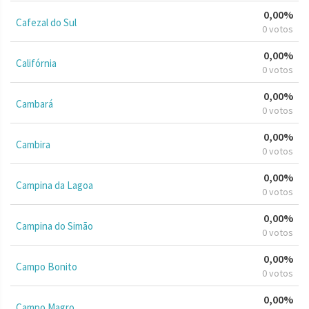
0,00%
Cafezal do Sul
0 votos
0,00%
Califórnia
0 votos
0,00%
Cambará
0 votos
0,00%
Cambira
0 votos
0,00%
Campina da Lagoa
0 votos
0,00%
Campina do Simão
0 votos
0,00%
Campo Bonito
0 votos
0,00%
Campo Magro