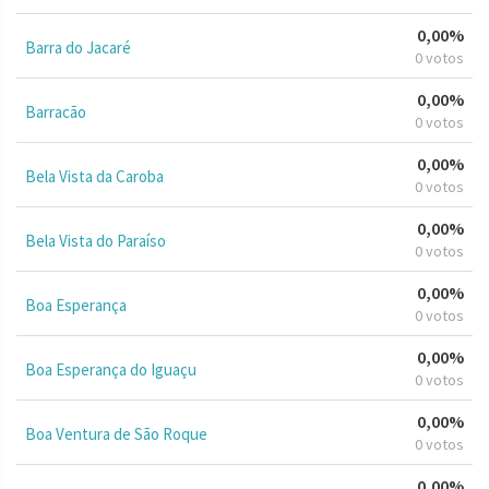
0,00%
Barra do Jacaré
0 votos
0,00%
Barracão
0 votos
0,00%
Bela Vista da Caroba
0 votos
0,00%
Bela Vista do Paraíso
0 votos
0,00%
Boa Esperança
0 votos
0,00%
Boa Esperança do Iguaçu
0 votos
0,00%
Boa Ventura de São Roque
0 votos
0,00%