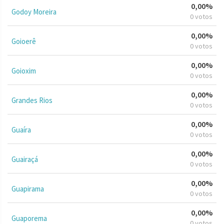
0,00%
Godoy Moreira
0 votos
0,00%
Goioerê
0 votos
0,00%
Goioxim
0 votos
0,00%
Grandes Rios
0 votos
0,00%
Guaíra
0 votos
0,00%
Guairaçá
0 votos
0,00%
Guapirama
0 votos
0,00%
Guaporema
0 votos