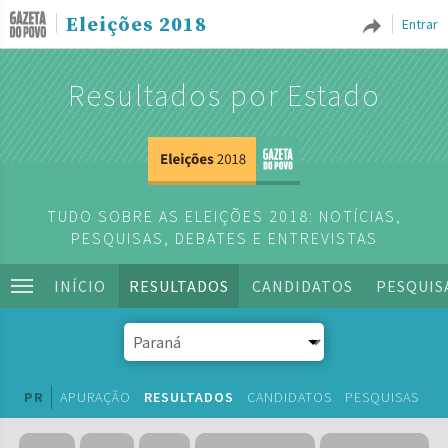
Eleições 2018
Entrar
Resultados por Estado
TUDO SOBRE AS ELEIÇÕES 2018: NOTÍCIAS,
PESQUISAS, DEBATES E ENTREVISTAS
INÍCIO
RESULTADOS
CANDIDATOS
PESQUIS
PR
APURAÇÃO
RESULTADOS
CANDIDATOS
PESQUISAS