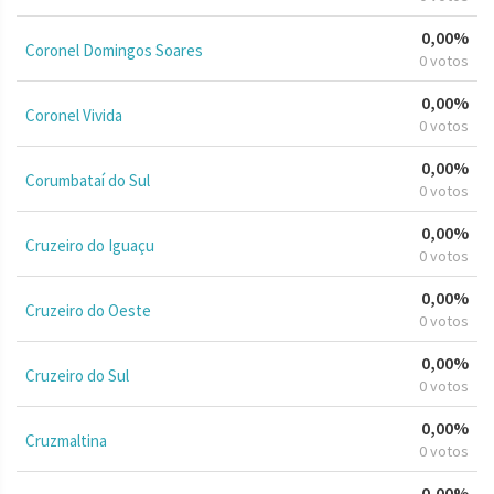
0,00%
Coronel Domingos Soares
0 votos
0,00%
Coronel Vivida
0 votos
0,00%
Corumbataí do Sul
0 votos
0,00%
Cruzeiro do Iguaçu
0 votos
0,00%
Cruzeiro do Oeste
0 votos
0,00%
Cruzeiro do Sul
0 votos
0,00%
Cruzmaltina
0 votos
0,00%