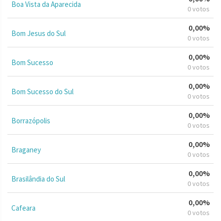
Boa Vista da Aparecida
0 votos
0,00%
Bom Jesus do Sul
0 votos
0,00%
Bom Sucesso
0 votos
0,00%
Bom Sucesso do Sul
0 votos
0,00%
Borrazópolis
0 votos
0,00%
Braganey
0 votos
0,00%
Brasilândia do Sul
0 votos
0,00%
Cafeara
0 votos