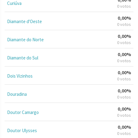
Curiúva
0 votos
0,00%
Diamante d'Oeste
0 votos
0,00%
Diamante do Norte
0 votos
0,00%
Diamante do Sul
0 votos
0,00%
Dois Vizinhos
0 votos
0,00%
Douradina
0 votos
0,00%
Doutor Camargo
0 votos
0,00%
Doutor Ulysses
0 votos