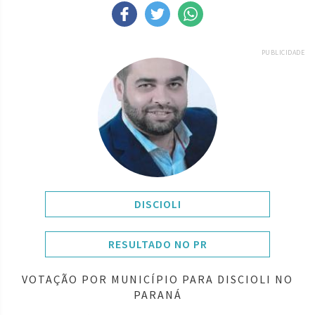
PUBLICIDADE
DISCIOLI
RESULTADO NO PR
VOTAÇÃO POR MUNICÍPIO PARA DISCIOLI NO
PARANÁ