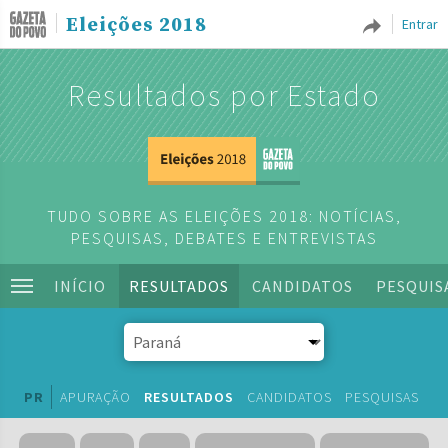
Eleições 2018
Entrar
Resultados por Estado
TUDO SOBRE AS ELEIÇÕES 2018: NOTÍCIAS,
PESQUISAS, DEBATES E ENTREVISTAS
INÍCIO
RESULTADOS
CANDIDATOS
PESQUIS
PR
APURAÇÃO
RESULTADOS
CANDIDATOS
PESQUISAS