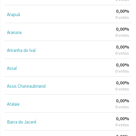
0,00%
Arapuã
0 votos
0,00%
Araruna
0 votos
0,00%
Ariranha do Ivaí
0 votos
0,00%
Assaí
0 votos
0,00%
Assis Chateaubriand
0 votos
0,00%
Atalaia
0 votos
0,00%
Barra do Jacaré
0 votos