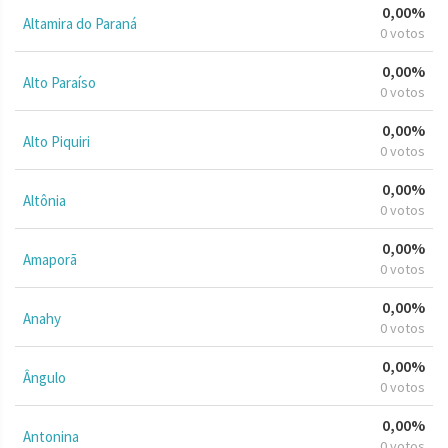
0,00%
Altamira do Paraná
0 votos
0,00%
Alto Paraíso
0 votos
0,00%
Alto Piquiri
0 votos
0,00%
Altônia
0 votos
0,00%
Amaporã
0 votos
0,00%
Anahy
0 votos
0,00%
Ângulo
0 votos
0,00%
Antonina
0 votos