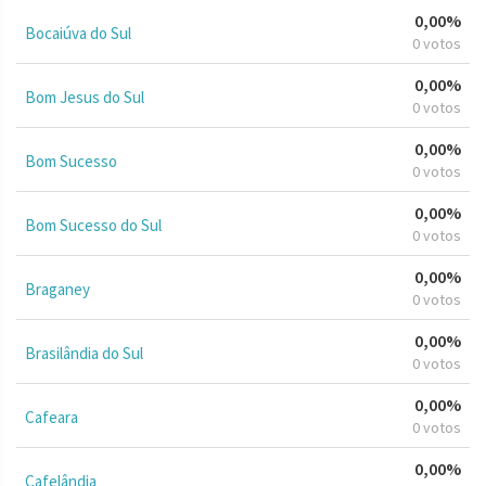
0,00%
Bocaiúva do Sul
0 votos
0,00%
Bom Jesus do Sul
0 votos
0,00%
Bom Sucesso
0 votos
0,00%
Bom Sucesso do Sul
0 votos
0,00%
Braganey
0 votos
0,00%
Brasilândia do Sul
0 votos
0,00%
Cafeara
0 votos
0,00%
Cafelândia