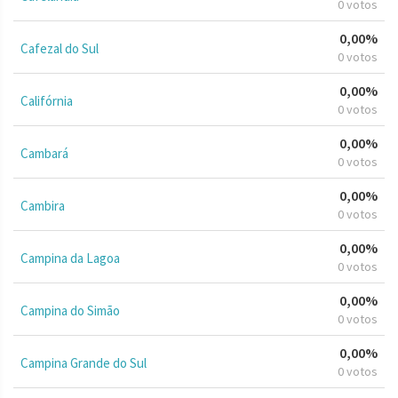
0 votos
0,00%
Cafezal do Sul
0 votos
0,00%
Califórnia
0 votos
0,00%
Cambará
0 votos
0,00%
Cambira
0 votos
0,00%
Campina da Lagoa
0 votos
0,00%
Campina do Simão
0 votos
0,00%
Campina Grande do Sul
0 votos