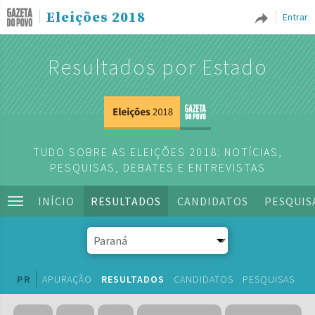
Eleições 2018
Entrar
Resultados por Estado
TUDO SOBRE AS ELEIÇÕES 2018: NOTÍCIAS,
PESQUISAS, DEBATES E ENTREVISTAS
INÍCIO
RESULTADOS
CANDIDATOS
PESQUIS
PR
APURAÇÃO
RESULTADOS
CANDIDATOS
PESQUISAS