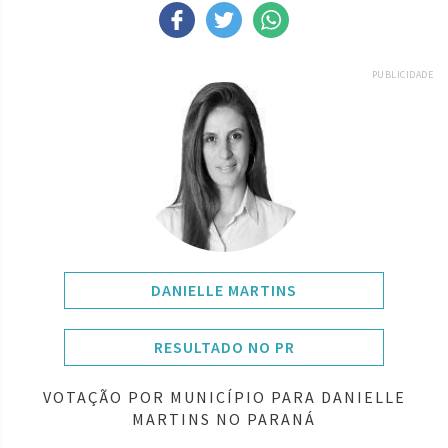
PUBLICIDADE
DANIELLE MARTINS
RESULTADO NO PR
VOTAÇÃO POR MUNICÍPIO PARA DANIELLE
MARTINS NO PARANÁ