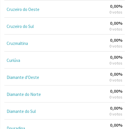
0,00%
Cruzeiro do Oeste
0 votos
0,00%
Cruzeiro do Sul
0 votos
0,00%
Cruzmaltina
0 votos
0,00%
Curiúva
0 votos
0,00%
Diamante d'Oeste
0 votos
0,00%
Diamante do Norte
0 votos
0,00%
Diamante do Sul
0 votos
0,00%
Douradina