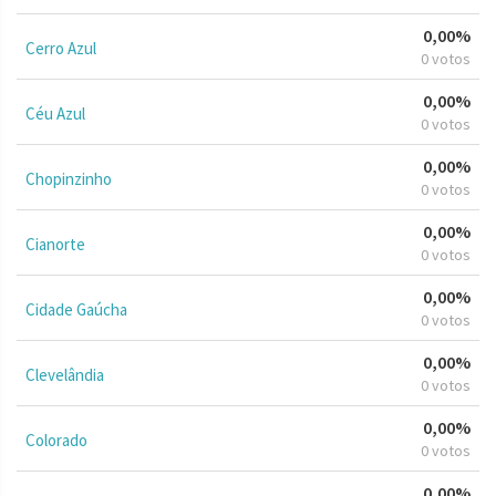
0,00%
Cerro Azul
0 votos
0,00%
Céu Azul
0 votos
0,00%
Chopinzinho
0 votos
0,00%
Cianorte
0 votos
0,00%
Cidade Gaúcha
0 votos
0,00%
Clevelândia
0 votos
0,00%
Colorado
0 votos
0,00%