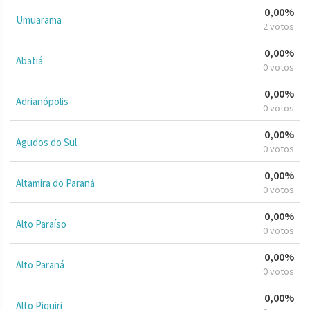
0,00%
Umuarama
2 votos
0,00%
Abatiá
0 votos
0,00%
Adrianópolis
0 votos
0,00%
Agudos do Sul
0 votos
0,00%
Altamira do Paraná
0 votos
0,00%
Alto Paraíso
0 votos
0,00%
Alto Paraná
0 votos
0,00%
Alto Piquiri