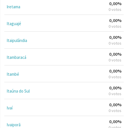
0,00%
Iretama
0 votos
0,00%
Itaguajé
0 votos
0,00%
Itaipulândia
0 votos
0,00%
Itambaracá
0 votos
0,00%
Itambé
0 votos
0,00%
Itaúna do Sul
0 votos
0,00%
Ivaí
0 votos
0,00%
Ivaiporã
0 votos