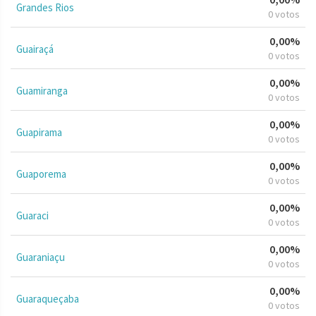
Grandes Rios
0 votos
0,00%
Guairaçá
0 votos
0,00%
Guamiranga
0 votos
0,00%
Guapirama
0 votos
0,00%
Guaporema
0 votos
0,00%
Guaraci
0 votos
0,00%
Guaraniaçu
0 votos
0,00%
Guaraqueçaba
0 votos