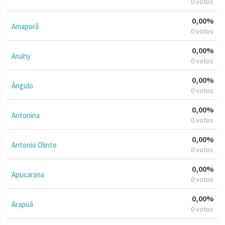
0 votos
0,00%
Amaporã
0 votos
0,00%
Anahy
0 votos
0,00%
Ângulo
0 votos
0,00%
Antonina
0 votos
0,00%
Antonio Olinto
0 votos
0,00%
Apucarana
0 votos
0,00%
Arapuã
0 votos