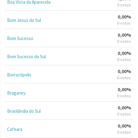
Boa Vista da Aparecida
0 votos
0,00%
Bom Jesus do Sul
0 votos
0,00%
Bom Sucesso
0 votos
0,00%
Bom Sucesso do Sul
0 votos
0,00%
Borrazópolis
0 votos
0,00%
Braganey
0 votos
0,00%
Brasilândia do Sul
0 votos
0,00%
Cafeara
0 votos