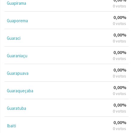
Guapirama
0 votos
0,00%
Guaporema
0 votos
0,00%
Guaraci
0 votos
0,00%
Guaraniaçu
0 votos
0,00%
Guarapuava
0 votos
0,00%
Guaraqueçaba
0 votos
0,00%
Guaratuba
0 votos
0,00%
Ibaiti
0 votos