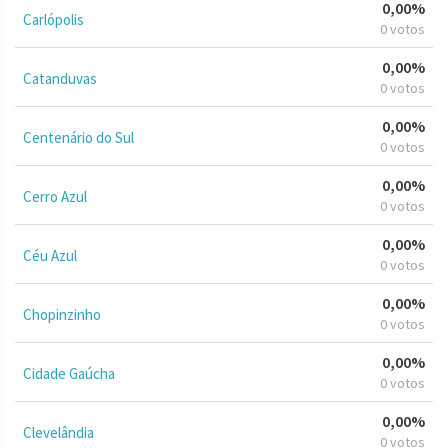
0,00%
Carlópolis
0 votos
0,00%
Catanduvas
0 votos
0,00%
Centenário do Sul
0 votos
0,00%
Cerro Azul
0 votos
0,00%
Céu Azul
0 votos
0,00%
Chopinzinho
0 votos
0,00%
Cidade Gaúcha
0 votos
0,00%
Clevelândia
0 votos