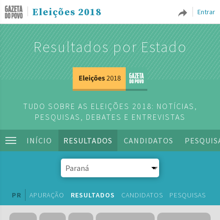
Eleições 2018
Entrar
Resultados por Estado
TUDO SOBRE AS ELEIÇÕES 2018: NOTÍCIAS,
PESQUISAS, DEBATES E ENTREVISTAS
INÍCIO
RESULTADOS
CANDIDATOS
PESQUIS
PR
APURAÇÃO
RESULTADOS
CANDIDATOS
PESQUISAS