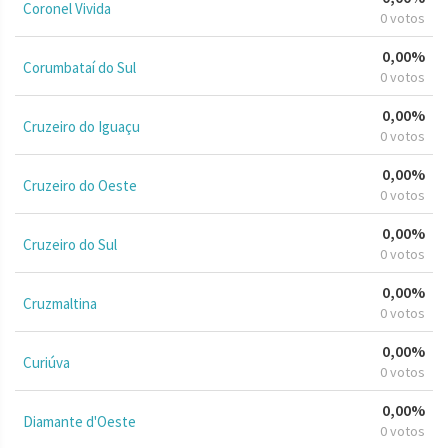
Coronel Vivida
0 votos
0,00%
Corumbataí do Sul
0 votos
0,00%
Cruzeiro do Iguaçu
0 votos
0,00%
Cruzeiro do Oeste
0 votos
0,00%
Cruzeiro do Sul
0 votos
0,00%
Cruzmaltina
0 votos
0,00%
Curiúva
0 votos
0,00%
Diamante d'Oeste
0 votos