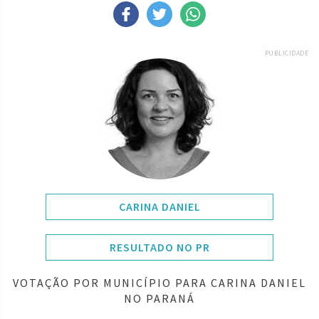
PUBLICIDADE
CARINA DANIEL
RESULTADO NO PR
VOTAÇÃO POR MUNICÍPIO PARA CARINA DANIEL
NO PARANÁ