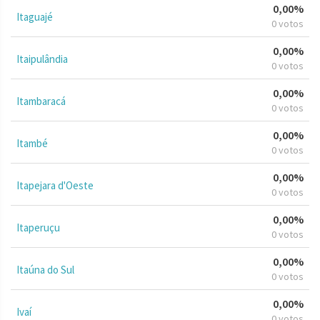
0,00%
Itaguajé
0 votos
0,00%
Itaipulândia
0 votos
0,00%
Itambaracá
0 votos
0,00%
Itambé
0 votos
0,00%
Itapejara d'Oeste
0 votos
0,00%
Itaperuçu
0 votos
0,00%
Itaúna do Sul
0 votos
0,00%
Ivaí
0 votos