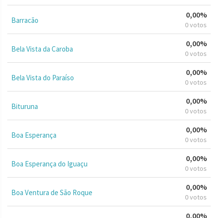
0,00%
Barracão
0 votos
0,00%
Bela Vista da Caroba
0 votos
0,00%
Bela Vista do Paraíso
0 votos
0,00%
Bituruna
0 votos
0,00%
Boa Esperança
0 votos
0,00%
Boa Esperança do Iguaçu
0 votos
0,00%
Boa Ventura de São Roque
0 votos
0,00%