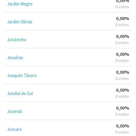
0,00%
Jardim Alegre
0 votos
0,00%
Jardim Olinda
0 votos
0,00%
Jataizinho
0 votos
0,00%
Jesuítas
0 votos
0,00%
Joaquim Távora
0 votos
0,00%
Jundiaí do Sul
0 votos
0,00%
Juranda
0 votos
0,00%
Jussara
0 votos