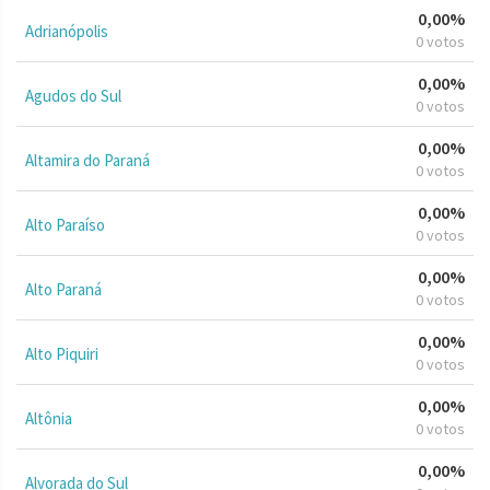
0,00%
Adrianópolis
0 votos
0,00%
Agudos do Sul
0 votos
0,00%
Altamira do Paraná
0 votos
0,00%
Alto Paraíso
0 votos
0,00%
Alto Paraná
0 votos
0,00%
Alto Piquiri
0 votos
0,00%
Altônia
0 votos
0,00%
Alvorada do Sul