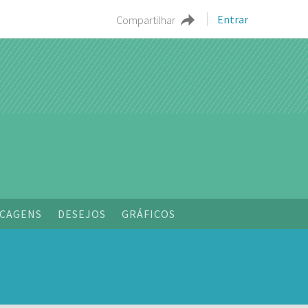
Entrar
Compartilhar
CAGENS
DESEJOS
GRÁFICOS