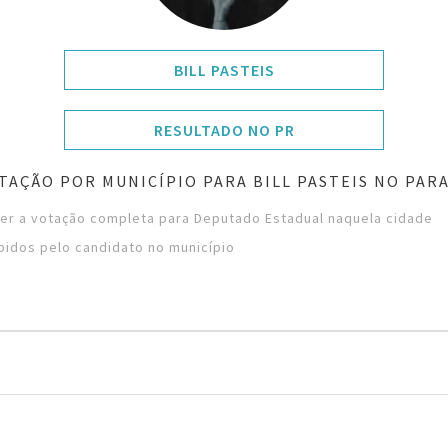
BILL PASTEIS
RESULTADO NO PR
TAÇÃO POR MUNICÍPIO PARA BILL PASTEIS NO PAR
ver a votação completa para Deputado Estadual naquela cidade
bidos pelo candidato no município