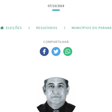
07/10/2018
ELEIÇÕES
RESULTADOS
MUNICÍPIOS DO PARANÁ
COMPARTILHAR