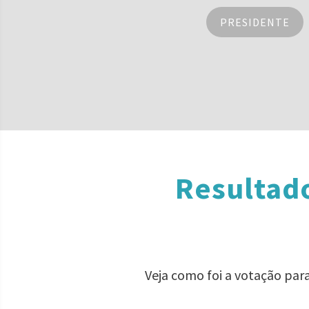
PRESIDENTE
Resultado
Veja como foi a votação par