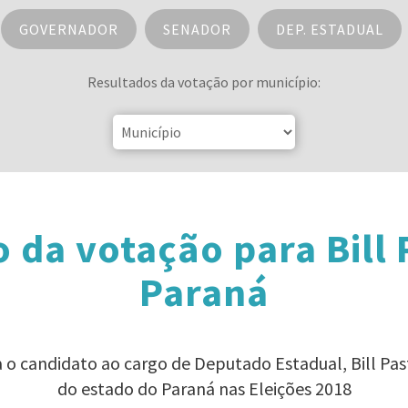
GOVERNADOR
SENADOR
DEP. ESTADUAL
Resultados da votação por município:
 da votação para Bill 
Paraná
a o candidato ao cargo de Deputado Estadual, Bill Pas
do estado do Paraná nas Eleições 2018