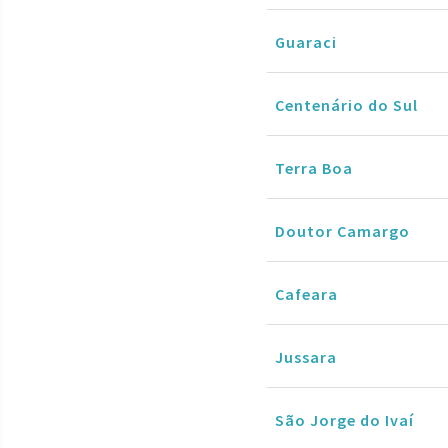
Guaraci
Centenário do Sul
Terra Boa
Doutor Camargo
Cafeara
Jussara
São Jorge do Ivaí