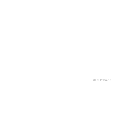
PUBLICIDADE