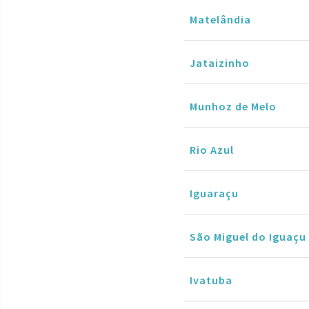
Matelândia
Jataizinho
Munhoz de Melo
Rio Azul
Iguaraçu
São Miguel do Iguaçu
Ivatuba