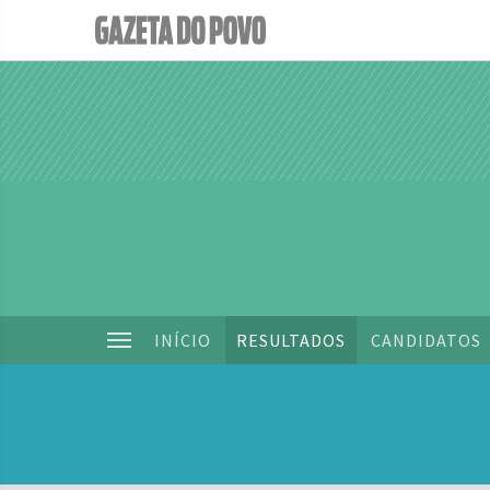
INÍCIO
RESULTADOS
CANDIDATOS