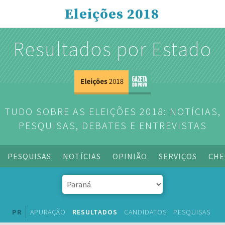
Eleições 2018
Resultados por Estado
TUDO SOBRE AS ELEIÇÕES 2018: NOTÍCIAS,
PESQUISAS, DEBATES E ENTREVISTAS
PESQUISAS
NOTÍCIAS
OPINIÃO
SERVIÇOS
CHE
PR
APURAÇÃO
RESULTADOS
CANDIDATOS
PESQUISAS