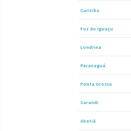
Curitiba
Foz do Iguaçu
Londrina
Paranaguá
Ponta Grossa
Sarandi
Abatiá