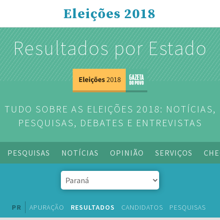
Eleições 2018
Resultados por Estado
TUDO SOBRE AS ELEIÇÕES 2018: NOTÍCIAS,
PESQUISAS, DEBATES E ENTREVISTAS
PESQUISAS
NOTÍCIAS
OPINIÃO
SERVIÇOS
CHE
PR
APURAÇÃO
RESULTADOS
CANDIDATOS
PESQUISAS