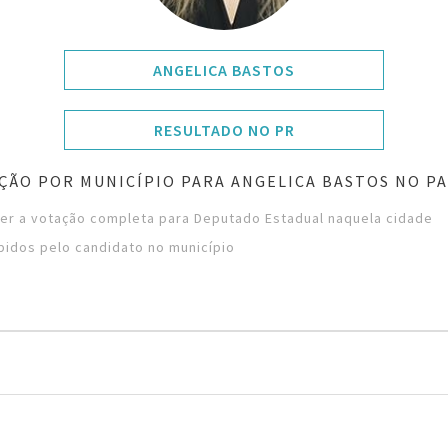
ANGELICA BASTOS
RESULTADO NO PR
ÇÃO POR MUNICÍPIO PARA ANGELICA BASTOS NO P
ver a votação completa para Deputado Estadual naquela cidade
bidos pelo candidato no município