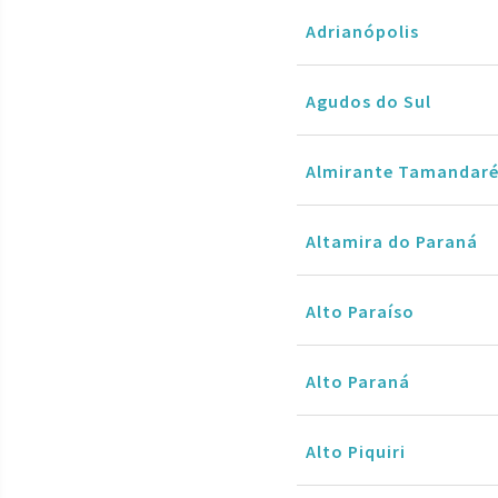
Adrianópolis
Agudos do Sul
Almirante Tamandar
Altamira do Paraná
Alto Paraíso
Alto Paraná
Alto Piquiri