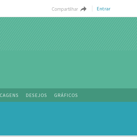
Entrar
Compartilhar
CAGENS
DESEJOS
GRÁFICOS