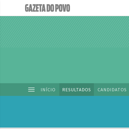
INÍCIO
RESULTADOS
CANDIDATOS