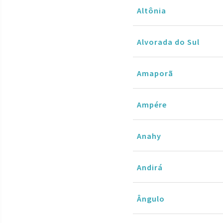
Altônia
Alvorada do Sul
Amaporã
Ampére
Anahy
Andirá
Ângulo