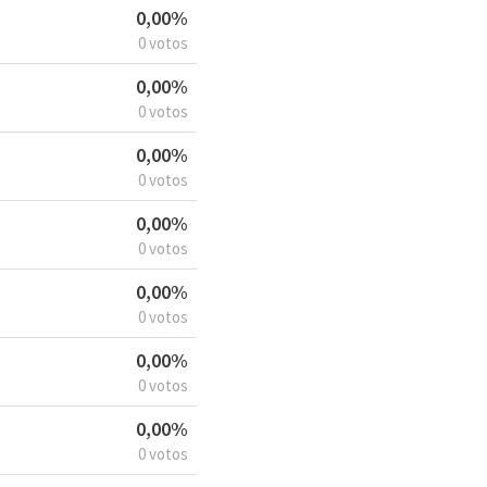
0,00%
0 votos
0,00%
0 votos
0,00%
0 votos
0,00%
0 votos
0,00%
0 votos
0,00%
0 votos
0,00%
0 votos