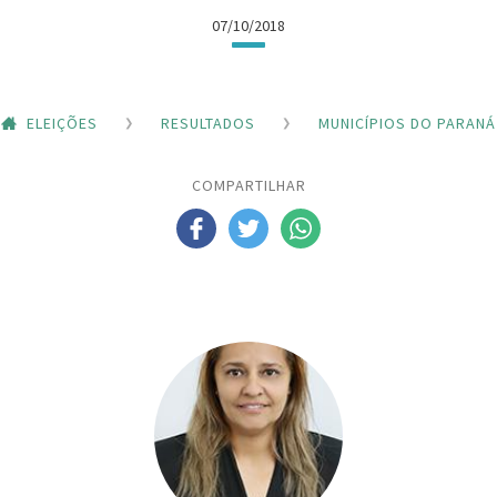
07/10/2018
ELEIÇÕES
RESULTADOS
MUNICÍPIOS DO PARANÁ
COMPARTILHAR