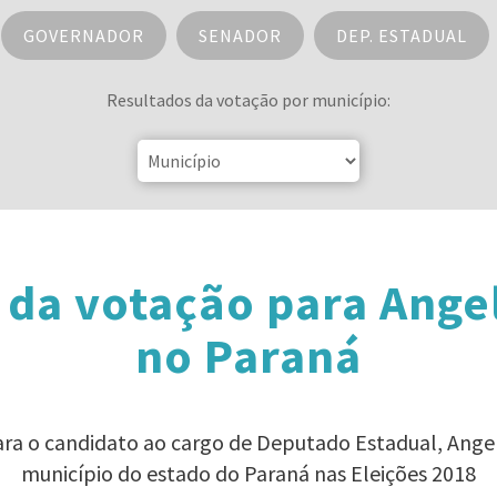
GOVERNADOR
SENADOR
DEP. ESTADUAL
Resultados da votação por município:
 da votação para Angel
no Paraná
ara o candidato ao cargo de Deputado Estadual, Ang
município do estado do Paraná nas Eleições 2018