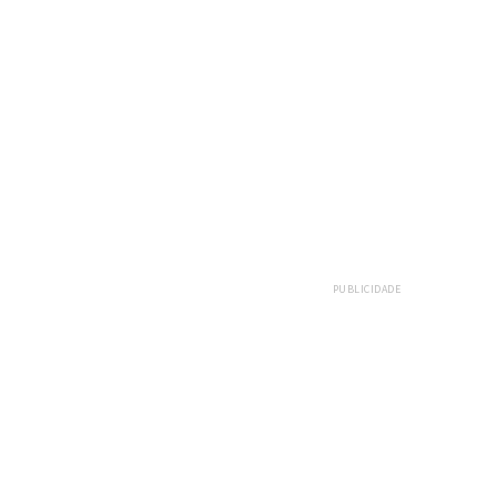
PUBLICIDADE