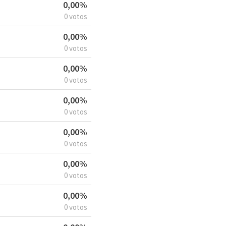
0,00%
0 votos
0,00%
0 votos
0,00%
0 votos
0,00%
0 votos
0,00%
0 votos
0,00%
0 votos
0,00%
0 votos