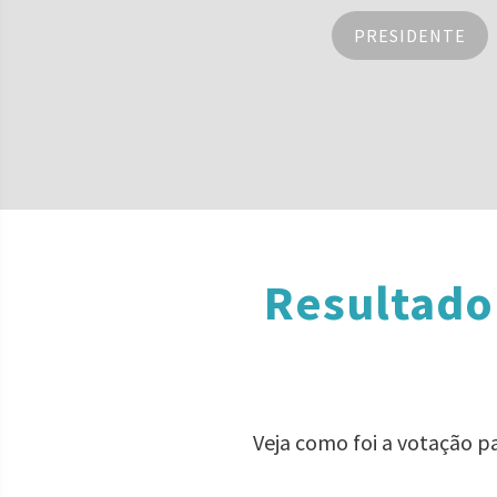
PRESIDENTE
Resultado
Veja como foi a votação p