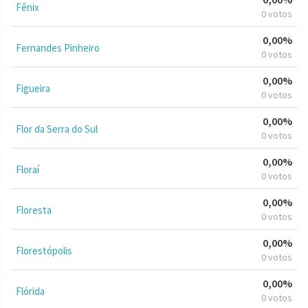
Fênix
0 votos
0,00%
Fernandes Pinheiro
0 votos
0,00%
Figueira
0 votos
0,00%
Flor da Serra do Sul
0 votos
0,00%
Floraí
0 votos
0,00%
Floresta
0 votos
0,00%
Florestópolis
0 votos
0,00%
Flórida
0 votos