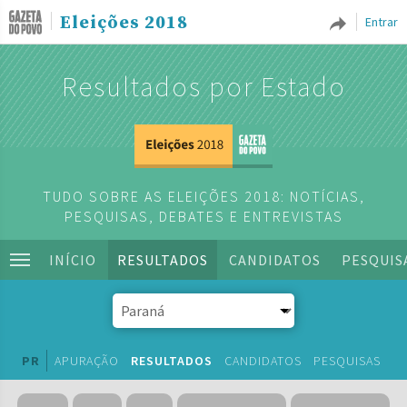
Eleições 2018
Entrar
Resultados por Estado
TUDO SOBRE AS ELEIÇÕES 2018: NOTÍCIAS,
PESQUISAS, DEBATES E ENTREVISTAS
INÍCIO
RESULTADOS
CANDIDATOS
PESQUIS
PR
APURAÇÃO
RESULTADOS
CANDIDATOS
PESQUISAS