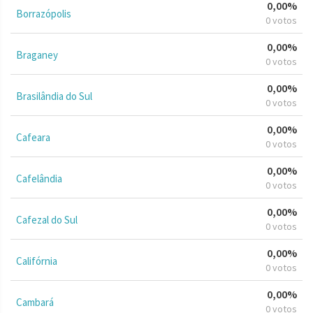
0,00%
Borrazópolis
0 votos
0,00%
Braganey
0 votos
0,00%
Brasilândia do Sul
0 votos
0,00%
Cafeara
0 votos
0,00%
Cafelândia
0 votos
0,00%
Cafezal do Sul
0 votos
0,00%
Califórnia
0 votos
0,00%
Cambará
0 votos