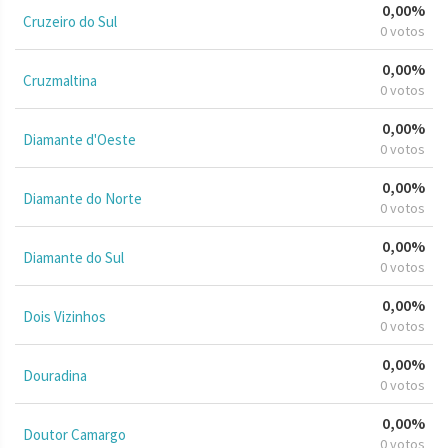
0,00%
Cruzeiro do Sul
0 votos
0,00%
Cruzmaltina
0 votos
0,00%
Diamante d'Oeste
0 votos
0,00%
Diamante do Norte
0 votos
0,00%
Diamante do Sul
0 votos
0,00%
Dois Vizinhos
0 votos
0,00%
Douradina
0 votos
0,00%
Doutor Camargo
0 votos