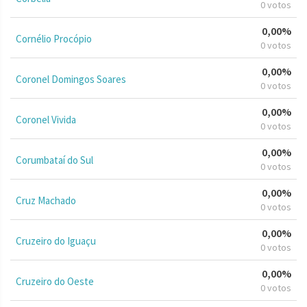
0 votos
0,00%
Cornélio Procópio
0 votos
0,00%
Coronel Domingos Soares
0 votos
0,00%
Coronel Vivida
0 votos
0,00%
Corumbataí do Sul
0 votos
0,00%
Cruz Machado
0 votos
0,00%
Cruzeiro do Iguaçu
0 votos
0,00%
Cruzeiro do Oeste
0 votos