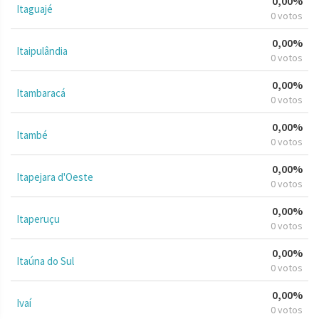
0,00%
Itaguajé
0 votos
0,00%
Itaipulândia
0 votos
0,00%
Itambaracá
0 votos
0,00%
Itambé
0 votos
0,00%
Itapejara d'Oeste
0 votos
0,00%
Itaperuçu
0 votos
0,00%
Itaúna do Sul
0 votos
0,00%
Ivaí
0 votos