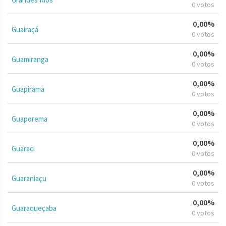
0 votos
0,00%
Guairaçá
0 votos
0,00%
Guamiranga
0 votos
0,00%
Guapirama
0 votos
0,00%
Guaporema
0 votos
0,00%
Guaraci
0 votos
0,00%
Guaraniaçu
0 votos
0,00%
Guaraqueçaba
0 votos