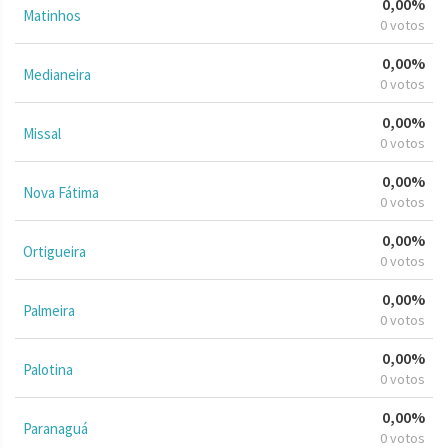
0,00%
Matinhos
0 votos
0,00%
Medianeira
0 votos
0,00%
Missal
0 votos
0,00%
Nova Fátima
0 votos
0,00%
Ortigueira
0 votos
0,00%
Palmeira
0 votos
0,00%
Palotina
0 votos
0,00%
Paranaguá
0 votos