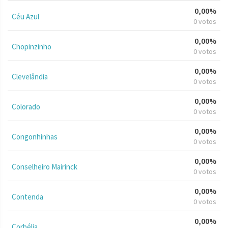
0,00%
Céu Azul
0 votos
0,00%
Chopinzinho
0 votos
0,00%
Clevelândia
0 votos
0,00%
Colorado
0 votos
0,00%
Congonhinhas
0 votos
0,00%
Conselheiro Mairinck
0 votos
0,00%
Contenda
0 votos
0,00%
Corbélia