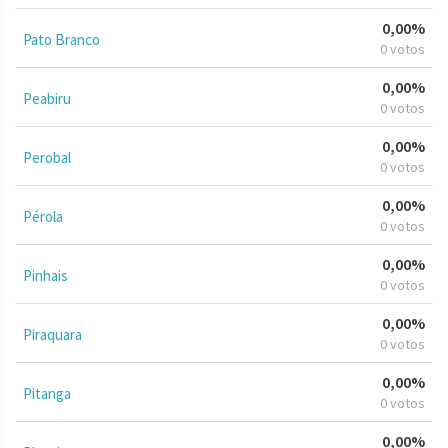
0,00%
Pato Branco
0 votos
0,00%
Peabiru
0 votos
0,00%
Perobal
0 votos
0,00%
Pérola
0 votos
0,00%
Pinhais
0 votos
0,00%
Piraquara
0 votos
0,00%
Pitanga
0 votos
0,00%