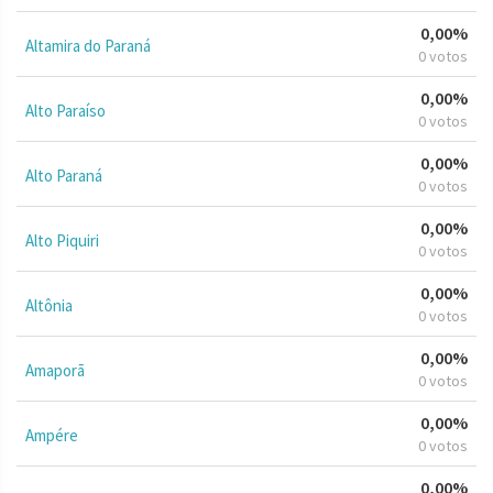
0,00%
Altamira do Paraná
0 votos
0,00%
Alto Paraíso
0 votos
0,00%
Alto Paraná
0 votos
0,00%
Alto Piquiri
0 votos
0,00%
Altônia
0 votos
0,00%
Amaporã
0 votos
0,00%
Ampére
0 votos
0,00%