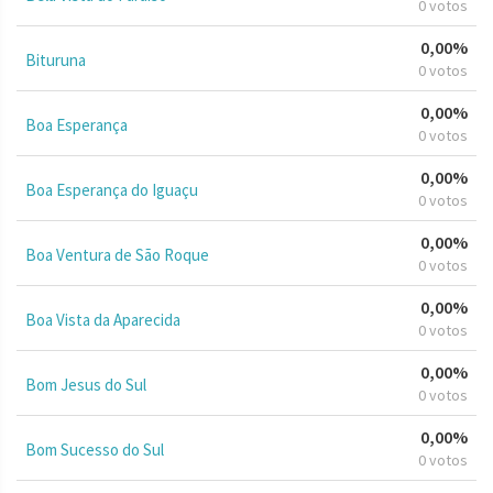
0 votos
0,00%
Bituruna
0 votos
0,00%
Boa Esperança
0 votos
0,00%
Boa Esperança do Iguaçu
0 votos
0,00%
Boa Ventura de São Roque
0 votos
0,00%
Boa Vista da Aparecida
0 votos
0,00%
Bom Jesus do Sul
0 votos
0,00%
Bom Sucesso do Sul
0 votos