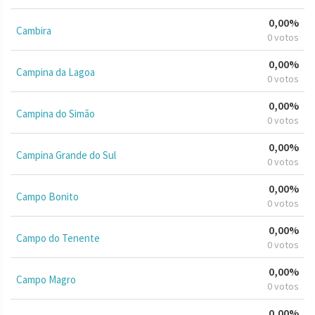
0,00%
Cambira
0 votos
0,00%
Campina da Lagoa
0 votos
0,00%
Campina do Simão
0 votos
0,00%
Campina Grande do Sul
0 votos
0,00%
Campo Bonito
0 votos
0,00%
Campo do Tenente
0 votos
0,00%
Campo Magro
0 votos
0,00%