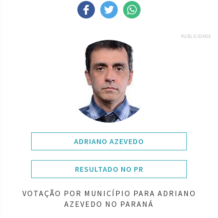
PUBLICIDADE
ADRIANO AZEVEDO
RESULTADO NO PR
VOTAÇÃO POR MUNICÍPIO PARA ADRIANO
AZEVEDO NO PARANÁ